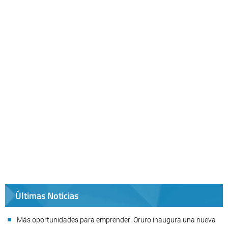
Últimas Noticias
Más oportunidades para emprender: Oruro inaugura una nueva