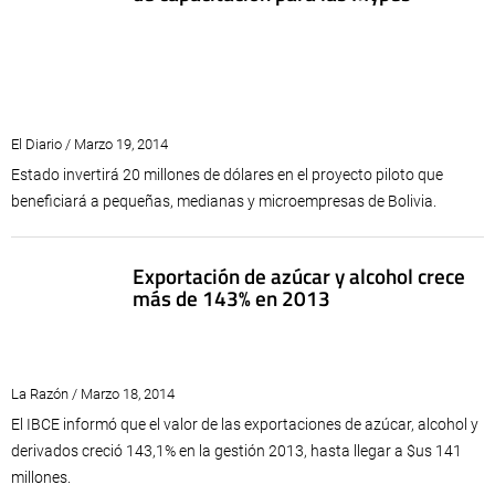
El Diario / Marzo 19, 2014
Estado invertirá 20 millones de dólares en el proyecto piloto que
beneficiará a pequeñas, medianas y microempresas de Bolivia.
Exportación de azúcar y alcohol crece
más de 143% en 2013
La Razón / Marzo 18, 2014
El IBCE informó que el valor de las exportaciones de azúcar, alcohol y
derivados creció 143,1% en la gestión 2013, hasta llegar a $us 141
millones.