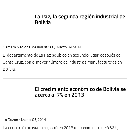
La Paz, la segunda región industrial de
Bolivia
Cámara Nacional de Industrias / Marzo 09, 2014
El departamento de La Paz se ubicó en segundo lugar, después de
Santa Cruz, con el mayor número de industrias manufactureras en
Bolivia.
El crecimiento económico de Bolivia se
acercó al 7% en 2013
La Razón / Marzo 06, 2014
La economía boliviana registró en 2013 un crecimiento de 6,83%,