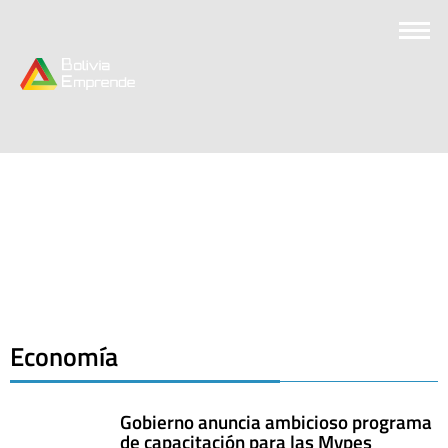
Economía
Gobierno anuncia ambicioso programa
de capacitación para las Mypes