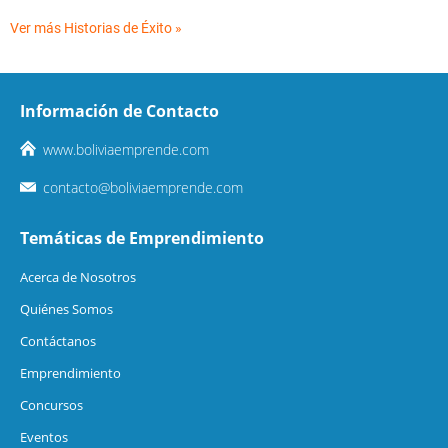
Ver más Historias de Éxito »
Información de Contacto
www.boliviaemprende.com
contacto@boliviaemprende.com
Temáticas de Emprendimiento
Acerca de Nosotros
Quiénes Somos
Contáctanos
Emprendimiento
Concursos
Eventos