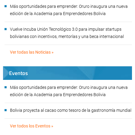
Más oportunidades para emprender: Oruro inaugura una nueva
edición de la Academia para Emprendedores Bolivia
Vuelve Incuba Unión Tecnológico 3.0 para impulsar startups
bolivianas con incentivos, mentorías y una beca internacional
Ver todas las Noticias »
Eventos
Más oportunidades para emprender: Oruro inaugura una nueva
edición de la Academia para Emprendedores Bolivia
Bolivia proyecta al cacao como tesoro de la gastronomía mundial
Ver todos los Eventos »