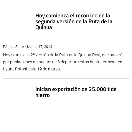
Hoy comienza el recorrido de la
segunda versión de la Ruta de la
Quinua
Página Siete / Marzo 17, 2014
Hoy se inicia la 2ª versión de la Ruta de la Quinua Real, que pasará
por poblaciones quinueras de 3 departamentos hasta terminar en
Uyuni, Potosí, este 19 de marzo.
Inician exportación de 25.000 t de
hierro