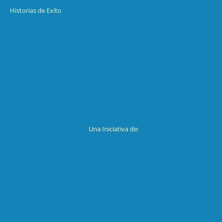
Historias de Exíto
Una Iniciativa de: