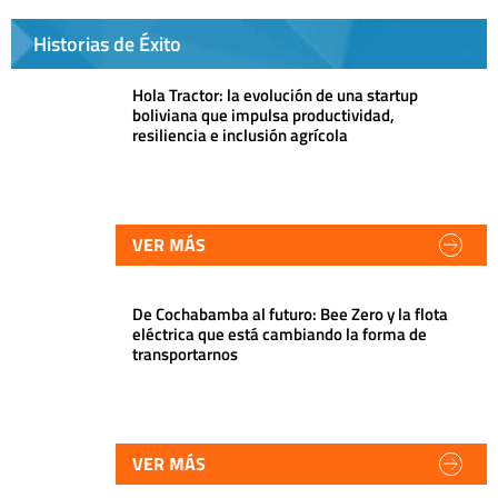
Historias de Éxito
Hola Tractor: la evolución de una startup
boliviana que impulsa productividad,
resiliencia e inclusión agrícola
VER MÁS
De Cochabamba al futuro: Bee Zero y la flota
eléctrica que está cambiando la forma de
transportarnos
VER MÁS