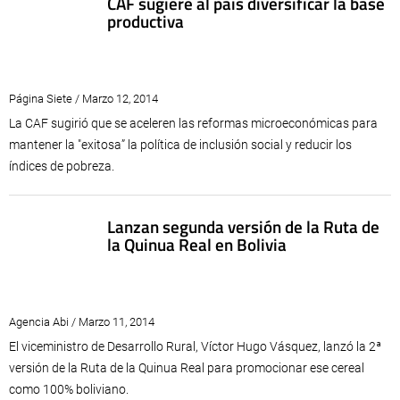
CAF sugiere al país diversificar la base
productiva
Página Siete / Marzo 12, 2014
La CAF sugirió que se aceleren las reformas microeconómicas para
mantener la "exitosa” la política de inclusión social y reducir los
índices de pobreza.
Lanzan segunda versión de la Ruta de
la Quinua Real en Bolivia
Agencia Abi / Marzo 11, 2014
El viceministro de Desarrollo Rural, Víctor Hugo Vásquez, lanzó la 2ª
versión de la Ruta de la Quinua Real para promocionar ese cereal
como 100% boliviano.