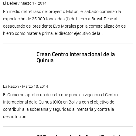
El Deber / Marzo 17, 2014
En medio del retraso del proyecto Mutún, el sábado comenzó la
exportación de 25.000 toneladas (t) de hierro a Brasil. Pese al
desacuerdo del presidente Evo Morales por la comercialización de
hierro como materia prima, el director ejecutivo de la...
Crean Centro Internacional de la
Quinua
La Razón / Marzo 13, 2014
El Gobierno aprobó un decreto que pone en vigencia el Centro
Internacional de la Quinua (CIQ) en Bolivia con el objetivo de
contribuir a la soberanía y seguridad alimentaria y contra la
desnutrición.