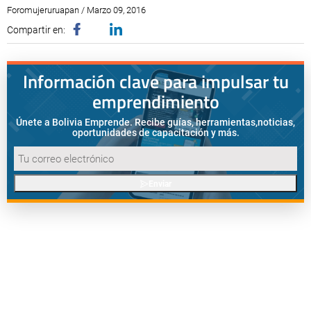
Foromujeruruapan / Marzo 09, 2016
Compartir en:
Información clave para impulsar tu
emprendimiento
Únete a Bolivia Emprende. Recibe guías, herramientas,
noticias,
oportunidades de capacitación y más.
Enviar