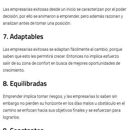
Las empresarias exitosas desde un inicio se caracterizan por el poder
decisión, por ello se animaron a emprender, pero además razonan y
analizan antes de tomar una posición.
7. Adaptables
Las empresarias exitosas se adaptan fácilmente al cambio, porque
saben que esto les permitirá crecer. Entonces no implica esfuerzo
salir de su zona de confort en busca de mejores oportunidades de
crecimiento.
8. Equilibradas
Emprender implica tomar riesgos, y las empresarias lo saben sin
embargo no pierden su horizonte en los días malos u obstáculo en el
camino se enfocan hacia sus objetivos finales y se esfuerzan para
lograrlos.