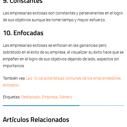
9. Constantes
Las empresarias exitosas son constantes y perseverantes en el logro
de sus objetivos aunque les tome tiempo y mayor esfuerzo.
10. Enfocadas
Las empresarias exitosas se enfocan en las ganancias pero
sobretodo en el éxito de su empresa, el visualizar su éxito hace que se
empeñen en el logro de sus objetivos dejando de lado, aspectos sin
importancia.
También vea
Las 10 características comunes de los emprendedores
exitosos»
Etiquetas:
Destacado
,
Empresa
,
Género
Artículos Relacionados