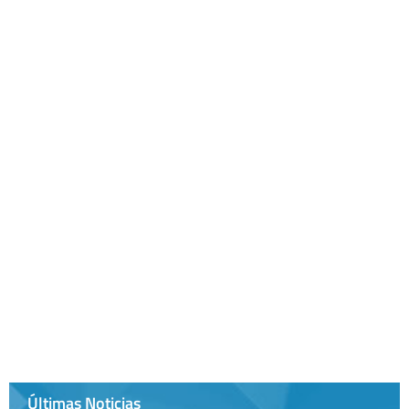
Últimas Noticias