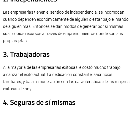
Las empresarias tienen el sentido de independencia, se incomodan
cuando dependen económicamente de alguien o estar bajo el mando
de alguien más. Entonces se dan modos de generar por si mismas
sus propios recursos a través de emprendimientos donde son sus
propias jefas.
3. Trabajadoras
A la mayoría de las empresarias exitosas le costó mucho trabajo
alcanzar el éxito actual. La dedicación constante, sacrificios
familiares, y baja remuneración son las características de las mujeres
exitosas de hoy.
4. Seguras de sí mismas