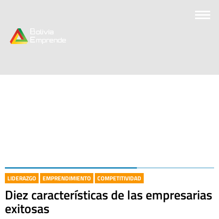
LIDERAZGO
EMPRENDIMIENTO
COMPETITIVIDAD
Diez características de las empresarias
exitosas