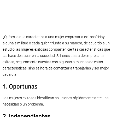
¿Qué es lo que caracteriza a una mujer empresaria exitosa? Hay
alguna similitud o cada quien triunfa a su manera, de acuerdo a un
estudio las mujeres exitosas comparten ciertas características que
las hace destacar en la sociedad. Si tienes pasta de empresaria
exitosa, seguramente cuentas con algunas o muchas de estas
características, sino es hora de comenzar a trabajarlas y ser mejor
cada día!
1. Oportunas
Las mujeres exitosas identifican soluciones rápidamente ante una
necesidad o un problema.
2. Independientes