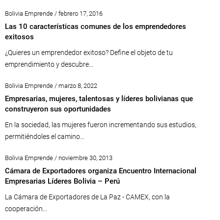
Bolivia Emprende / febrero 17, 2016
Las 10 características comunes de los emprendedores
exitosos
¿Quieres un emprendedor exitoso? Define el objeto de tu
emprendimiento y descubre...
Bolivia Emprende / marzo 8, 2022
Empresarias, mujeres, talentosas y líderes bolivianas que
construyeron sus oportunidades
En la sociedad, las mujeres fueron incrementando sus estudios,
permitiéndoles el camino...
Bolivia Emprende / noviembre 30, 2013
Cámara de Exportadores organiza Encuentro Internacional
Empresarias Líderes Bolivia – Perú
La Cámara de Exportadores de La Paz - CAMEX, con la
cooperación...