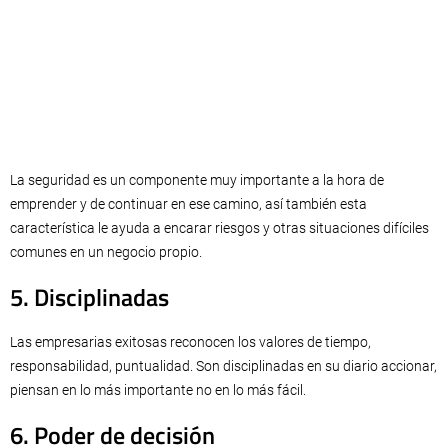
La seguridad es un componente muy importante a la hora de
emprender y de continuar en ese camino, así también esta
característica le ayuda a encarar riesgos y otras situaciones difíciles
comunes en un negocio propio.
5. Disciplinadas
Las empresarias exitosas reconocen los valores de tiempo,
responsabilidad, puntualidad. Son disciplinadas en su diario accionar,
piensan en lo más importante no en lo más fácil.
6. Poder de decisión