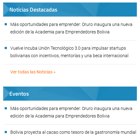
Noticias Destacadas
Más oportunidades para emprender: Oruro inaugura una nueva
edición de la Academia para Emprendedores Bolivia
Vuelve Incuba Unión Tecnológico 3.0 para impulsar startups
bolivianas con incentivos, mentorías y una beca internacional
Ver todas las Noticias »
Eventos
Más oportunidades para emprender: Oruro inaugura una nueva
edición de la Academia para Emprendedores Bolivia
Bolivia proyecta al cacao como tesoro de la gastronomía mundial