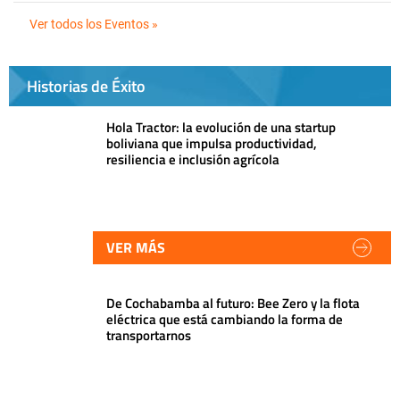
Ver todos los Eventos »
Historias de Éxito
Hola Tractor: la evolución de una startup
boliviana que impulsa productividad,
resiliencia e inclusión agrícola
VER MÁS
De Cochabamba al futuro: Bee Zero y la flota
eléctrica que está cambiando la forma de
transportarnos