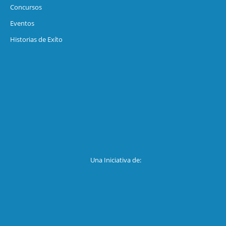
Concursos
Eventos
Historias de Exíto
Una Iniciativa de: