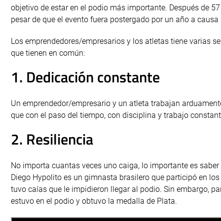
objetivo de estar en el podio más importante. Después de 57
pesar de que el evento fuera postergado por un año a causa
Los emprendedores/empresarios y los atletas tiene varias se
que tienen en común:
1. Dedicación constante
Un emprendedor/empresario y un atleta trabajan arduamente p
que con el paso del tiempo, con disciplina y trabajo constan
2. Resiliencia
No importa cuantas veces uno caiga, lo importante es saber 
Diego Hypolito es un gimnasta brasilero que participó en l
tuvo caías que le impidieron llegar al podio. Sin embargo, p
estuvo en el podio y obtuvo la medalla de Plata.