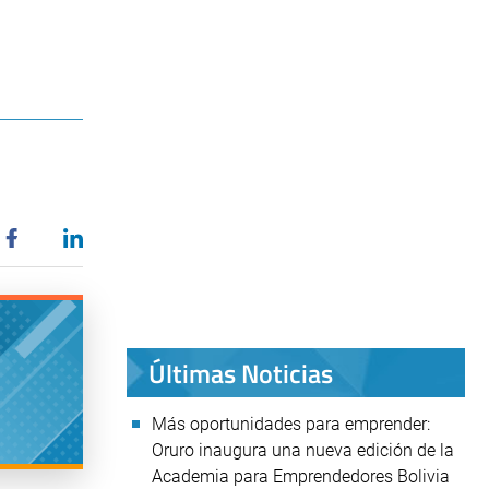
Últimas Noticias
Más oportunidades para emprender:
Oruro inaugura una nueva edición de la
Academia para Emprendedores Bolivia