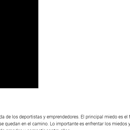
a de los deportistas y emprendedores. El principal miedo es el f
 se quedan en el camino. Lo importante es enfrentar los miedos 