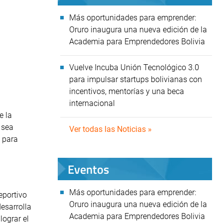
Más oportunidades para emprender:
Oruro inaugura una nueva edición de la
Academia para Emprendedores Bolivia
Vuelve Incuba Unión Tecnológico 3.0
para impulsar startups bolivianas con
incentivos, mentorías y una beca
internacional
e la
 sea
Ver todas las Noticias »
 para
Eventos
Más oportunidades para emprender:
eportivo
Oruro inaugura una nueva edición de la
esarrolla
Academia para Emprendedores Bolivia
lograr el