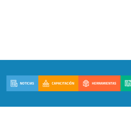
NOTICIAS
CAPACITACIÓN
HERRAMIENTAS