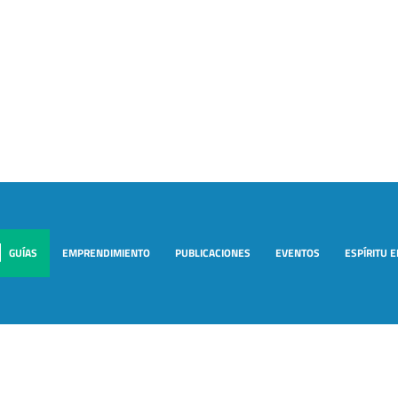
GUÍAS
EMPRENDIMIENTO
PUBLICACIONES
EVENTOS
ESPÍRITU