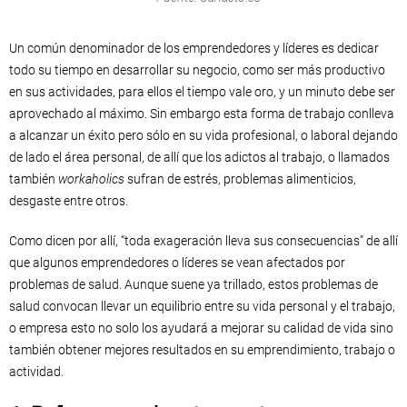
Un común denominador de los emprendedores y líderes es dedicar
todo su tiempo en desarrollar su negocio, como ser más productivo
en sus actividades, para ellos el tiempo vale oro, y un minuto debe ser
aprovechado al máximo. Sin embargo esta forma de trabajo conlleva
a alcanzar un éxito pero sólo en su vida profesional, o laboral dejando
de lado el área personal, de allí que los adictos al trabajo, o llamados
también
workaholics
sufran de estrés, problemas alimenticios,
desgaste entre otros.
Como dicen por allí, “toda exageración lleva sus consecuencias” de allí
que algunos emprendedores o líderes se vean afectados por
problemas de salud. Aunque suene ya trillado, estos problemas de
salud convocan llevar un equilibrio entre su vida personal y el trabajo,
o empresa esto no solo los ayudará a mejorar su calidad de vida sino
también obtener mejores resultados en su emprendimiento, trabajo o
actividad.