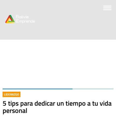
LIDERAZGO
5 tips para dedicar un tiempo a tu vida
personal