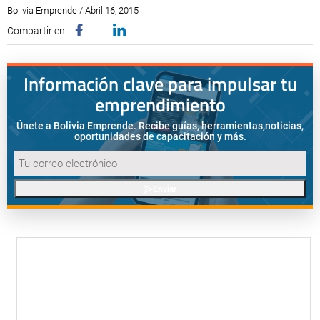
Bolivia Emprende / Abril 16, 2015
Compartir en:
Información clave para impulsar tu
emprendimiento
Únete a Bolivia Emprende. Recibe guías, herramientas,
noticias,
oportunidades de capacitación y más.
Enviar