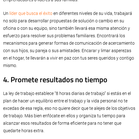
Un
líder que busca el éxito
en diferentes niveles de su vida, trabajará
no solo para desarrollar propuestas de solución o cambio en su
oficina o con su equipo, sino también llevará esa misma atención y
esfuerzo para resolver sus problemas familiares. Encontrará los
mecanismos para generar formas de comunicación de acercamiento
con sus hijos, su pareja o sus amistades. Encarar y limar asperezas
en el hogar, te llevarán a vivir en paz con tus seres queridos y contigo
mismo.
4. Promete resultados no tiempo
La ley de trabajo establece “8 horas diarias de trabajo” si estás en el
plan de hacer un equilibrio entre el trabajo y la vida personal no te
excedas de esa regla, eso no quiere decir que te alejes de los objetivos
de trabajo. Más bien enfócate en ellos y organiza tu tiempo para
alcanzar esos resultados de forma eficiente para no tener que
quedarte horas extra.