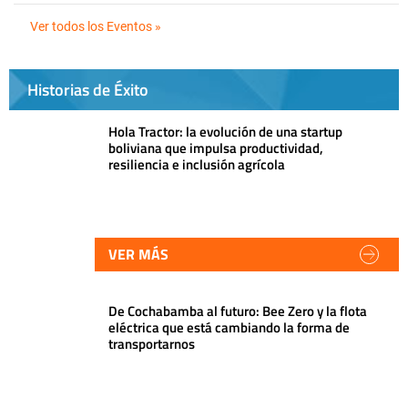
Ver todos los Eventos »
Historias de Éxito
Hola Tractor: la evolución de una startup
boliviana que impulsa productividad,
resiliencia e inclusión agrícola
VER MÁS
De Cochabamba al futuro: Bee Zero y la flota
eléctrica que está cambiando la forma de
transportarnos