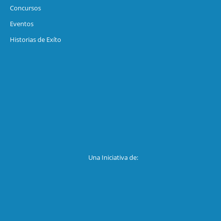
Concursos
Eventos
Historias de Exíto
Una Iniciativa de: