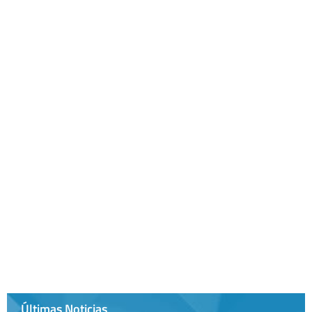
Últimas Noticias