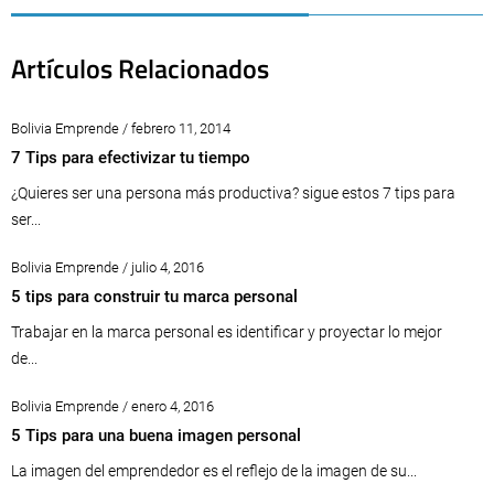
Artículos Relacionados
Bolivia Emprende / febrero 11, 2014
7 Tips para efectivizar tu tiempo
¿Quieres ser una persona más productiva? sigue estos 7 tips para
ser...
Bolivia Emprende / julio 4, 2016
5 tips para construir tu marca personal
Trabajar en la marca personal es identificar y proyectar lo mejor
de...
Bolivia Emprende / enero 4, 2016
5 Tips para una buena imagen personal
La imagen del emprendedor es el reflejo de la imagen de su...