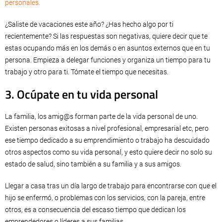
personales.
¿Saliste de vacaciones este año? ¿Has hecho algo por ti
recientemente? Si las respuestas son negativas, quiere decir que te
estas ocupando más en los demás o en asuntos externos que en tu
persona. Empieza a delegar funciones y organiza un tiempo para tu
trabajo y otro para ti. Tómate el tiempo que necesitas.
3. Ocúpate en tu vida personal
La familia, los amig@s forman parte de la vida personal de uno.
Existen personas exitosas a nivel profesional, empresarial etc, pero
ese tiempo dedicado a su emprendimiento o trabajo ha descuidado
otros aspectos como su vida personal, y esto quiere decir no solo su
estado de salud, sino también a su familia y a sus amigos.
Llegar a casa tras un día largo de trabajo para encontrarse con que el
hijo se enfermó, o problemas con los servicios, con la pareja, entre
otros, es a consecuencia del escaso tiempo que dedican los
emprendedores o líderes a sus familias.