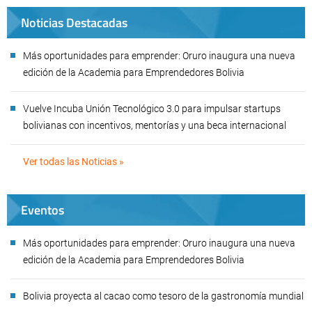
Noticias Destacadas
Más oportunidades para emprender: Oruro inaugura una nueva
edición de la Academia para Emprendedores Bolivia
Vuelve Incuba Unión Tecnológico 3.0 para impulsar startups
bolivianas con incentivos, mentorías y una beca internacional
Ver todas las Noticias »
Eventos
Más oportunidades para emprender: Oruro inaugura una nueva
edición de la Academia para Emprendedores Bolivia
Bolivia proyecta al cacao como tesoro de la gastronomía mundial