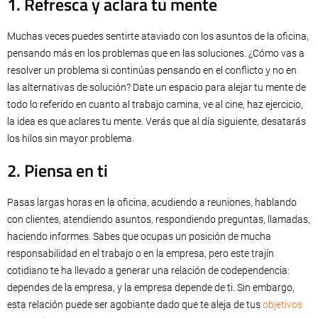
1. Refresca y aclara tu mente
Muchas veces puedes sentirte ataviado con los asuntos de la oficina,
pensando más en los problemas que en las soluciones. ¿Cómo vas a
resolver un problema si continúas pensando en el conflicto y no en
las alternativas de solución? Date un espacio para alejar tu mente de
todo lo referido en cuanto al trabajo camina, ve al cine, haz ejercicio,
la idea es que aclares tu mente. Verás que al día siguiente, desatarás
los hilos sin mayor problema.
2. Piensa en ti
Pasas largas horas en la oficina, acudiendo a reuniones, hablando
con clientes, atendiendo asuntos, respondiendo preguntas, llamadas,
haciendo informes. Sabes que ocupas un posición de mucha
responsabilidad en el trabajo o en la empresa, pero este trajín
cotidiano te ha llevado a generar una relación de codependencia:
dependes de la empresa, y la empresa depende de ti. Sin embargo,
esta relación puede ser agobiante dado que te aleja de tus
objetivos