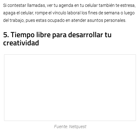
Si contestar llamadas, ver tu agenda en tu celular también te estresa,
apaga el celular, rompe el vínculo laboral los fines de semana o luego
del trabajo, pues estas ocupado en atender asuntos personales.
5. Tiempo libre para desarrollar tu
creatividad
Fuente: Netquest