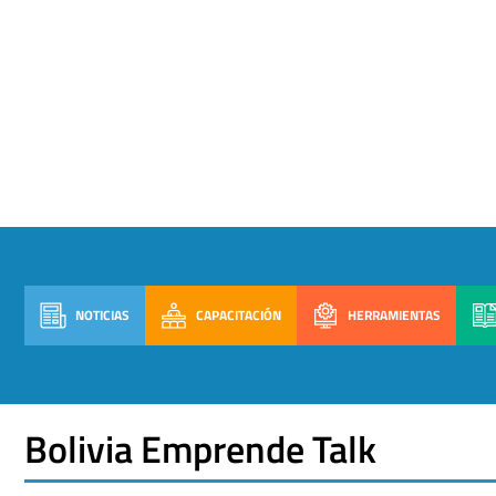
NOTICIAS
CAPACITACIÓN
HERRAMIENTAS
Bolivia Emprende Talk