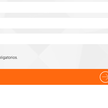
bligatorios.