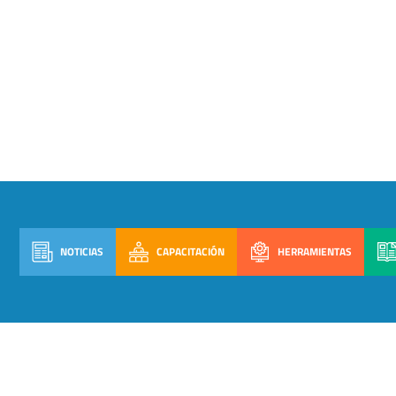
NOTICIAS
CAPACITACIÓN
HERRAMIENTAS