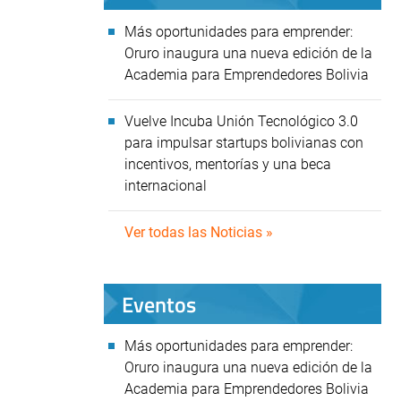
Más oportunidades para emprender:
Oruro inaugura una nueva edición de la
Academia para Emprendedores Bolivia
Vuelve Incuba Unión Tecnológico 3.0
para impulsar startups bolivianas con
incentivos, mentorías y una beca
internacional
Ver todas las Noticias »
Eventos
Más oportunidades para emprender:
Oruro inaugura una nueva edición de la
Academia para Emprendedores Bolivia