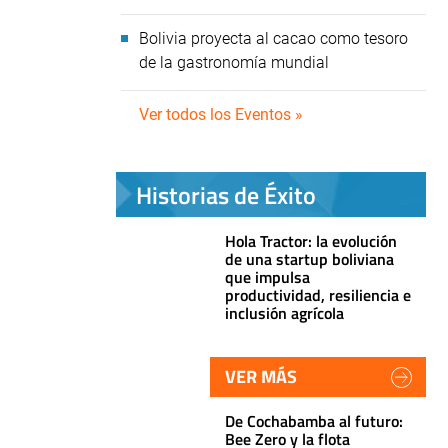
Bolivia proyecta al cacao como tesoro
de la gastronomía mundial
Ver todos los Eventos »
Historias de Éxito
Hola Tractor: la evolución
de una startup boliviana
que impulsa
productividad, resiliencia e
inclusión agrícola
VER MÁS
De Cochabamba al futuro:
Bee Zero y la flota