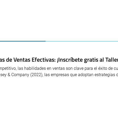
 de Ventas Efectivas: ¡Inscríbete gratis al Talle
titivo, las habilidades en ventas son clave para el éxito de cu
sey & Company (2022), las empresas que adoptan estrategias 