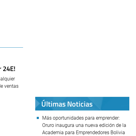
r 24E!
alquier
de ventas
Últimas Noticias
Más oportunidades para emprender:
Oruro inaugura una nueva edición de la
Academia para Emprendedores Bolivia