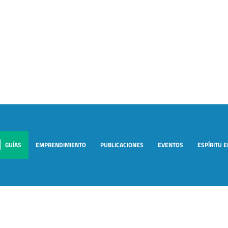
GUÍAS
EMPRENDIMIENTO
PUBLICACIONES
EVENTOS
ESPÍRITU