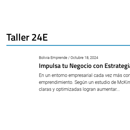
Taller 24E
Bolivia Emprende / Octubre 18, 2024
Impulsa tu Negocio con Estrategias
En un entorno empresarial cada vez más compe
emprendimiento. Según un estudio de McKin
claras y optimizadas logran aumentar...