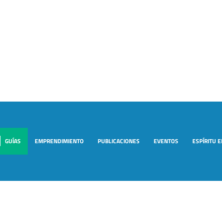
GUÍAS
EMPRENDIMIENTO
PUBLICACIONES
EVENTOS
ESPÍRITU