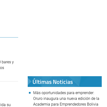
0 bares y
los
Últimas Noticias
Más oportunidades para emprender:
Oruro inaugura una nueva edición de la
Academia para Emprendedores Bolivia
lida su