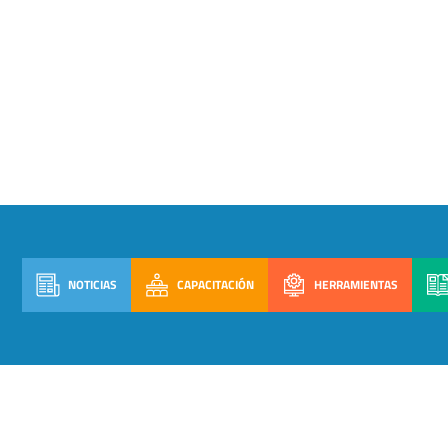
NOTICIAS
CAPACITACIÓN
HERRAMIENTAS