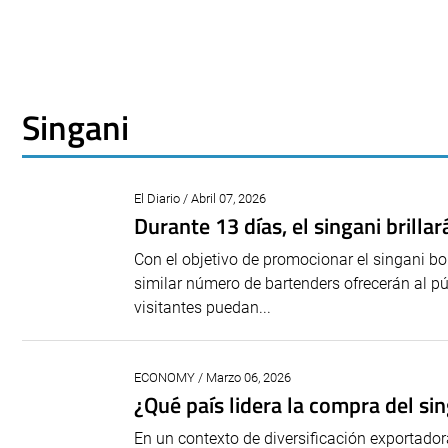
Singani
El Diario / Abril 07, 2026
Durante 13 días, el singani brillar
Con el objetivo de promocionar el singani bo
similar número de bartenders ofrecerán al pú
visitantes puedan...
ECONOMY / Marzo 06, 2026
¿Qué país lidera la compra del sin
En un contexto de diversificación exportador