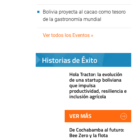
Bolivia proyecta al cacao como tesoro
de la gastronomía mundial
Ver todos los Eventos »
Historias de Éxito
Hola Tractor: la evolución
de una startup boliviana
que impulsa
productividad, resiliencia e
inclusión agrícola
VER MÁS
De Cochabamba al futuro:
Bee Zero y la flota