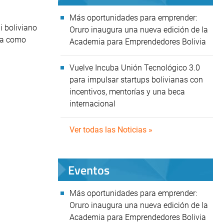
Más oportunidades para emprender:
i boliviano
Oruro inaugura una nueva edición de la
gra como
Academia para Emprendedores Bolivia
Vuelve Incuba Unión Tecnológico 3.0
para impulsar startups bolivianas con
incentivos, mentorías y una beca
internacional
Ver todas las Noticias »
Eventos
Más oportunidades para emprender:
Oruro inaugura una nueva edición de la
Academia para Emprendedores Bolivia