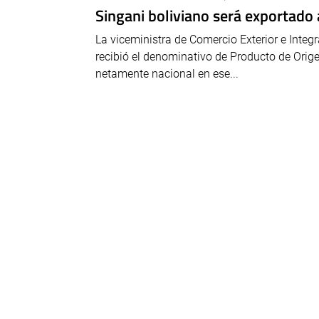
Singani boliviano será exportado 
La viceministra de Comercio Exterior e Integr
recibió el denominativo de Producto de Orig
netamente nacional en ese...