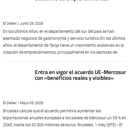
El Deber / Junio 26, 2026
En los últimos años, en el departamento del sur del país se han
asentado negocios de gastronomía y servicio turístico En los últimos
años, el departamento de Tarija tiene un crecimiento sostenido en la
creación de emprendimientos, principalmente en los sectores de...
Entra en vigor el acuerdo UE-Mercosur
con «beneficios reales y visibles»
El Deber / Mayo 05, 2026
Bruselas calcula que el acuerdo permitirá aumentar las
exportaciones anuales europeas a los países de Mercosur un 39 % en
2040, hasta los 50.000 millones de euros. Bruselas, 1 may (EFE).- El