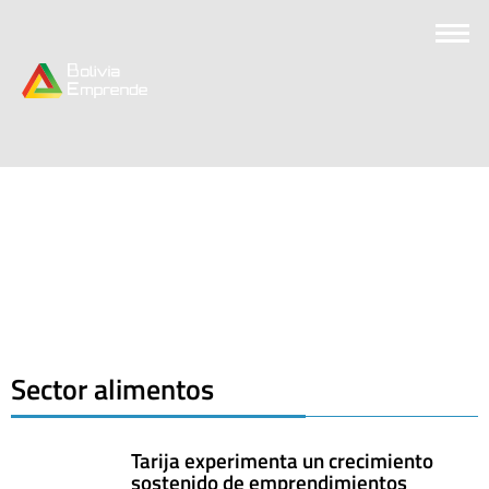
Sector alimentos
Tarija experimenta un crecimiento
sostenido de emprendimientos