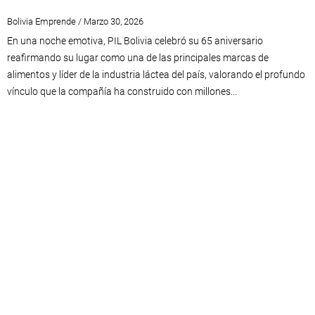
Bolivia Emprende / Marzo 30, 2026
En una noche emotiva, PIL Bolivia celebró su 65 aniversario
reafirmando su lugar como una de las principales marcas de
alimentos y líder de la industria láctea del país, valorando el profundo
vínculo que la compañía ha construido con millones...