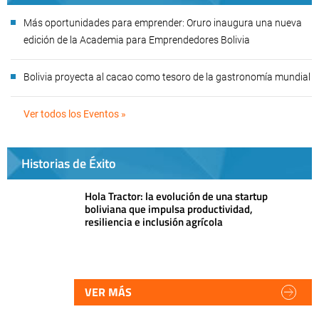
Más oportunidades para emprender: Oruro inaugura una nueva
edición de la Academia para Emprendedores Bolivia
Bolivia proyecta al cacao como tesoro de la gastronomía mundial
Ver todos los Eventos »
Historias de Éxito
Hola Tractor: la evolución de una startup
boliviana que impulsa productividad,
resiliencia e inclusión agrícola
VER MÁS