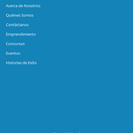
Acerca de Nosotros
Quiénes Somos
Contáctanos
Emprendimiento
Concursos
Eventos
Historias de Exíto