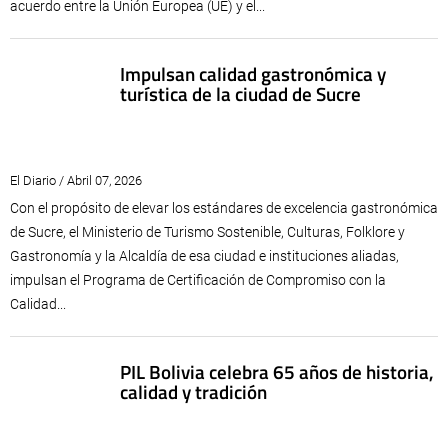
acuerdo entre la Unión Europea (UE) y el...
Impulsan calidad gastronómica y
turística de la ciudad de Sucre
El Diario / Abril 07, 2026
Con el propósito de elevar los estándares de excelencia gastronómica
de Sucre, el Ministerio de Turismo Sostenible, Culturas, Folklore y
Gastronomía y la Alcaldía de esa ciudad e instituciones aliadas,
impulsan el Programa de Certificación de Compromiso con la
Calidad...
PIL Bolivia celebra 65 años de historia,
calidad y tradición