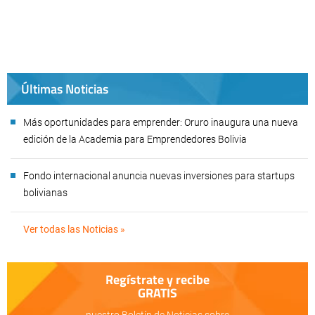
Últimas Noticias
Más oportunidades para emprender: Oruro inaugura una nueva
edición de la Academia para Emprendedores Bolivia
Fondo internacional anuncia nuevas inversiones para startups
bolivianas
Ver todas las Noticias »
Regístrate y recibe
GRATIS