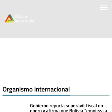
Organismo internacional
Gobierno reporta superávit fiscal en
enero y afirma que Bolivia “empieza a