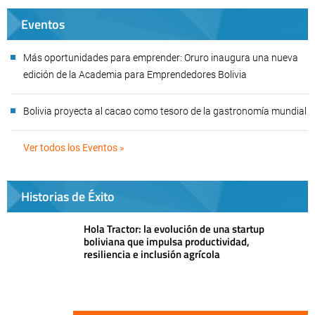
Eventos
Más oportunidades para emprender: Oruro inaugura una nueva
edición de la Academia para Emprendedores Bolivia
Bolivia proyecta al cacao como tesoro de la gastronomía mundial
Ver todos los Eventos »
Historias de Éxito
Hola Tractor: la evolución de una startup
boliviana que impulsa productividad,
resiliencia e inclusión agrícola