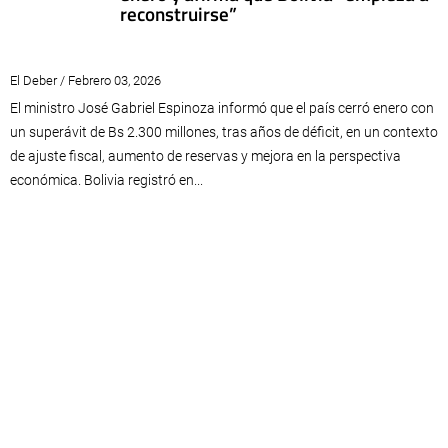
reconstruirse”
El Deber / Febrero 03, 2026
El ministro José Gabriel Espinoza informó que el país cerró enero con
un superávit de Bs 2.300 millones, tras años de déficit, en un contexto
de ajuste fiscal, aumento de reservas y mejora en la perspectiva
económica. Bolivia registró en...