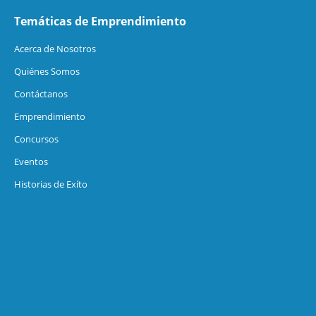
Temáticas de Emprendimiento
Acerca de Nosotros
Quiénes Somos
Contáctanos
Emprendimiento
Concursos
Eventos
Historias de Exíto