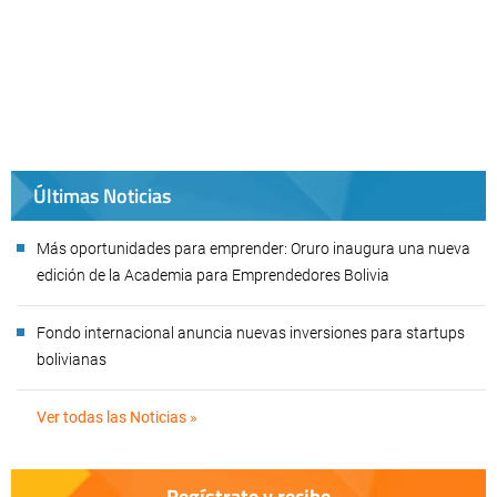
Últimas Noticias
Más oportunidades para emprender: Oruro inaugura una nueva
edición de la Academia para Emprendedores Bolivia
Fondo internacional anuncia nuevas inversiones para startups
bolivianas
Ver todas las Noticias »
Regístrate y recibe