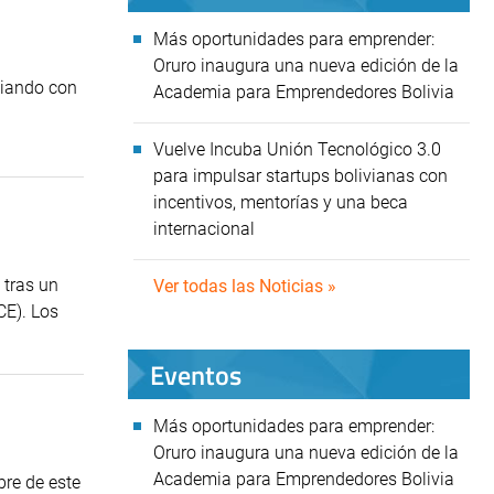
Más oportunidades para emprender:
Oruro inaugura una nueva edición de la
biando con
Academia para Emprendedores Bolivia
Vuelve Incuba Unión Tecnológico 3.0
para impulsar startups bolivianas con
incentivos, mentorías y una beca
internacional
 tras un
Ver todas las Noticias »
CE). Los
Eventos
Más oportunidades para emprender:
Oruro inaugura una nueva edición de la
Academia para Emprendedores Bolivia
bre de este