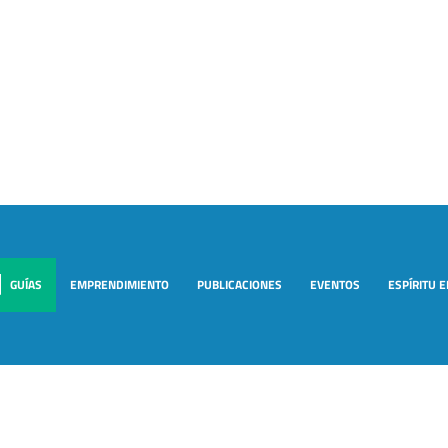
GUÍAS
EMPRENDIMIENTO
PUBLICACIONES
EVENTOS
ESPÍRITU