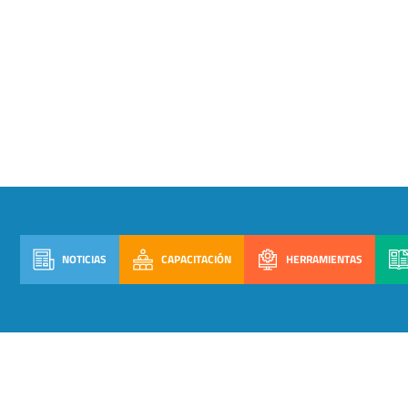
NOTICIAS
CAPACITACIÓN
HERRAMIENTAS