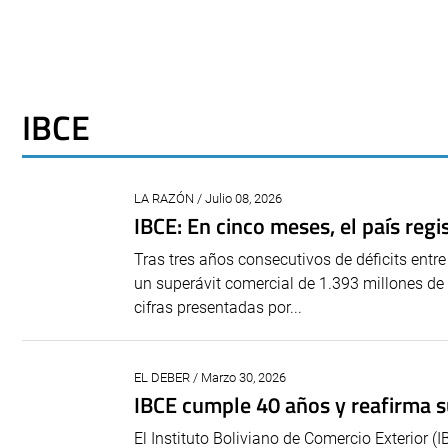
IBCE
LA RAZÓN / Julio 08, 2026
IBCE: En cinco meses, el país reg
Tras tres años consecutivos de déficits entre
un superávit comercial de 1.393 millones de
cifras presentadas por...
EL DEBER / Marzo 30, 2026
IBCE cumple 40 años y reafirma s
El Instituto Boliviano de Comercio Exterior