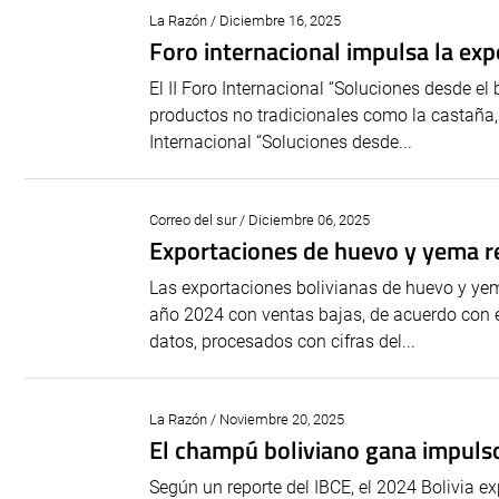
La Razón / Diciembre 16, 2025
Foro internacional impulsa la exp
El II Foro Internacional “Soluciones desde 
productos no tradicionales como la castaña, e
Internacional “Soluciones desde...
Correo del sur / Diciembre 06, 2025
Exportaciones de huevo y yema 
Las exportaciones bolivianas de huevo y yem
año 2024 con ventas bajas, de acuerdo con el
datos, procesados con cifras del...
La Razón / Noviembre 20, 2025
El champú boliviano gana impuls
Según un reporte del IBCE, el 2024 Bolivia ex