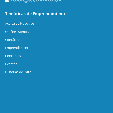
contacto@boliviaemprende.com
Temáticas de Emprendimiento
Acerca de Nosotros
Quiénes Somos
Contáctanos
Emprendimiento
Concursos
Eventos
Historias de Exíto