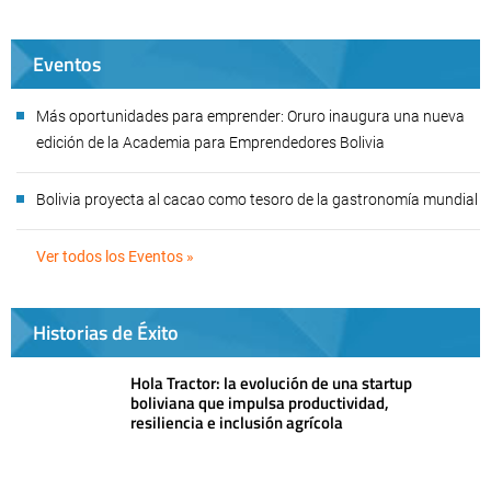
Eventos
Más oportunidades para emprender: Oruro inaugura una nueva
edición de la Academia para Emprendedores Bolivia
Bolivia proyecta al cacao como tesoro de la gastronomía mundial
Ver todos los Eventos »
Historias de Éxito
Hola Tractor: la evolución de una startup
boliviana que impulsa productividad,
resiliencia e inclusión agrícola