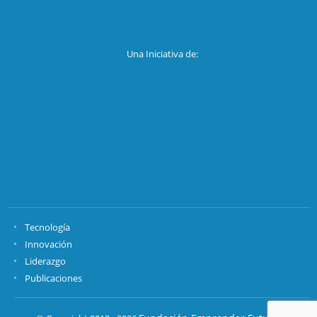
Una Iniciativa de:
Tecnología
Innovación
Liderazgo
Publicaciones