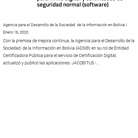
seguridad normal (software)
Agencia para el Desarrollo de la Sociedad de la Información en Bolivia /
Enero 16, 2020
Con la premisa de mejora continua, la Agencia para el Desarrollo de la
Sociedad de la Información en Bolivia (ADSIB) en su rol de Entidad
Certificadora Pública para el servicio de Certificación Digital,
actualizó y publicó las aplicaciones: JACOBITUS -...