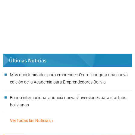
Últimas Noticias
Más oportunidades para emprender: Oruro inaugura una nueva
edición de la Academia para Emprendedores Bolivia
Fondo internacional anuncia nuevas inversiones para startups
bolivianas
Ver todas las Noticias »