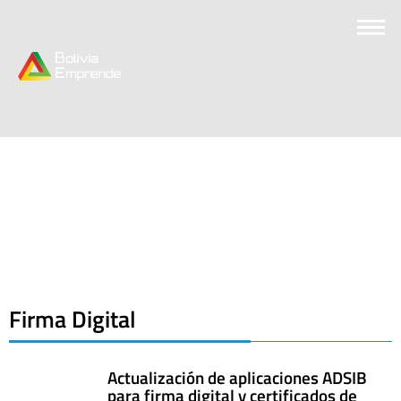
Firma Digital
Actualización de aplicaciones ADSIB
para firma digital y certificados de