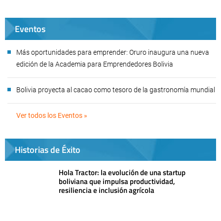
Eventos
Más oportunidades para emprender: Oruro inaugura una nueva
edición de la Academia para Emprendedores Bolivia
Bolivia proyecta al cacao como tesoro de la gastronomía mundial
Ver todos los Eventos »
Historias de Éxito
Hola Tractor: la evolución de una startup
boliviana que impulsa productividad,
resiliencia e inclusión agrícola