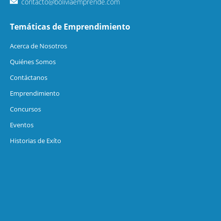
contacto@boliviaemprende.com
Temáticas de Emprendimiento
Acerca de Nosotros
Quiénes Somos
Contáctanos
Emprendimiento
Concursos
Eventos
Historias de Exíto