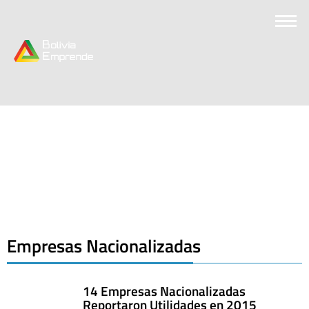
Empresas Nacionalizadas
14 Empresas Nacionalizadas
Reportaron Utilidades en 2015