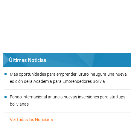
Últimas Noticias
Más oportunidades para emprender: Oruro inaugura una nueva
edición de la Academia para Emprendedores Bolivia
Fondo internacional anuncia nuevas inversiones para startups
bolivianas
Ver todas las Noticias »