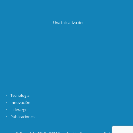
Una Iniciativa de:
Tecnología
Innovación
Liderazgo
Publicaciones