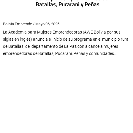
Batallas, Pucarani y Peñas
Bolivia Emprende / Mayo 06, 2025
La Academia para Mujeres Emprendedoras (AWE Bolivia por sus
siglas en inglés) anuncia el inicio de su programa en el municipio rural
de Batallas, del departamento de La Paz con alcance a mujeres
emprendedoras de Batallas, Pucarani, Peñas y comunidades...