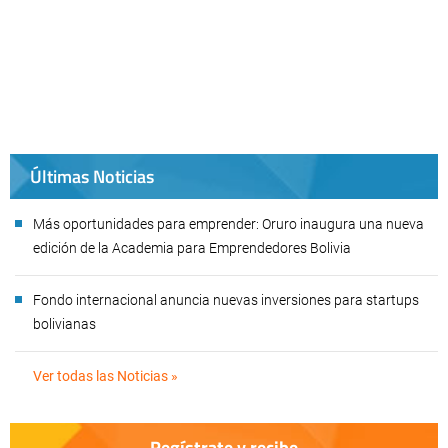
Últimas Noticias
Más oportunidades para emprender: Oruro inaugura una nueva
edición de la Academia para Emprendedores Bolivia
Fondo internacional anuncia nuevas inversiones para startups
bolivianas
Ver todas las Noticias »
Regístrate y recibe