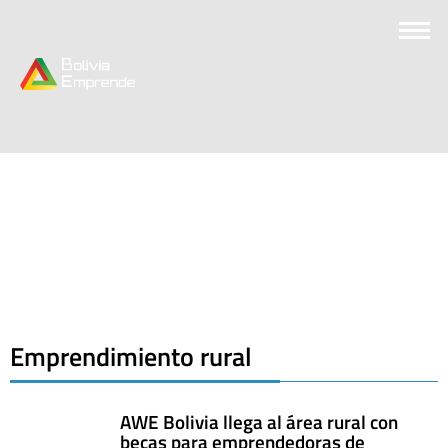
Emprendimiento rural
AWE Bolivia llega al área rural con
becas para emprendedoras de