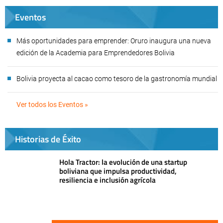
Eventos
Más oportunidades para emprender: Oruro inaugura una nueva
edición de la Academia para Emprendedores Bolivia
Bolivia proyecta al cacao como tesoro de la gastronomía mundial
Ver todos los Eventos »
Historias de Éxito
Hola Tractor: la evolución de una startup
boliviana que impulsa productividad,
resiliencia e inclusión agrícola