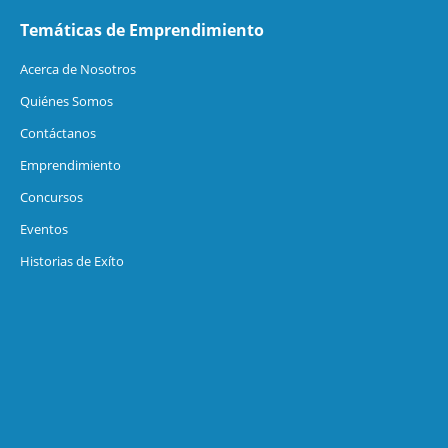
Temáticas de Emprendimiento
Acerca de Nosotros
Quiénes Somos
Contáctanos
Emprendimiento
Concursos
Eventos
Historias de Exíto