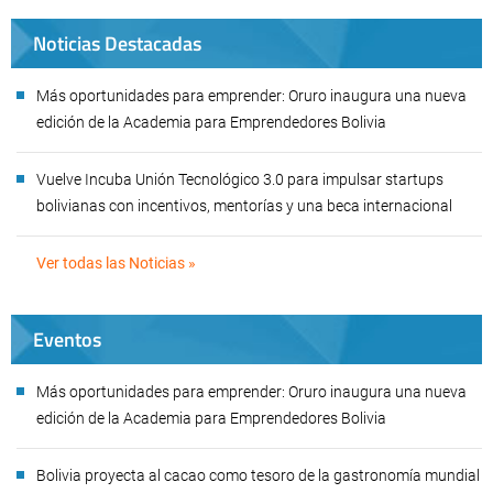
Noticias Destacadas
Más oportunidades para emprender: Oruro inaugura una nueva
edición de la Academia para Emprendedores Bolivia
Vuelve Incuba Unión Tecnológico 3.0 para impulsar startups
bolivianas con incentivos, mentorías y una beca internacional
Ver todas las Noticias »
Eventos
Más oportunidades para emprender: Oruro inaugura una nueva
edición de la Academia para Emprendedores Bolivia
Bolivia proyecta al cacao como tesoro de la gastronomía mundial