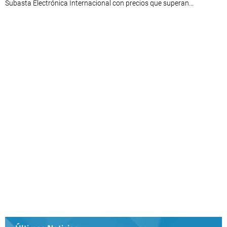
Subasta Electrónica Internacional con precios que superan...