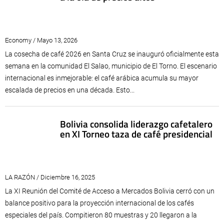
Economy / Mayo 13, 2026
La cosecha de café 2026 en Santa Cruz se inauguró oficialmente esta
semana en la comunidad El Salao, municipio de El Torno. El escenario
internacional es inmejorable: el café arábica acumula su mayor
escalada de precios en una década. Esto...
Bolivia consolida liderazgo cafetalero
en XI Torneo taza de café presidencial
LA RAZÓN / Diciembre 16, 2025
La XI Reunión del Comité de Acceso a Mercados Bolivia cerró con un
balance positivo para la proyección internacional de los cafés
especiales del país. Compitieron 80 muestras y 20 llegaron a la