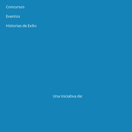
Concursos
Eventos
Historias de Exíto
Una Iniciativa de: