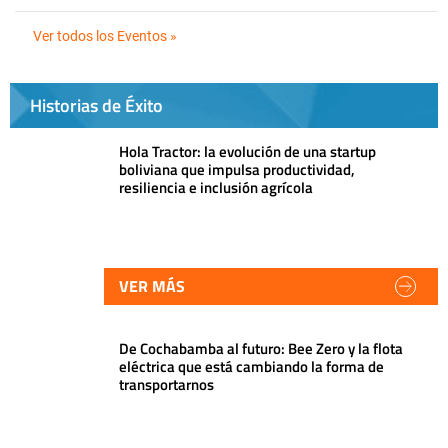
Ver todos los Eventos »
Historias de Éxito
Hola Tractor: la evolución de una startup
boliviana que impulsa productividad,
resiliencia e inclusión agrícola
VER MÁS
De Cochabamba al futuro: Bee Zero y la flota
eléctrica que está cambiando la forma de
transportarnos