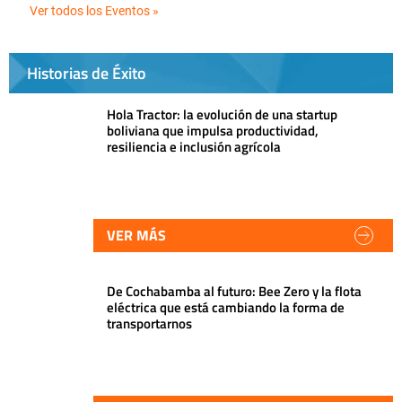
Ver todos los Eventos »
Historias de Éxito
Hola Tractor: la evolución de una startup
boliviana que impulsa productividad,
resiliencia e inclusión agrícola
VER MÁS
De Cochabamba al futuro: Bee Zero y la flota
eléctrica que está cambiando la forma de
transportarnos