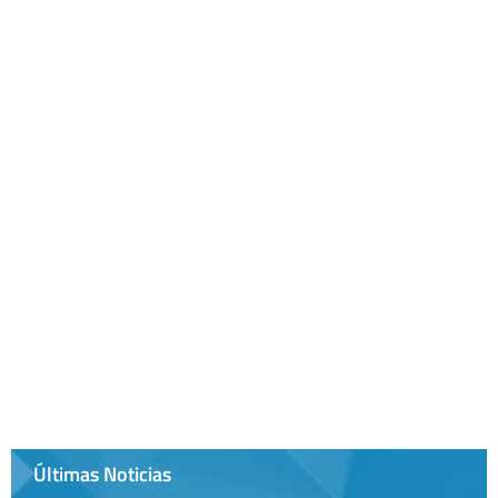
Últimas Noticias