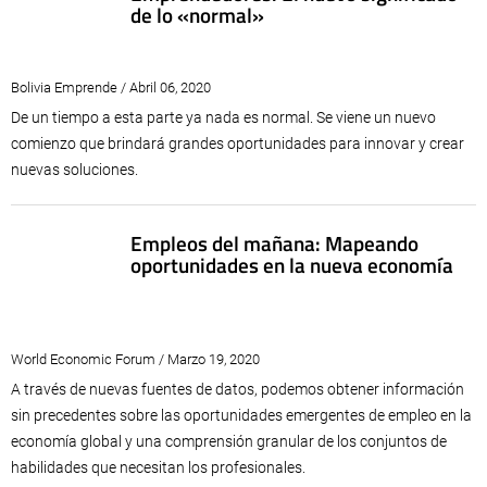
de lo «normal»
Bolivia Emprende / Abril 06, 2020
De un tiempo a esta parte ya nada es normal. Se viene un nuevo
comienzo que brindará grandes oportunidades para innovar y crear
nuevas soluciones.
Empleos del mañana: Mapeando
oportunidades en la nueva economía
World Economic Forum / Marzo 19, 2020
A través de nuevas fuentes de datos, podemos obtener información
sin precedentes sobre las oportunidades emergentes de empleo en la
economía global y una comprensión granular de los conjuntos de
habilidades que necesitan los profesionales.