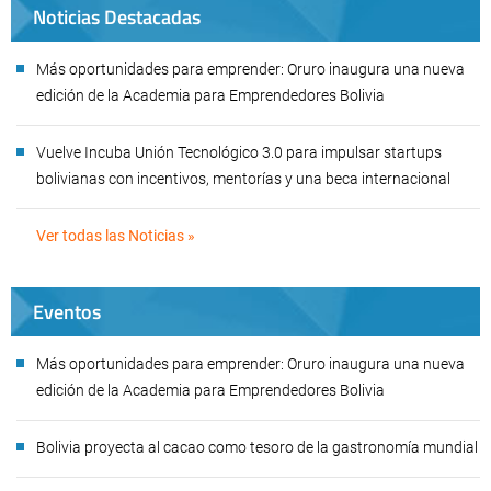
Noticias Destacadas
Más oportunidades para emprender: Oruro inaugura una nueva
edición de la Academia para Emprendedores Bolivia
Vuelve Incuba Unión Tecnológico 3.0 para impulsar startups
bolivianas con incentivos, mentorías y una beca internacional
Ver todas las Noticias »
Eventos
Más oportunidades para emprender: Oruro inaugura una nueva
edición de la Academia para Emprendedores Bolivia
Bolivia proyecta al cacao como tesoro de la gastronomía mundial