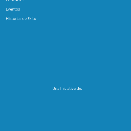
Eventos
Historias de Exíto
Una Iniciativa de: