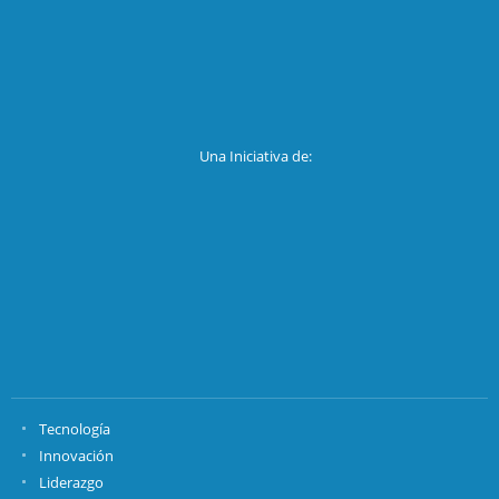
Una Iniciativa de:
Tecnología
Innovación
Liderazgo