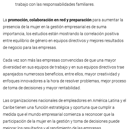
trabajo con las responsabilidades familiares.
La
promoción, colaboración en red y preparación
para aumentar la
presencia de la mujer en la gestión empresarial es de suma
importancia, los estudios están mostrando la correlación positiva
entre equilibrio de género en equipos directivos y mejores resultados
de negocio para las empresas.
Cada vez son más las empresas convencidas de que una mayor
diversidad en sus equipos de trabajo y en sus equipos directivos trae
aparejados numerosos beneficios, entre ellos, mayor creatividad y
enfoques innovadores a la hora de resolver problemas, mejor proceso
de toma de decisiones y mayor rentabilidad.
Las organizaciones nacionales de empleadores en América Latina y el
Caribe tienen una función estratégica y oportuna que cumplir a
medida que el mundo empresarial comienza a reconocer que la
participación de la mujer en la gestión y toma de decisiones puede
mejorar los resultados y el rendimiento de las empresas.