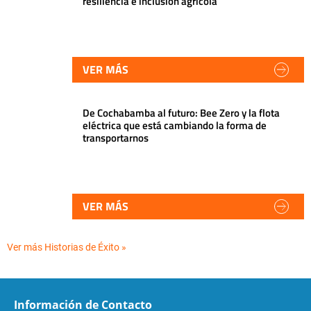
resiliencia e inclusión agrícola
VER MÁS
De Cochabamba al futuro: Bee Zero y la flota
eléctrica que está cambiando la forma de
transportarnos
VER MÁS
Ver más Historias de Éxito »
Información de Contacto