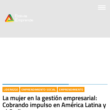
LIDERAZGO
EMPRENDIMIENTO SOCIAL
EMPRENDIMIENTO
La mujer en la gestión empresarial:
Cobrando impulso en América Latina y