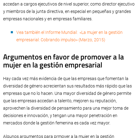
accedan a cargos ejecutivos de nivel superior, como director ejecutivo
y miembros de la junta directiva, en especial en pequeñas y grandes
empresas nacionales y en empresas familiares.
Vea también el Informe Mundial: «La mujer en la gestión
empresarial: Cobrando impulso» (Marzo, 2015)
Argumentos en favor de promover a la
mujer en la gestión empresarial
Hay cada vez más evidencia de que las empresas que fomentan la
diversidad de género acrecientan sus resultados más rápido que las
empresas que no lo hacen. Una mayor diversidad de género permite
que las empresas accedan a talento, mejoren su reputación,
aprovechen la diversidad de pensamiento para una mejor toma de
decisiones e innovación, y tengan una mayor penetración en
mercados donde la gestión femenina es cada vez mayor.
Algunos argumentos para prmover a la mujer en la gestión