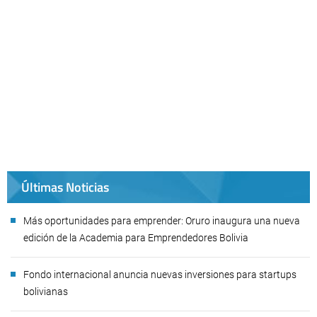
Últimas Noticias
Más oportunidades para emprender: Oruro inaugura una nueva
edición de la Academia para Emprendedores Bolivia
Fondo internacional anuncia nuevas inversiones para startups
bolivianas