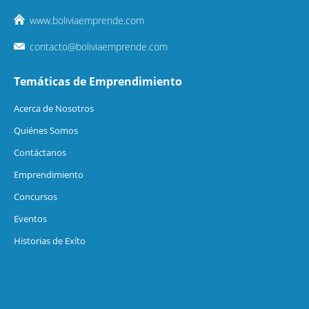
www.boliviaemprende.com
contacto@boliviaemprende.com
Temáticas de Emprendimiento
Acerca de Nosotros
Quiénes Somos
Contáctanos
Emprendimiento
Concursos
Eventos
Historias de Exíto