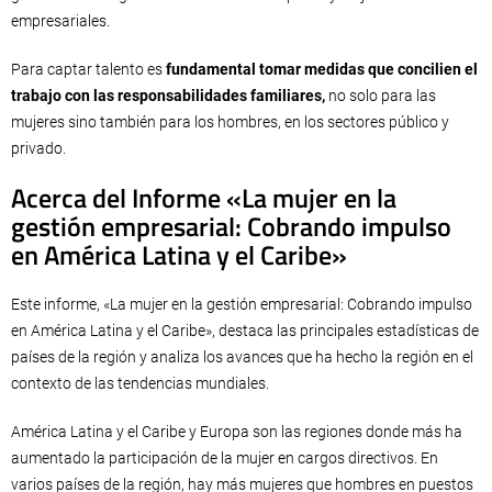
empresariales.
Para captar talento es
fundamental tomar medidas que concilien el
trabajo con las responsabilidades familiares,
no solo para las
mujeres sino también para los hombres, en los sectores público y
privado.
Acerca del Informe «La mujer en la
gestión empresarial: Cobrando impulso
en América Latina y el Caribe»
Este informe, «La mujer en la gestión empresarial: Cobrando impulso
en América Latina y el Caribe», destaca las principales estadísticas de
países de la región y analiza los avances que ha hecho la región en el
contexto de las tendencias mundiales.
América Latina y el Caribe y Europa son las regiones donde más ha
aumentado la participación de la mujer en cargos directivos. En
varios países de la región, hay más mujeres que hombres en puestos