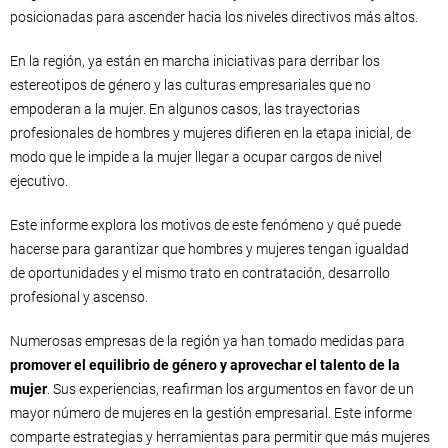
posicionadas para ascender hacia los niveles directivos más altos.
En la región, ya están en marcha iniciativas para derribar los
estereotipos de género y las culturas empresariales que no
empoderan a la mujer. En algunos casos, las trayectorias
profesionales de hombres y mujeres difieren en la etapa inicial, de
modo que le impide a la mujer llegar a ocupar cargos de nivel
ejecutivo.
Este informe explora los motivos de este fenómeno y qué puede
hacerse para garantizar que hombres y mujeres tengan igualdad
de oportunidades y el mismo trato en contratación, desarrollo
profesional y ascenso.
Numerosas empresas de la región ya han tomado medidas para
promover el equilibrio de género y aprovechar el talento de la
mujer
. Sus experiencias, reafirman los argumentos en favor de un
mayor número de mujeres en la gestión empresarial. Este informe
comparte estrategias y herramientas para permitir que más mujeres