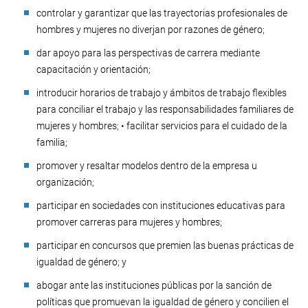
controlar y garantizar que las trayectorias profesionales de
hombres y mujeres no diverjan por razones de género;
dar apoyo para las perspectivas de carrera mediante
capacitación y orientación;
introducir horarios de trabajo y ámbitos de trabajo flexibles
para conciliar el trabajo y las responsabilidades familiares de
mujeres y hombres; • facilitar servicios para el cuidado de la
familia;
promover y resaltar modelos dentro de la empresa u
organización;
participar en sociedades con instituciones educativas para
promover carreras para mujeres y hombres;
participar en concursos que premien las buenas prácticas de
igualdad de género; y
abogar ante las instituciones públicas por la sanción de
políticas que promuevan la igualdad de género y concilien el