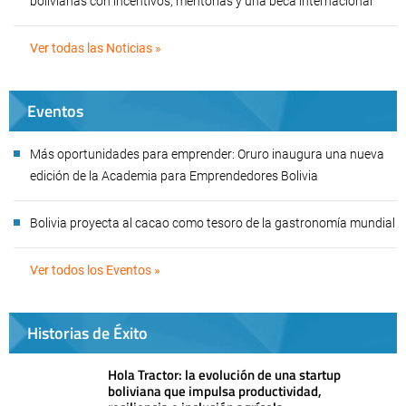
bolivianas con incentivos, mentorías y una beca internacional
Ver todas las Noticias »
Eventos
Más oportunidades para emprender: Oruro inaugura una nueva
edición de la Academia para Emprendedores Bolivia
Bolivia proyecta al cacao como tesoro de la gastronomía mundial
Ver todos los Eventos »
Historias de Éxito
Hola Tractor: la evolución de una startup
boliviana que impulsa productividad,