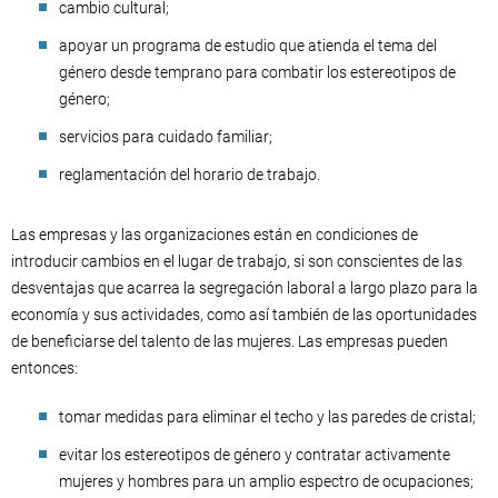
cambio cultural;
apoyar un programa de estudio que atienda el tema del
género desde temprano para combatir los estereotipos de
género;
servicios para cuidado familiar;
reglamentación del horario de trabajo.
Las empresas y las organizaciones están en condiciones de
introducir cambios en el lugar de trabajo, si son conscientes de las
desventajas que acarrea la segregación laboral a largo plazo para la
economía y sus actividades, como así también de las oportunidades
de beneficiarse del talento de las mujeres. Las empresas pueden
entonces:
tomar medidas para eliminar el techo y las paredes de cristal;
evitar los estereotipos de género y contratar activamente
mujeres y hombres para un amplio espectro de ocupaciones;