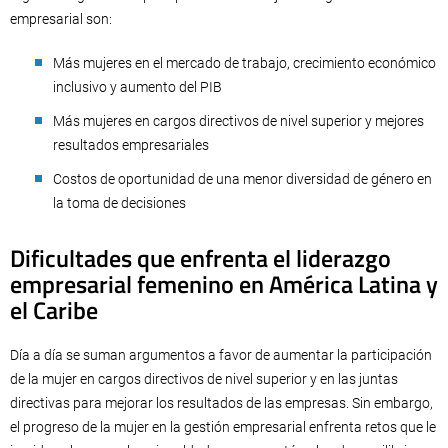
empresarial son:
Más mujeres en el mercado de trabajo, crecimiento económico
inclusivo y aumento del PIB
Más mujeres en cargos directivos de nivel superior y mejores
resultados empresariales
Costos de oportunidad de una menor diversidad de género en
la toma de decisiones
Dificultades que enfrenta el liderazgo
empresarial femenino en América Latina y
el Caribe
Día a día se suman argumentos a favor de aumentar la participación
de la mujer en cargos directivos de nivel superior y en las juntas
directivas para mejorar los resultados de las empresas. Sin embargo,
el progreso de la mujer en la gestión empresarial enfrenta retos que le