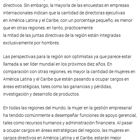
directivos. Sin embargo, la mayoría de las encuestas en empresas
internacionales indican que la cantidad de directoras ejecutivas
en América Latina y el Caribe, con un porcentaje pequeño, es menor
que en otras regiones, en tanto, prácticamente
la mitad de las juntas directivas de la región están integradas
exclusivamente por hombres.
Las perspectivas para la región son optimistas ya que parece estar
llamada a ser líder mundial en los próximos diez años. En
comparación con otras regiones, es mayor la cantidad de mujeres en
América Latina y el Caribe que están pasando a ocupar cargos en
áreas estratégicas, tales como las ganancias y pérdidas,
investigación y desarrollo de productos.
En todas las regiones del mundo, la mujer en la gestión empresarial
ha tendido comúnmente a desempeñar funciones de apoyo gerencial,
tales como recursos humanos y administración financiera. Al pasar
a ocupar cargos en áreas estratégicas del negocio, las mujeres en
cargos directivos en América Latina y el Caribe, estarán mejor