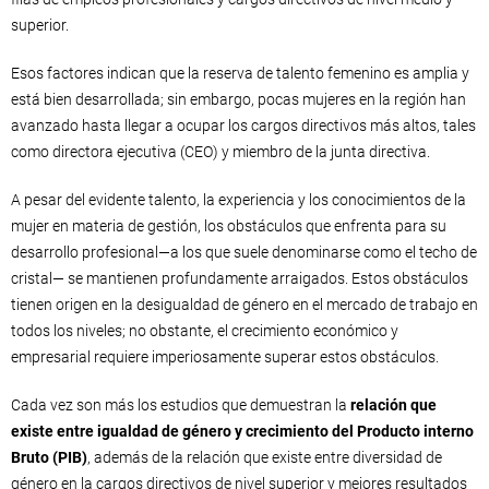
superior.
Esos factores indican que la reserva de talento femenino es amplia y
está bien desarrollada; sin embargo, pocas mujeres en la región han
avanzado hasta llegar a ocupar los cargos directivos más altos, tales
como directora ejecutiva (CEO) y miembro de la junta directiva.
A pesar del evidente talento, la experiencia y los conocimientos de la
mujer en materia de gestión, los obstáculos que enfrenta para su
desarrollo profesional—a los que suele denominarse como el techo de
cristal— se mantienen profundamente arraigados. Estos obstáculos
tienen origen en la desigualdad de género en el mercado de trabajo en
todos los niveles; no obstante, el crecimiento económico y
empresarial requiere imperiosamente superar estos obstáculos.
Cada vez son más los estudios que demuestran la
relación que
existe entre igualdad de género y crecimiento del Producto interno
Bruto (PIB)
, además de la relación que existe entre diversidad de
género en la cargos directivos de nivel superior y mejores resultados