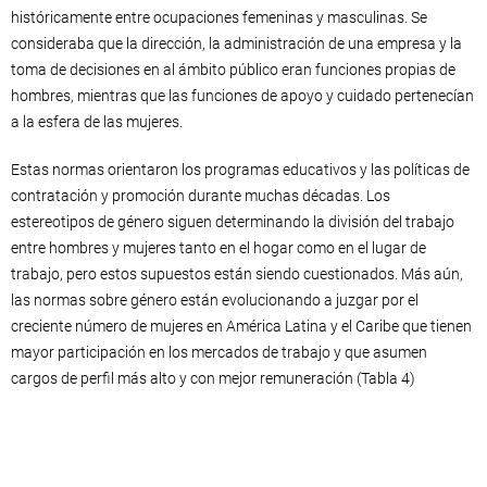
históricamente entre ocupaciones femeninas y masculinas. Se
consideraba que la dirección, la administración de una empresa y la
toma de decisiones en al ámbito público eran funciones propias de
hombres, mientras que las funciones de apoyo y cuidado pertenecían
a la esfera de las mujeres.
Estas normas orientaron los programas educativos y las políticas de
contratación y promoción durante muchas décadas. Los
estereotipos de género siguen determinando la división del trabajo
entre hombres y mujeres tanto en el hogar como en el lugar de
trabajo, pero estos supuestos están siendo cuestionados. Más aún,
las normas sobre género están evolucionando a juzgar por el
creciente número de mujeres en América Latina y el Caribe que tienen
mayor participación en los mercados de trabajo y que asumen
cargos de perfil más alto y con mejor remuneración (Tabla 4)