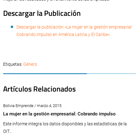
Descargar la Publicación
Descargar la publicación «La mujer en la gestión empresarial:
Cobrando impulso en América Latina y El Caribe»
Etiquetas:
Género
Artículos Relacionados
Bolivia Emprende / marzo 4, 2015
La mujer en la gestión empresarial: Cobrando impulso
Este informe integra los datos disponibles y las estadísticas de la
OIT...