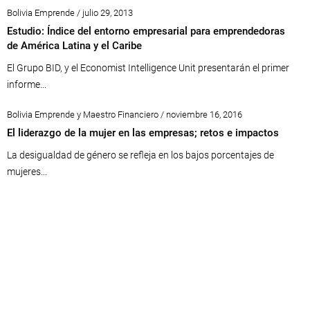
Bolivia Emprende / julio 29, 2013
Estudio: Índice del entorno empresarial para emprendedoras
de América Latina y el Caribe
El Grupo BID, y el Economist Intelligence Unit presentarán el primer
informe...
Bolivia Emprende y Maestro Financiero / noviembre 16, 2016
El liderazgo de la mujer en las empresas; retos e impactos
La desigualdad de género se refleja en los bajos porcentajes de
mujeres...