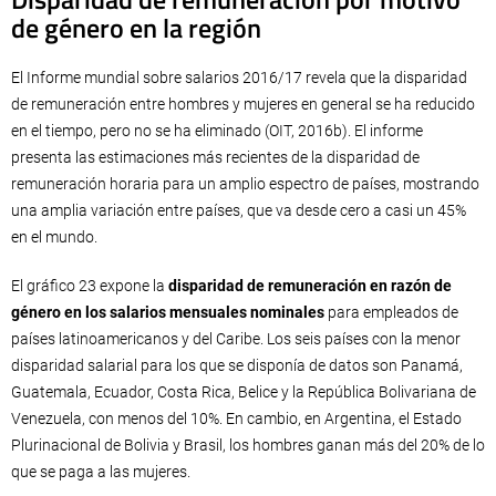
de género en la región
El Informe mundial sobre salarios 2016/17 revela que la disparidad
de remuneración entre hombres y mujeres en general se ha reducido
en el tiempo, pero no se ha eliminado (OIT, 2016b). El informe
presenta las estimaciones más recientes de la disparidad de
remuneración horaria para un amplio espectro de países, mostrando
una amplia variación entre países, que va desde cero a casi un 45%
en el mundo.
El gráfico 23 expone la
disparidad de remuneración en razón de
género en los salarios mensuales nominales
para empleados de
países latinoamericanos y del Caribe. Los seis países con la menor
disparidad salarial para los que se disponía de datos son Panamá,
Guatemala, Ecuador, Costa Rica, Belice y la República Bolivariana de
Venezuela, con menos del 10%. En cambio, en Argentina, el Estado
Plurinacional de Bolivia y Brasil, los hombres ganan más del 20% de lo
que se paga a las mujeres.