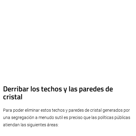
Derribar los techos y las paredes de
cristal
Para poder eliminar estos techos y paredes de cristal generados por
una segregación a menudo sutil es preciso que las políticas públicas
atiendan las siguientes áreas: