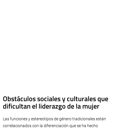
Obstáculos sociales y culturales que
dificultan el liderazgo de la mujer
Las funciones y estereotipos de género tradicionales están
correlacionados con la diferenciación que se ha hecho