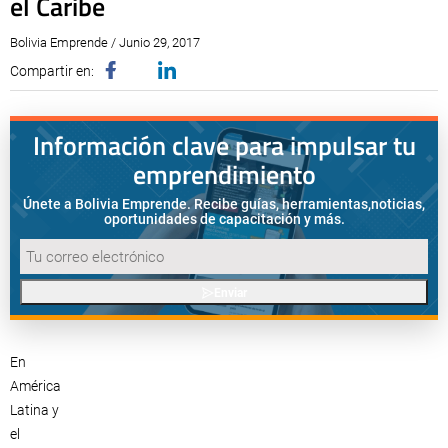
el Caribe
Bolivia Emprende / Junio 29, 2017
Compartir en:
Información clave para impulsar tu
emprendimiento
Únete a Bolivia Emprende. Recibe guías, herramientas,
noticias,
oportunidades de capacitación y más.
Enviar
En
América
Latina y
el