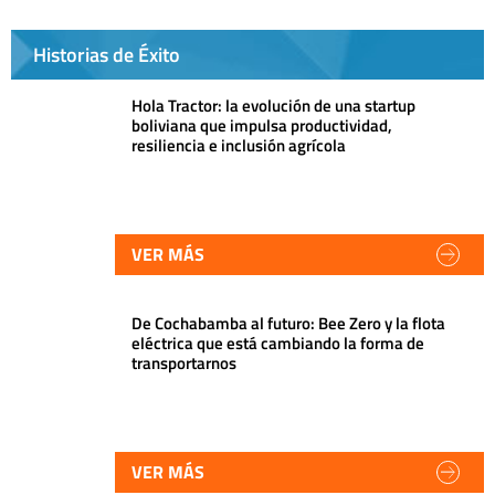
Historias de Éxito
Hola Tractor: la evolución de una startup
boliviana que impulsa productividad,
resiliencia e inclusión agrícola
VER MÁS
De Cochabamba al futuro: Bee Zero y la flota
eléctrica que está cambiando la forma de
transportarnos
VER MÁS