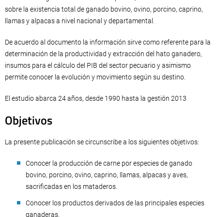
sobre la existencia total de ganado bovino, ovino, porcino, caprino,
llamas y alpacas a nivel nacional y departamental.
De acuerdo al documento la información sirve como referente para la
determinación de la productividad y extracción del hato ganadero,
insumos para el cálculo del PIB del sector pecuario y asimismo
permite conocer la evolución y movimiento según su destino.
El estudio abarca 24 años, desde 1990 hasta la gestión 2013
Objetivos
La presente publicación se circunscribe a los siguientes objetivos:
Conocer la producción de carne por especies de ganado
bovino, porcino, ovino, caprino, llamas, alpacas y aves,
sacrificadas en los mataderos.
Conocer los productos derivados de las principales especies
ganaderas.