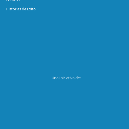
Historias de Exíto
Una Iniciativa de: