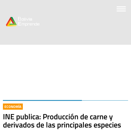
ECONOMÍA
INE publica: Producción de carne y
derivados de las principales especies