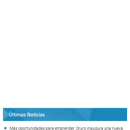
Últimas Noticias
Más oportunidades para emprender: Oruro inaugura una nueva