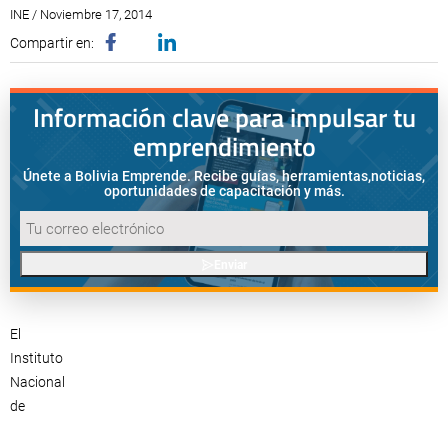
INE / Noviembre 17, 2014
Compartir en:
Información clave para impulsar tu
emprendimiento
Únete a Bolivia Emprende. Recibe guías, herramientas,
noticias,
oportunidades de capacitación y más.
Enviar
El
Instituto
Nacional
de