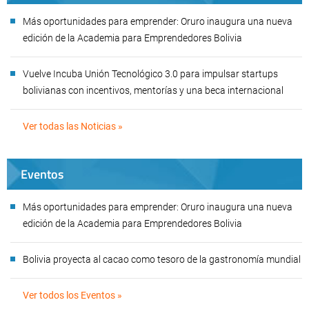
Más oportunidades para emprender: Oruro inaugura una nueva
edición de la Academia para Emprendedores Bolivia
Vuelve Incuba Unión Tecnológico 3.0 para impulsar startups
bolivianas con incentivos, mentorías y una beca internacional
Ver todas las Noticias »
Eventos
Más oportunidades para emprender: Oruro inaugura una nueva
edición de la Academia para Emprendedores Bolivia
Bolivia proyecta al cacao como tesoro de la gastronomía mundial
Ver todos los Eventos »