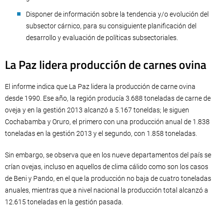
Disponer de información sobre la tendencia y/o evolución del
subsector cárnico, para su consiguiente planificación del
desarrollo y evaluación de políticas subsectoriales.
La Paz lidera producción de carnes ovina
El informe indica que La Paz lidera la producción de carne ovina
desde 1990. Ese año, la región producía 3.688 toneladas de carne de
oveja y en la gestión 2013 alcanzó a 5.167 toneldas; le siguen
Cochabamba y Oruro, el primero con una producción anual de 1.838
toneladas en la gestión 2013 y el segundo, con 1.858 toneladas.
Sin embargo, se observa que en los nueve departamentos del país se
crían ovejas, incluso en aquellos de clima cálido como son los casos
de Beni y Pando, en el que la producción no baja de cuatro toneladas
anuales, mientras que a nivel nacional la producción total alcanzó a
12.615 toneladas en la gestión pasada.