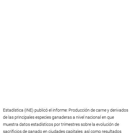
Estadística (INE) publicó el informe: Producción de carne y derivados
de las principales especies ganaderas a nivel nacional en que
muestra datos estadísticos por trimestres sobre la evolución de
sacrificios de ganado en ciudades capitales; así como resultados