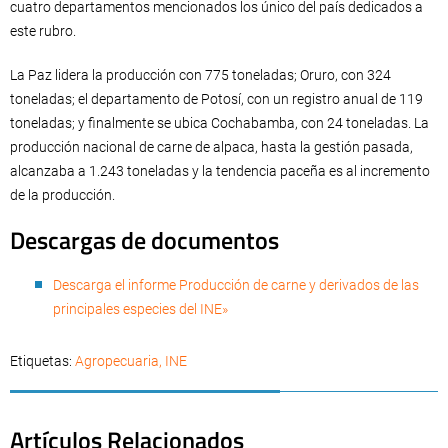
cuatro departamentos mencionados los único del país dedicados a
este rubro.
La Paz lidera la producción con 775 toneladas; Oruro, con 324
toneladas; el departamento de Potosí, con un registro anual de 119
toneladas; y finalmente se ubica Cochabamba, con 24 toneladas. La
producción nacional de carne de alpaca, hasta la gestión pasada,
alcanzaba a 1.243 toneladas y la tendencia paceña es al incremento
de la producción.
Descargas de documentos
Descarga el informe Producción de carne y derivados de las
principales especies del INE»
Etiquetas:
Agropecuaria
,
INE
Artículos Relacionados