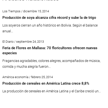
Los Tiempos / diciembre 15, 2014
Producción de soya alcanza cifra récord y sube la de trigo
Los soyeros cierran un año histórico en Bolivia. Según el balance
anual...
El Diario / septiembre 24, 2013
Feria de Flores en Mallasa: 70 floricultores ofrecen nuevas
especies
Fragancias agradables, colores alegres, acompañados de música,
comida y mucha alegría fueron...
América economía / febrero 25, 2014
Producción de cereales en América Latina crece 8,8%
La producción de cereales en América Latina y el Caribe creció un...