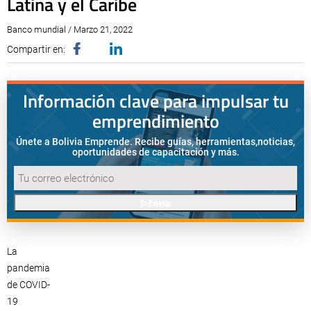
Latina y el Caribe
Banco mundial / Marzo 21, 2022
Compartir en:
Información clave para impulsar tu
emprendimiento
Únete a Bolivia Emprende. Recibe guías, herramientas,
noticias,
oportunidades de capacitación y más.
Enviar
La
pandemia
de COVID-
19