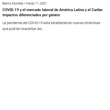
Banco Mundial / marzo 11, 2021
COVID-19 y el mercado laboral de América Latina y el Caribe:
impactos diferenciados por género
La pandemia del COVID-19 está estableciendo nuevas dinámicas
que podrían exacerbar las...