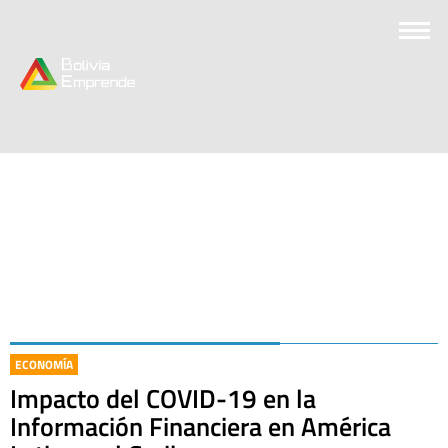
ECONOMÍA
Impacto del COVID-19 en la
Información Financiera en América