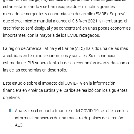
están estabilizando y se han recuperado en muchos grandes
mercados emergentes y economías en desarrollo (EMDE). Se prevé
que el crecimiento mundial alcance el 5,6 % en 2021; sin embargo, el
crecimiento será desigual y se concentrará en unas pocas economías
importantes, con la mayoría de los EMDE rezagados.
La región de América Latina y el Caribe (ALC) ha sido una de las más
afectadas en términos económicos y sociales. Su disminución
estimada del PIB supera tanto la de las economías avanzadas como
las de las economías en desarrollo.
Este estudio sobre el Impacto del COVID-19 en la información
financiera en América Latina y el Caribe se realizó con los siguientes
objetivos:
Analizar si el impacto financiero del COVID-19 se refleja en los
informes financieros de una muestra de países de la región
ALC;