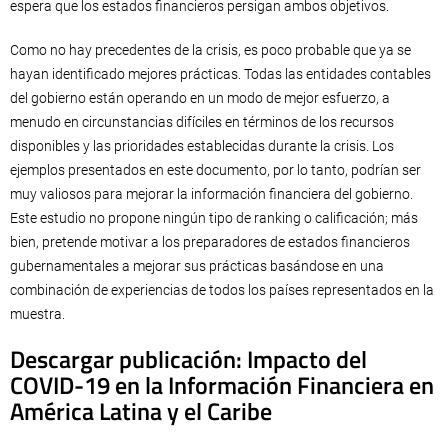
espera que los estados financieros persigan ambos objetivos.
Como no hay precedentes de la crisis, es poco probable que ya se
hayan identificado mejores prácticas. Todas las entidades contables
del gobierno están operando en un modo de mejor esfuerzo, a
menudo en circunstancias difíciles en términos de los recursos
disponibles y las prioridades establecidas durante la crisis. Los
ejemplos presentados en este documento, por lo tanto, podrían ser
muy valiosos para mejorar la información financiera del gobierno.
Este estudio no propone ningún tipo de ranking o calificación; más
bien, pretende motivar a los preparadores de estados financieros
gubernamentales a mejorar sus prácticas basándose en una
combinación de experiencias de todos los países representados en la
muestra.
Descargar publicación: Impacto del
COVID-19 en la Información Financiera en
América Latina y el Caribe