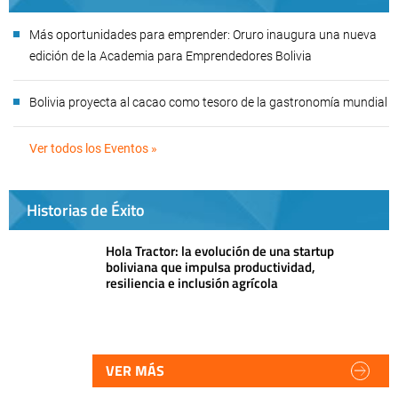
Más oportunidades para emprender: Oruro inaugura una nueva
edición de la Academia para Emprendedores Bolivia
Bolivia proyecta al cacao como tesoro de la gastronomía mundial
Ver todos los Eventos »
Historias de Éxito
Hola Tractor: la evolución de una startup
boliviana que impulsa productividad,
resiliencia e inclusión agrícola
VER MÁS