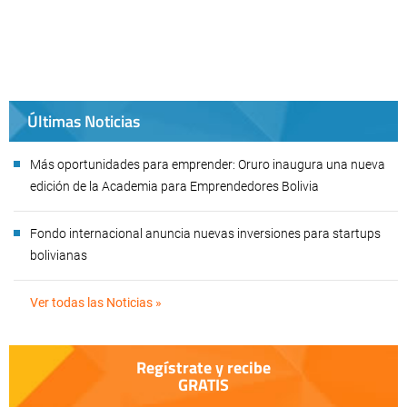
Últimas Noticias
Más oportunidades para emprender: Oruro inaugura una nueva
edición de la Academia para Emprendedores Bolivia
Fondo internacional anuncia nuevas inversiones para startups
bolivianas
Ver todas las Noticias »
Regístrate y recibe
GRATIS