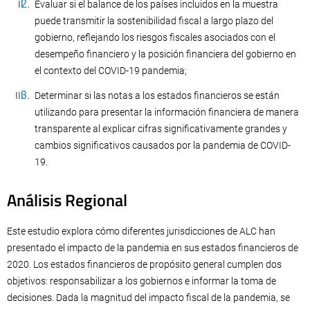
Evaluar si el balance de los países incluidos en la muestra
puede transmitir la sostenibilidad fiscal a largo plazo del
gobierno, reflejando los riesgos fiscales asociados con el
desempeño financiero y la posición financiera del gobierno en
el contexto del COVID-19 pandemia;
Determinar si las notas a los estados financieros se están
utilizando para presentar la información financiera de manera
transparente al explicar cifras significativamente grandes y
cambios significativos causados ​​por la pandemia de COVID-
19.
Análisis Regional
Este estudio explora cómo diferentes jurisdicciones de ALC han
presentado el impacto de la pandemia en sus estados financieros de
2020. Los estados financieros de propósito general cumplen dos
objetivos: responsabilizar a los gobiernos e informar la toma de
decisiones. Dada la magnitud del impacto fiscal de la pandemia, se