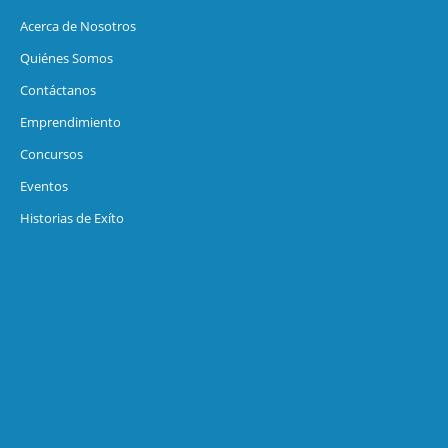
Acerca de Nosotros
Quiénes Somos
Contáctanos
Emprendimiento
Concursos
Eventos
Historias de Exíto