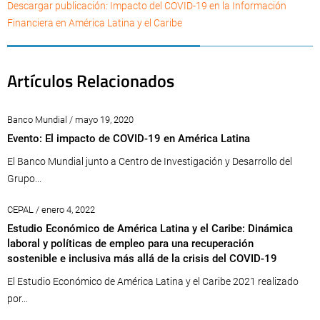
Descargar publicación: Impacto del COVID-19 en la Información
Financiera en América Latina y el Caribe
Artículos Relacionados
Banco Mundial / mayo 19, 2020
Evento: El impacto de COVID-19 en América Latina
El Banco Mundial junto a Centro de Investigación y Desarrollo del
Grupo...
CEPAL / enero 4, 2022
Estudio Económico de América Latina y el Caribe: Dinámica
laboral y políticas de empleo para una recuperación
sostenible e inclusiva más allá de la crisis del COVID-19
El Estudio Económico de América Latina y el Caribe 2021 realizado
por...