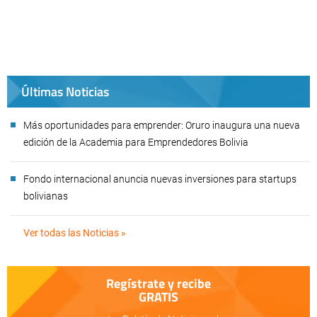
Últimas Noticias
Más oportunidades para emprender: Oruro inaugura una nueva
edición de la Academia para Emprendedores Bolivia
Fondo internacional anuncia nuevas inversiones para startups
bolivianas
Ver todas las Noticias »
Regístrate y recibe
GRATIS