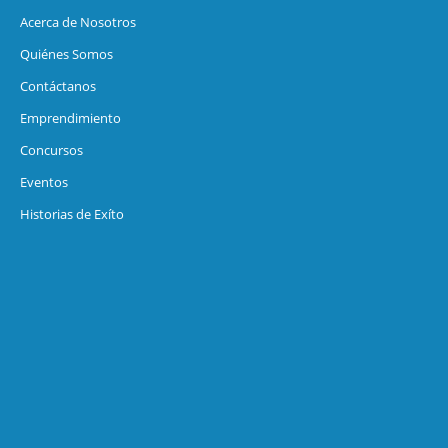
Acerca de Nosotros
Quiénes Somos
Contáctanos
Emprendimiento
Concursos
Eventos
Historias de Exíto