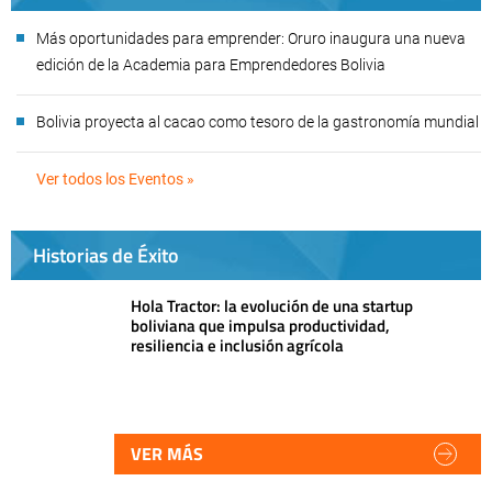
Más oportunidades para emprender: Oruro inaugura una nueva
edición de la Academia para Emprendedores Bolivia
Bolivia proyecta al cacao como tesoro de la gastronomía mundial
Ver todos los Eventos »
Historias de Éxito
Hola Tractor: la evolución de una startup
boliviana que impulsa productividad,
resiliencia e inclusión agrícola
VER MÁS