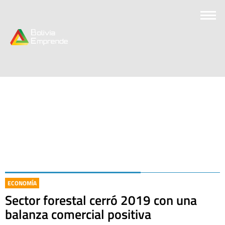
ECONOMÍA
Sector forestal cerró 2019 con una
balanza comercial positiva