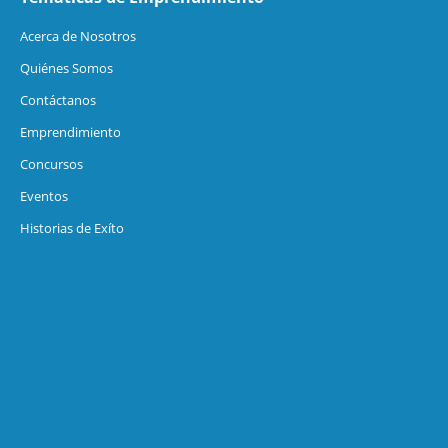
Acerca de Nosotros
Quiénes Somos
Contáctanos
Emprendimiento
Concursos
Eventos
Historias de Exíto