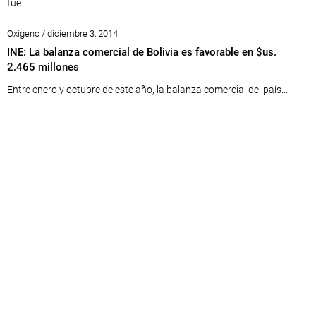
fue...
Oxígeno / diciembre 3, 2014
INE: La balanza comercial de Bolivia es favorable en $us.
2.465 millones
Entre enero y octubre de este año, la balanza comercial del país...