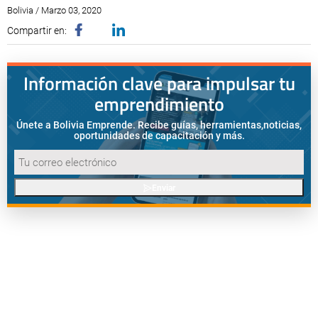
Bolivia / Marzo 03, 2020
Compartir en:
Información clave para impulsar tu
emprendimiento
Únete a Bolivia Emprende. Recibe guías, herramientas,
noticias,
oportunidades de capacitación y más.
Enviar