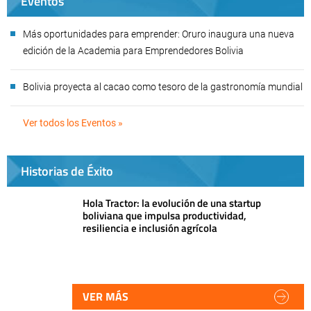
Eventos
Más oportunidades para emprender: Oruro inaugura una nueva
edición de la Academia para Emprendedores Bolivia
Bolivia proyecta al cacao como tesoro de la gastronomía mundial
Ver todos los Eventos »
Historias de Éxito
Hola Tractor: la evolución de una startup
boliviana que impulsa productividad,
resiliencia e inclusión agrícola
VER MÁS