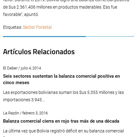
de $us 2.361.406 millones en productos maderables. Eso fue
favorable”, apuntó.
Etiquetas:
Sector Forestal
Artículos Relacionados
El Deber / julio 4, 2014
Seis sectores sustentan la balanza comercial positiva en
cinco meses
Las exportaciones bolivianas suman los $us 5.355 millones y las
importaciones 3.945...
La Razón / febrero 3, 2016
Balanza comercial cierra en rojo tras más de una década
La última vez que Bolivia registró déficit en su balanza comercial