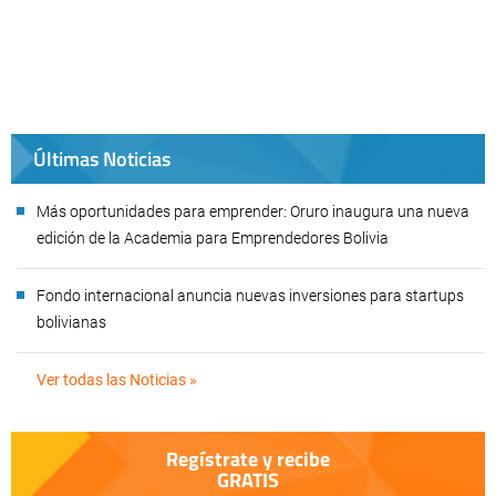
Últimas Noticias
Más oportunidades para emprender: Oruro inaugura una nueva
edición de la Academia para Emprendedores Bolivia
Fondo internacional anuncia nuevas inversiones para startups
bolivianas
Ver todas las Noticias »
Regístrate y recibe
GRATIS