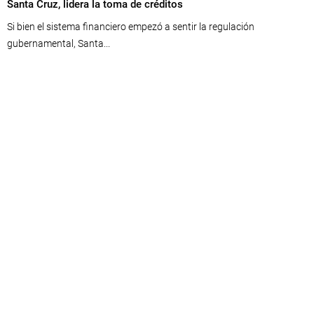
Santa Cruz, lidera la toma de créditos
Si bien el sistema financiero empezó a sentir la regulación
gubernamental, Santa...