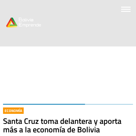
ECONOMÍA
Santa Cruz toma delantera y aporta
más a la economía de Bolivia