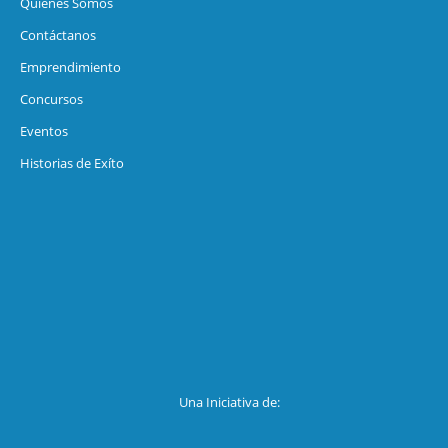
Quiénes Somos
Contáctanos
Emprendimiento
Concursos
Eventos
Historias de Exíto
Una Iniciativa de: