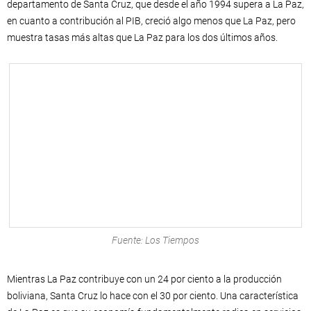
departamento de Santa Cruz, que desde el año 1994 supera a La Paz,
en cuanto a contribución al PIB, creció algo menos que La Paz, pero
muestra tasas más altas que La Paz para los dos últimos años.
Fuente: Los Tiempos
Mientras La Paz contribuye con un 24 por ciento a la producción
boliviana, Santa Cruz lo hace con el 30 por ciento. Una característica