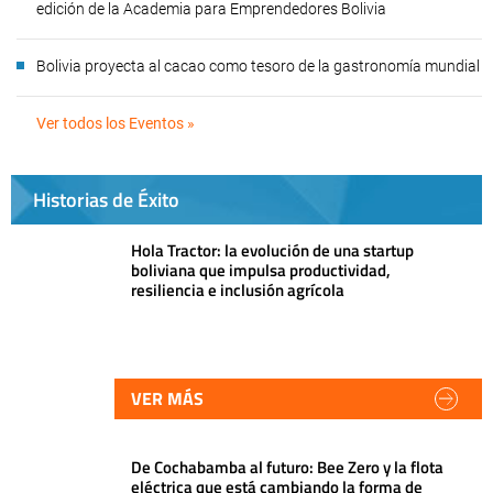
edición de la Academia para Emprendedores Bolivia
Bolivia proyecta al cacao como tesoro de la gastronomía mundial
Ver todos los Eventos »
Historias de Éxito
Hola Tractor: la evolución de una startup
boliviana que impulsa productividad,
resiliencia e inclusión agrícola
VER MÁS
De Cochabamba al futuro: Bee Zero y la flota
eléctrica que está cambiando la forma de