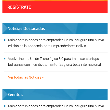
REGÍSTRATE
Noticias Destacadas
Más oportunidades para emprender: Oruro inaugura una nueva
edición de la Academia para Emprendedores Bolivia
Vuelve Incuba Unión Tecnológico 3.0 para impulsar startups
bolivianas con incentivos, mentorías y una beca internacional
Ver todas las Noticias »
Eventos
Más oportunidades para emprender: Oruro inaugura una nueva