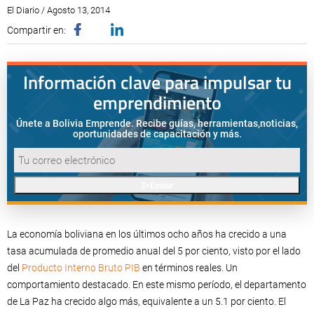
El Diario / Agosto 13, 2014
Compartir en:
Información clave para impulsar tu
emprendimiento
Únete a Bolivia Emprende. Recibe guías, herramientas,
noticias,
oportunidades de capacitación y más.
Enviar
La economía boliviana en los últimos ocho años ha crecido a una
tasa acumulada de promedio anual del 5 por ciento, visto por el lado
del
Producto Interno Bruto PIB
en términos reales. Un
comportamiento destacado. En este mismo período, el departamento
de La Paz ha crecido algo más, equivalente a un 5.1 por ciento. El