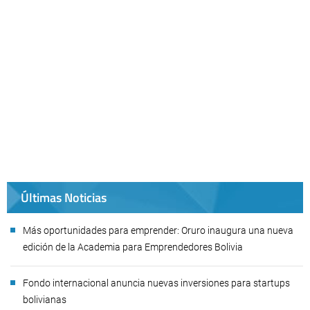
Últimas Noticias
Más oportunidades para emprender: Oruro inaugura una nueva
edición de la Academia para Emprendedores Bolivia
Fondo internacional anuncia nuevas inversiones para startups
bolivianas