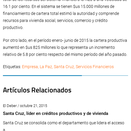
16.1 por ciento. En el sistema se tienen $us 15.000 millones de
financiamiento de cartera total estimó la autoridad y comprende
recursos para vivienda social, servicios, comercio y crédito
productivo.
Por otro lado, en el período enero- junio de 2015 la cartera productiva
aumentó en $us 825 millones lo que representa un incremento
relativo de 5.8 por ciento respecto del mismo período del año pasado.
Etiquetas:
Empresa
,
La Paz
,
Santa Cruz
,
Servicios Financieros
Artículos Relacionados
El Deber / octubre 21, 2015
Santa Cruz, líder en créditos productivos y de vivienda
Santa Cruz se consolida como el departamento que lidera el acceso
a...