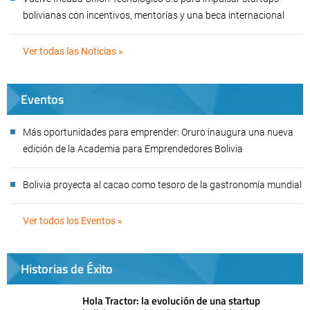
bolivianas con incentivos, mentorías y una beca internacional
Ver todas las Noticias »
Eventos
Más oportunidades para emprender: Oruro inaugura una nueva
edición de la Academia para Emprendedores Bolivia
Bolivia proyecta al cacao como tesoro de la gastronomía mundial
Ver todos los Eventos »
Historias de Éxito
Hola Tractor: la evolución de una startup