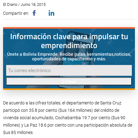
El Diario / Junio 18, 2015
Compartir en:
Información clave para impulsar tu
emprendimiento
Únete a Bolivia Emprende. Recibe guías, herramientas,
noticias,
oportunidades de capacitación y más.
Enviar
De acuerdo a las cifras totales, el departamento de Santa Cruz
participó con 35.8 por ciento ($us 164 millones) del crédito de
vivienda social acumulado, Cochabamba 19.7 por ciento ($us 90
millones) y La Paz 18.6 por ciento con una participación absoluta de
$us 85 millones.