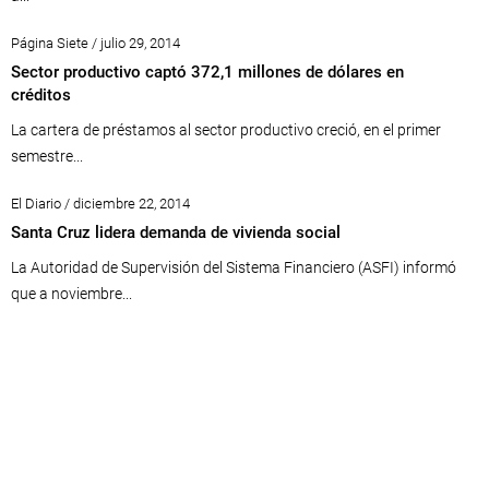
Página Siete / julio 29, 2014
Sector productivo captó 372,1 millones de dólares en
créditos
La cartera de préstamos al sector productivo creció, en el primer
semestre...
El Diario / diciembre 22, 2014
Santa Cruz lidera demanda de vivienda social
La Autoridad de Supervisión del Sistema Financiero (ASFI) informó
que a noviembre...