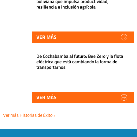
boliviana que impulsa productividad,
resiliencia e inclusión agrícola
VER MÁS
De Cochabamba al futuro: Bee Zero y la flota
eléctrica que está cambiando la forma de
transportarnos
VER MÁS
Ver más Historias de Éxito »