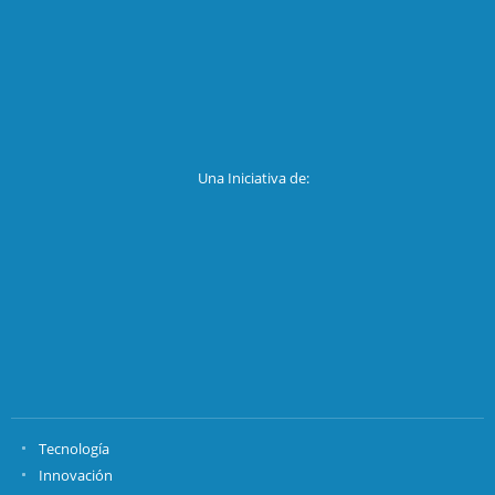
Una Iniciativa de:
Tecnología
Innovación