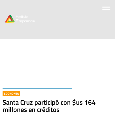
ECONOMÍA
Santa Cruz participó con $us 164
millones en créditos