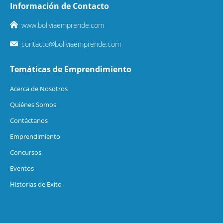
Información de Contacto
www.boliviaemprende.com
contacto@boliviaemprende.com
Temáticas de Emprendimiento
Acerca de Nosotros
Quiénes Somos
Contáctanos
Emprendimiento
Concursos
Eventos
Historias de Exíto