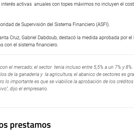
de interés activas anuales con topes máximos no incluyen el cost
oridad de Supervisión del Sistema Financiero (ASFI).
anta Cruz, Gabriel Dabdoub, destacó la medida aprobada por el 
s con el sistema financiero.
con el mercado; el sector tenía incluso entre 5,5% a un 7% y 8%.
los de la ganadería y la agricultura; el abanico de sectores es gr
ro lo importante es que se viabilice la aprobación de los créditos
ivo”, dijo el empresario.
vos prestamos