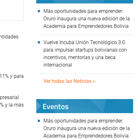
Más oportunidades para emprender:
Oruro inaugura una nueva edición de la
Academia para Emprendedores Bolivia
entidades
Vuelve Incuba Unión Tecnológico 3.0
para impulsar startups bolivianas con
incentivos, mentorías y una beca
internacional
 11% y para
Ver todas las Noticias »
presarial
Eventos
7% y la más
Más oportunidades para emprender:
Oruro inaugura una nueva edición de la
Academia para Emprendedores Bolivia