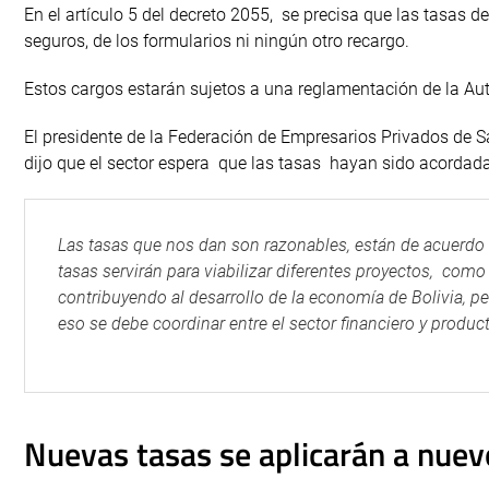
En el artículo 5 del decreto 2055, se precisa que las tasas 
seguros, de los formularios ni ningún otro recargo.
Estos cargos estarán sujetos a una reglamentación de la Aut
El presidente de la Federación de Empresarios Privados de S
dijo que el sector espera que las tasas hayan sido acordada
Las tasas que nos dan son razonables, están de acuerdo 
tasas servirán para viabilizar diferentes proyectos, como 
contribuyendo al desarrollo de la economía de Bolivia, pe
eso se debe coordinar entre el sector financiero y product
Nuevas tasas se aplicarán a nue