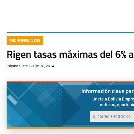
MICROFINANZAS
Rigen tasas máximas del 6% a
Página Siete / Julio 10, 2014
Información clave pa
Únete a Bolivia Empre
noticias, oportun