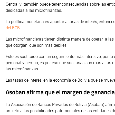
Central y también puede tener consecuencias sobre las entid
dedicadas a las microfinanzas.
La política monetaria es apuntar a tasas de interés; entonces
del BCB
.
Las microfinancieras tienen distinta manera de operar a las 
que otorgan, que son más débiles.
Esto es sustituido con un seguimiento más intensivo, por lo
personal y tiempo; es por eso que sus tasas son más altas qu
las microfinanzas.
Las tasas de interés, en la economía de Bolivia que se mueve
Asoban afirma que el margen de ganancia
La Asociación de Bancos Privados de Bolivia (Asoban) afirm
un reto a las posibilidades patrimoniales de las entidades 