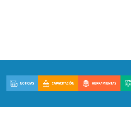
NOTICIAS
CAPACITACIÓN
HERRAMIENTAS