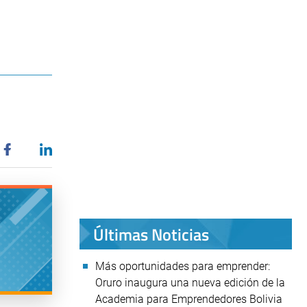
Últimas Noticias
Más oportunidades para emprender:
Oruro inaugura una nueva edición de la
Academia para Emprendedores Bolivia