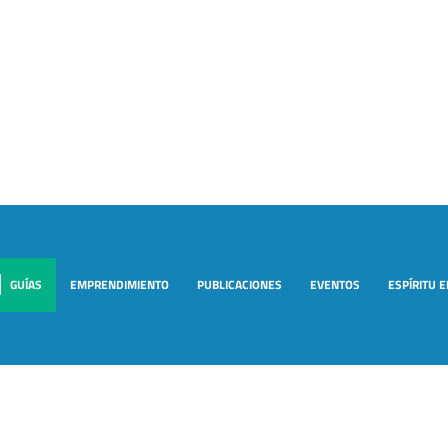
GUÍAS
EMPRENDIMIENTO
PUBLICACIONES
EVENTOS
ESPÍRITU