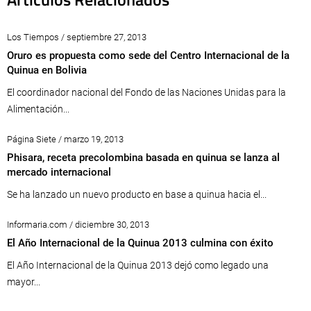
Los Tiempos / septiembre 27, 2013
Oruro es propuesta como sede del Centro Internacional de la
Quinua en Bolivia
El coordinador nacional del Fondo de las Naciones Unidas para la
Alimentación...
Página Siete / marzo 19, 2013
Phisara, receta precolombina basada en quinua se lanza al
mercado internacional
Se ha lanzado un nuevo producto en base a quinua hacia el...
Informaria.com / diciembre 30, 2013
El Año Internacional de la Quinua 2013 culmina con éxito
El Año Internacional de la Quinua 2013 dejó como legado una
mayor...