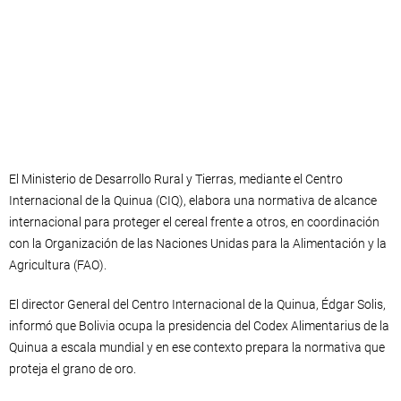
El Ministerio de Desarrollo Rural y Tierras, mediante el Centro
Internacional de la Quinua (CIQ), elabora una normativa de alcance
internacional para proteger el cereal frente a otros, en coordinación
con la Organización de las Naciones Unidas para la Alimentación y la
Agricultura (FAO).
El director General del Centro Internacional de la Quinua, Édgar Solis,
informó que Bolivia ocupa la presidencia del Codex Alimentarius de la
Quinua a escala mundial y en ese contexto prepara la normativa que
proteja el grano de oro.