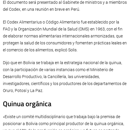
El documento será presentado al Gabinete de ministros y a miembros
del Codex, en una reunión en breve en Perú.
El Codex Alimentarius o Código Alimentario fue establecido por la
FAO y la Organización Mundial de la Salud (OMS) en 1963, con el fin
de elaborar normas alimentarias internacionales armonizadas, que
protegen la salud de los consumidores y fomenten prácticas leales en
el comercio de los alimentos, explicó Solis.
Dijo que en Bolivia se trabaja en la estrategia nacional de la quinua,
con la participación de varias instancias como el Ministerio de
Desarrollo Productivo, la Cancillería, las universidades,
investigadores, científicos y los productores de los departamentos de
Oruro, Potosí y La Paz.
Quinua orgánica
«Existe un comité multidisciplinario que trabaja bajo la premisa de
posicionar a Bolivia como principal productor de la quinua orgánica,