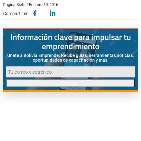
Página Siete / Febrero 19, 2016
Compartir en:
Información clave para impulsar tu
emprendimiento
Únete a Bolivia Emprende. Recibe guías, herramientas,
noticias,
oportunidades de capacitación y más.
Enviar