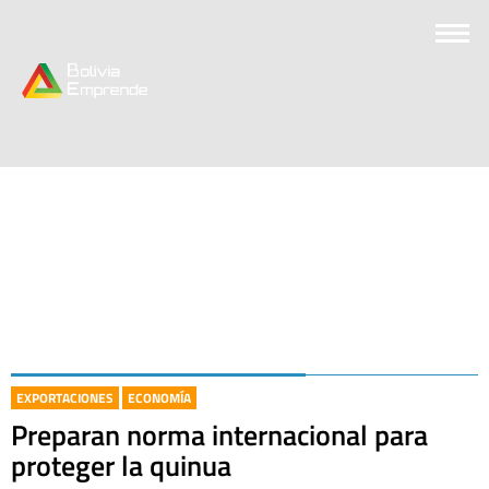
EXPORTACIONES
ECONOMÍA
Preparan norma internacional para
proteger la quinua