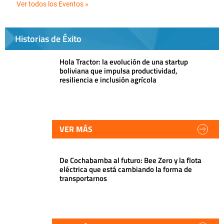
Ver todos los Eventos »
Historias de Éxito
Hola Tractor: la evolución de una startup
boliviana que impulsa productividad,
resiliencia e inclusión agrícola
VER MÁS
De Cochabamba al futuro: Bee Zero y la flota
eléctrica que está cambiando la forma de
transportarnos