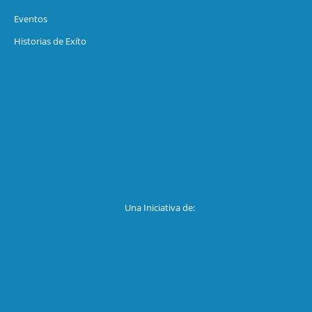
Eventos
Historias de Exíto
Una Iniciativa de: