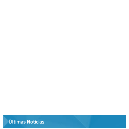
Últimas Noticias