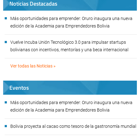
Noticias Destacadas
Más oportunidades para emprender: Oruro inaugura una nueva
edición de la Academia para Emprendedores Bolivia
Vuelve Incuba Unión Tecnológico 3.0 para impulsar startups
bolivianas con incentivos, mentorías y una beca internacional
Ver todas las Noticias »
Eventos
Más oportunidades para emprender: Oruro inaugura una nueva
edición de la Academia para Emprendedores Bolivia
Bolivia proyecta al cacao como tesoro de la gastronomía mundial