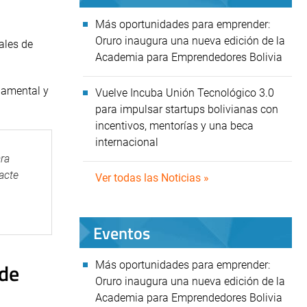
Más oportunidades para emprender:
Oruro inaugura una nueva edición de la
ales de
Academia para Emprendedores Bolivia
namental y
Vuelve Incuba Unión Tecnológico 3.0
para impulsar startups bolivianas con
incentivos, mentorías y una beca
internacional
ra
acte
Ver todas las Noticias »
Eventos
 de
Más oportunidades para emprender:
Oruro inaugura una nueva edición de la
Academia para Emprendedores Bolivia