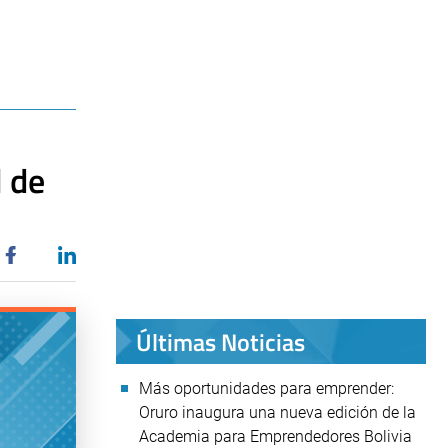
 de
Últimas Noticias
Más oportunidades para emprender:
Oruro inaugura una nueva edición de la
Academia para Emprendedores Bolivia