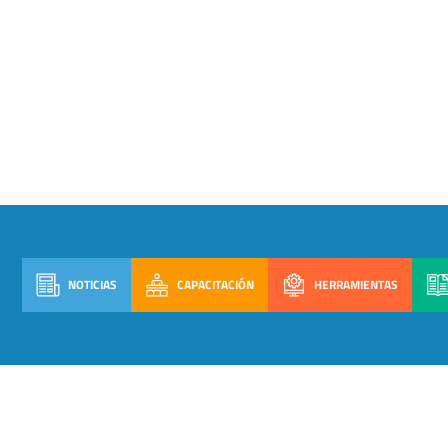
NOTICIAS
CAPACITACIÓN
HERRAMIENTAS