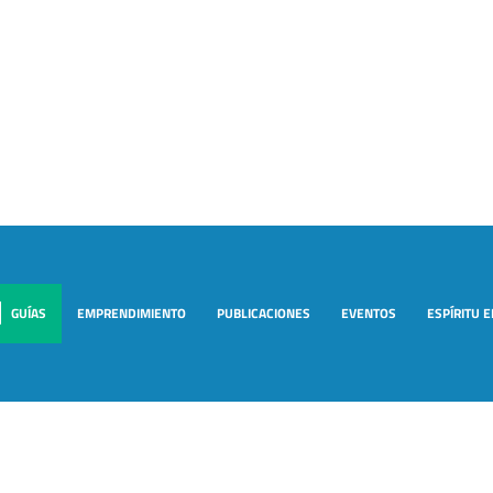
GUÍAS
EMPRENDIMIENTO
PUBLICACIONES
EVENTOS
ESPÍRITU