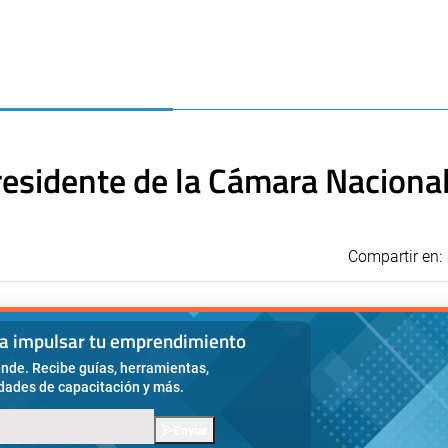
esidente de la Cámara Nacional
Compartir en:
ra impulsar tu emprendimiento
nde. Recibe guías, herramientas,
idades de capacitación y más.
Enviar