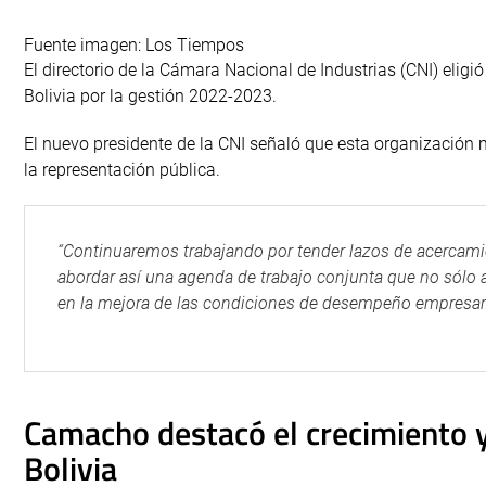
Fuente imagen: Los Tiempos
El directorio de la Cámara Nacional de Industrias (CNI) elig
Bolivia por la gestión 2022-2023.
El nuevo presidente de la CNI señaló que esta organización
la representación pública.
“Continuaremos trabajando por tender lazos de acercamie
abordar así una agenda de trabajo conjunta que no sólo 
en la mejora de las condiciones de desempeño empresarial
Camacho destacó el crecimiento y
Bolivia