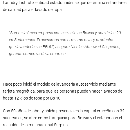
Laundry Institute, entidad estadounidense que determina estándares
de calidad para el lavado de ropa.
“Somos la única empresa con ese sello en Bolivia y una de las 20
en Sudamérica. Procesamos con el mismo nivel y productos
que lavanderías en EEUU”, asegura Nicolás Abuawad Céspedes,
gerente comercial de la empresa.
Hace poco inició el modelo de lavandería autoservicio mediante
tarjeta magnética, para que las personas puedan hacer lavados de
hasta 12 kilos de ropa por Bs 40.
Con 50 años de labor y sólida presencia en la capital cruceña con 32
sucursales, se abre como franquicia para Bolivia y el exterior con el
respaldo de la multinacional Surplus.