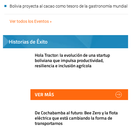
Bolivia proyecta al cacao como tesoro de la gastronomía mundial
Ver todos los Eventos »
Historias de Éxito
Hola Tractor: la evolución de una startup
boliviana que impulsa productividad,
resiliencia e inclusión agrícola
VER MÁS
De Cochabamba al futuro: Bee Zero y la flota
eléctrica que está cambiando la forma de
transportarnos