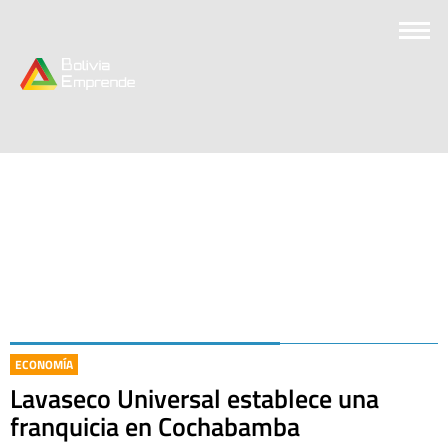
ECONOMÍA
Lavaseco Universal establece una
franquicia en Cochabamba