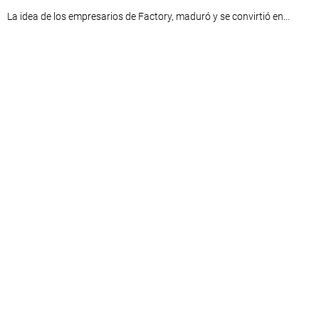
La idea de los empresarios de Factory, maduró y se convirtió en...