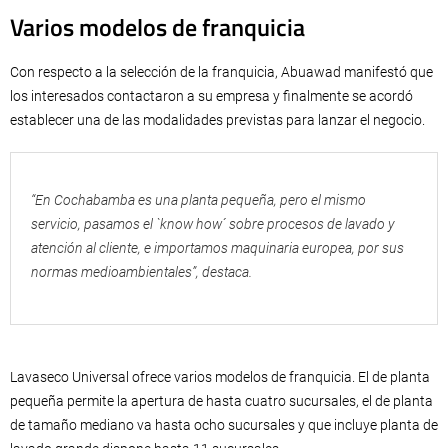
Varios modelos de franquicia
Con respecto a la selección de la franquicia, Abuawad manifestó que
los interesados contactaron a su empresa y finalmente se acordó
establecer una de las modalidades previstas para lanzar el negocio.
“En Cochabamba es una planta pequeña, pero el mismo
servicio, pasamos el `know how´ sobre procesos de lavado y
atención al cliente, e importamos maquinaria europea, por sus
normas medioambientales”, destaca.
Lavaseco Universal ofrece varios modelos de franquicia. El de planta
pequeña permite la apertura de hasta cuatro sucursales, el de planta
de tamaño mediano va hasta ocho sucursales y que incluye planta de