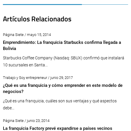
Artículos Relacionados
Página Siete / mayo 15, 2014
Emprendimiento: La franquicia Starbucks confirma llegada a
Bolivia
Starbucks Coffee Company (Nasdaq: SBUX) confirmó que instalará
10 sucursales en Santa...
Trabajo y Soy entrepreneur / junio 29, 2017
¿Qué es una franquicia y cómo emprender en este modelo de
negocios?
¿Qué es una franquicia, cuáles son sus ventajas y qué aspectos
debe...
Página Siete / junio 23, 2014
La franquicia Factory prevé expandirse a países vecinos