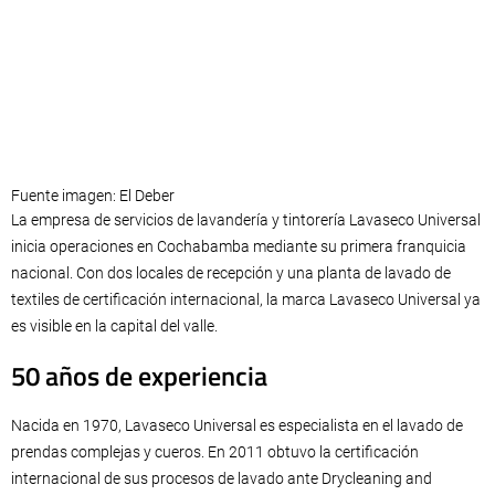
Fuente imagen: El Deber
La empresa de servicios de lavandería y tintorería Lavaseco Universal
inicia operaciones en Cochabamba mediante su primera franquicia
nacional. Con dos locales de recepción y una planta de lavado de
textiles de certificación internacional, la marca Lavaseco Universal ya
es visible en la capital del valle.
50 años de experiencia
Nacida en 1970, Lavaseco Universal es especialista en el lavado de
prendas complejas y cueros. En 2011 obtuvo la certificación
internacional de sus procesos de lavado ante Drycleaning and