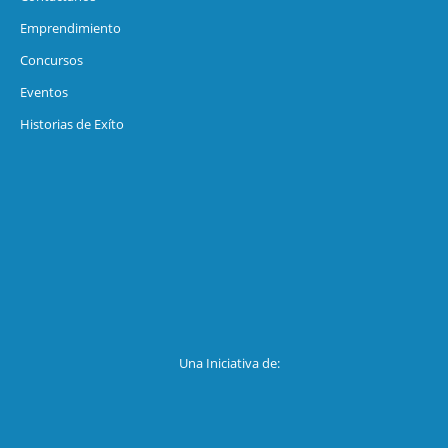
Emprendimiento
Concursos
Eventos
Historias de Exíto
Una Iniciativa de: