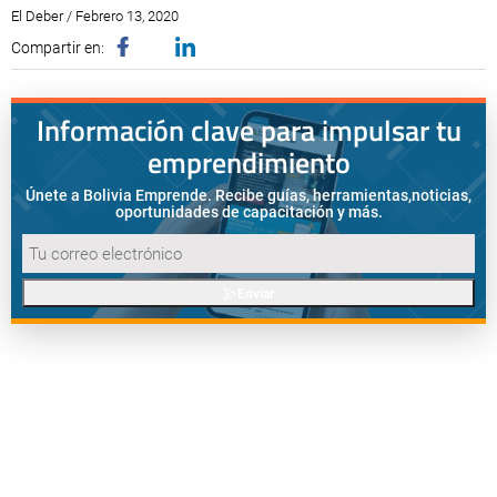
El Deber / Febrero 13, 2020
Compartir en:
Información clave para impulsar tu
emprendimiento
Únete a Bolivia Emprende. Recibe guías, herramientas,
noticias,
oportunidades de capacitación y más.
Enviar