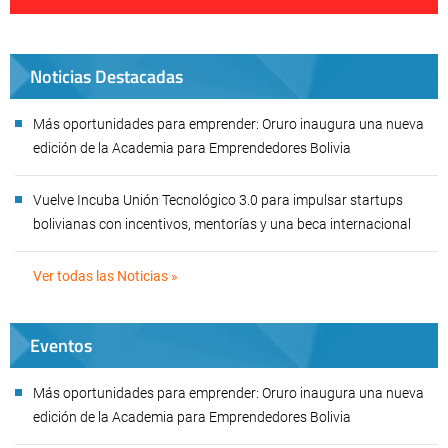
Noticias Destacadas
Más oportunidades para emprender: Oruro inaugura una nueva
edición de la Academia para Emprendedores Bolivia
Vuelve Incuba Unión Tecnológico 3.0 para impulsar startups
bolivianas con incentivos, mentorías y una beca internacional
Ver todas las Noticias »
Eventos
Más oportunidades para emprender: Oruro inaugura una nueva
edición de la Academia para Emprendedores Bolivia