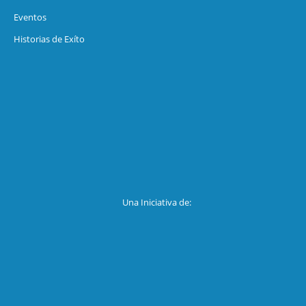
Eventos
Historias de Exíto
Una Iniciativa de: