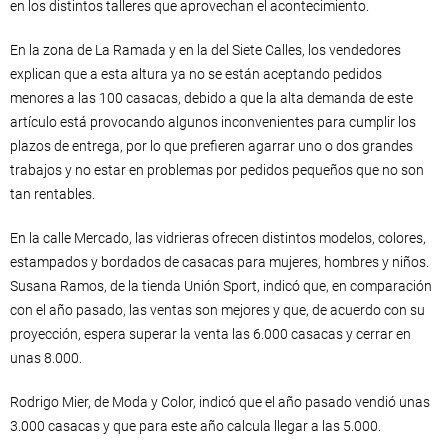
en los distintos talleres que aprovechan el acontecimiento.
En la zona de La Ramada y en la del Siete Calles, los vendedores
explican que a esta altura ya no se están aceptando pedidos
menores a las 100 casacas, debido a que la alta demanda de este
artículo está provocando algunos inconvenientes para cumplir los
plazos de entrega, por lo que prefieren agarrar uno o dos grandes
trabajos y no estar en problemas por pedidos pequeños que no son
tan rentables.
En la calle Mercado, las vidrieras ofrecen distintos modelos, colores,
estampados y bordados de casacas para mujeres, hombres y niños.
Susana Ramos, de la tienda Unión Sport, indicó que, en comparación
con el año pasado, las ventas son mejores y que, de acuerdo con su
proyección, espera superar la venta las 6.000 casacas y cerrar en
unas 8.000.
Rodrigo Mier, de Moda y Color, indicó que el año pasado vendió unas
3.000 casacas y que para este año calcula llegar a las 5.000.