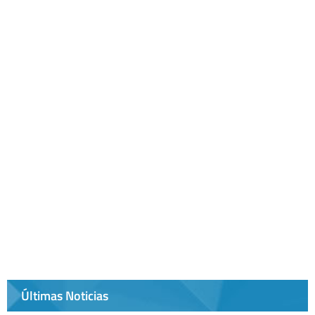
Últimas Noticias