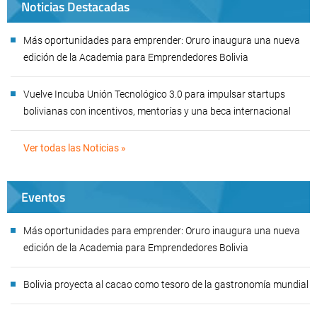
Noticias Destacadas
Más oportunidades para emprender: Oruro inaugura una nueva
edición de la Academia para Emprendedores Bolivia
Vuelve Incuba Unión Tecnológico 3.0 para impulsar startups
bolivianas con incentivos, mentorías y una beca internacional
Ver todas las Noticias »
Eventos
Más oportunidades para emprender: Oruro inaugura una nueva
edición de la Academia para Emprendedores Bolivia
Bolivia proyecta al cacao como tesoro de la gastronomía mundial