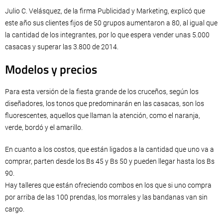
Julio C. Velásquez, de la firma Publicidad y Marketing, explicó que
este año sus clientes fijos de 50 grupos aumentaron a 80, al igual que
la cantidad de los integrantes, por lo que espera vender unas 5.000
casacas y superar las 3.800 de 2014.
Modelos y precios
Para esta versión de la fiesta grande de los cruceños, según los
diseñadores, los tonos que predominarán en las casacas, son los
fluorescentes, aquellos que llaman la atención, como el naranja,
verde, bordó y el amarillo.
En cuanto a los costos, que están ligados a la cantidad que uno va a
comprar, parten desde los Bs 45 y Bs 50 y pueden llegar hasta los Bs
90.
Hay talleres que están ofreciendo combos en los que si uno compra
por arriba de las 100 prendas, los morrales y las bandanas van sin
cargo.