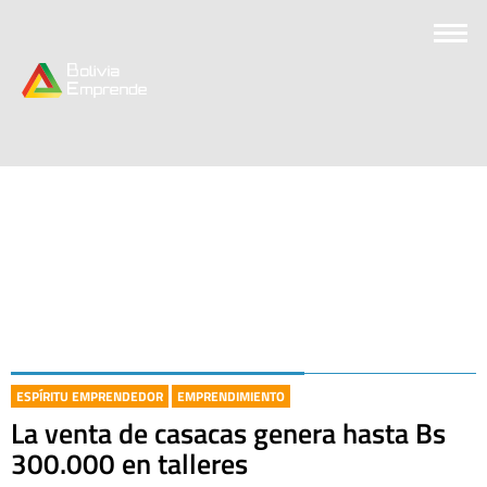
ESPÍRITU EMPRENDEDOR
EMPRENDIMIENTO
La venta de casacas genera hasta Bs
300.000 en talleres