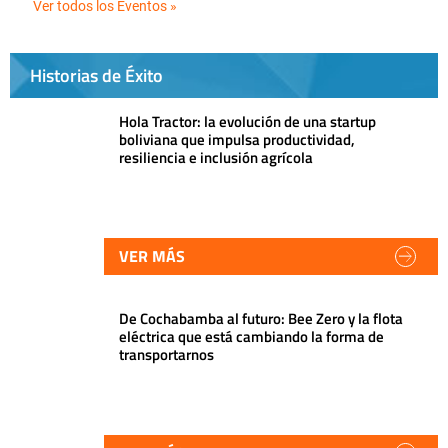
Ver todos los Eventos »
Historias de Éxito
Hola Tractor: la evolución de una startup
boliviana que impulsa productividad,
resiliencia e inclusión agrícola
VER MÁS
De Cochabamba al futuro: Bee Zero y la flota
eléctrica que está cambiando la forma de
transportarnos