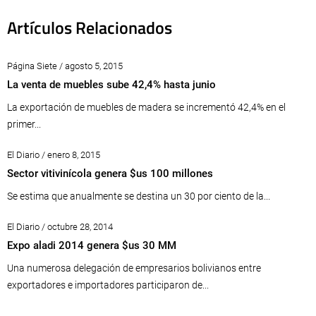
Artículos Relacionados
Página Siete / agosto 5, 2015
La venta de muebles sube 42,4% hasta junio
La exportación de muebles de madera se incrementó 42,4% en el
primer...
El Diario / enero 8, 2015
Sector vitivinícola genera $us 100 millones
Se estima que anualmente se destina un 30 por ciento de la...
El Diario / octubre 28, 2014
Expo aladi 2014 genera $us 30 MM
Una numerosa delegación de empresarios bolivianos entre
exportadores e importadores participaron de...