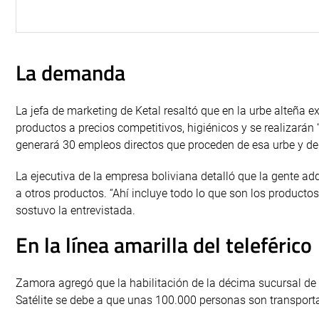
La demanda
La jefa de marketing de Ketal resaltó que en la urbe alteña 
productos a precios competitivos, higiénicos y se realizarán 
generará 30 empleos directos que proceden de esa urbe y de
La ejecutiva de la empresa boliviana detalló que la gente ad
a otros productos. “Ahí incluye todo lo que son los productos 
sostuvo la entrevistada.
En la línea amarilla del teleférico
Zamora agregó que la habilitación de la décima sucursal de K
Satélite se debe a que unas 100.000 personas son transpor