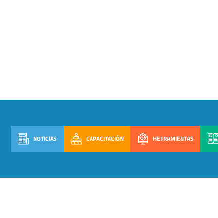
NOTICIAS
CAPACITACIÓN
HERRAMIENTAS