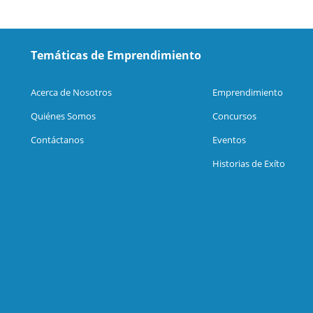
Temáticas de Emprendimiento
Acerca de Nosotros
Emprendimiento
Quiénes Somos
Concursos
Contáctanos
Eventos
Historias de Exíto