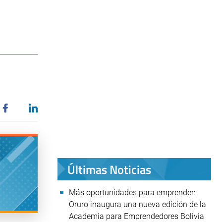
Últimas Noticias
Más oportunidades para emprender:
Oruro inaugura una nueva edición de la
Academia para Emprendedores Bolivia