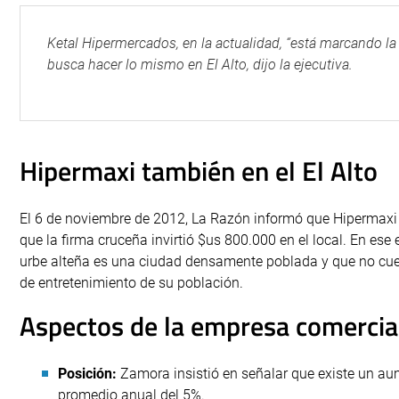
Ketal Hipermercados, en la actualidad, “está marcando la
busca hacer lo mismo en El Alto, dijo la ejecutiva.
Hipermaxi también en el El Alto
El 6 de noviembre de 2012, La Razón informó que Hipermaxi 
que la firma cruceña invirtió $us 800.000 en el local. En ese 
urbe alteña es una ciudad densamente poblada y que no cuen
de entretenimiento de su población.
Aspectos de la empresa comercia
Posición:
Zamora insistió en señalar que existe un aum
promedio anual del 5%.