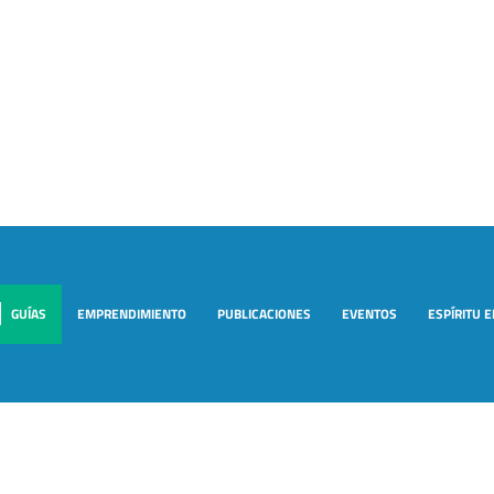
GUÍAS
EMPRENDIMIENTO
PUBLICACIONES
EVENTOS
ESPÍRITU