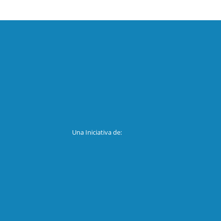
Una Iniciativa de: