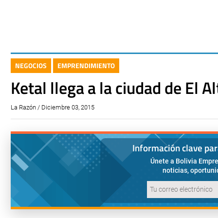
NEGOCIOS
EMPRENDIMIENTO
Ketal llega a la ciudad de El Al
La Razón / Diciembre 03, 2015
Información clave pa
Únete a Bolivia Empre
noticias, oportun