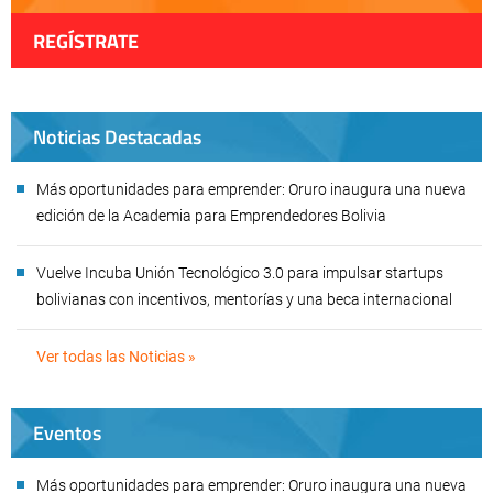
REGÍSTRATE
Noticias Destacadas
Más oportunidades para emprender: Oruro inaugura una nueva
edición de la Academia para Emprendedores Bolivia
Vuelve Incuba Unión Tecnológico 3.0 para impulsar startups
bolivianas con incentivos, mentorías y una beca internacional
Ver todas las Noticias »
Eventos
Más oportunidades para emprender: Oruro inaugura una nueva