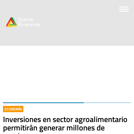
ECONOMÍA
Inversiones en sector agroalimentario
permitirán generar millones de