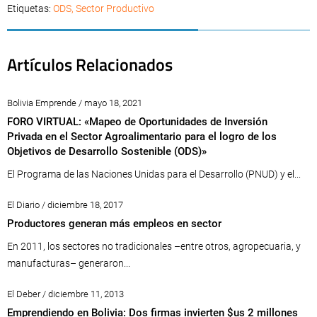
Etiquetas:
ODS
,
Sector Productivo
Artículos Relacionados
Bolivia Emprende / mayo 18, 2021
FORO VIRTUAL: «Mapeo de Oportunidades de Inversión
Privada en el Sector Agroalimentario para el logro de los
Objetivos de Desarrollo Sostenible (ODS)»
El Programa de las Naciones Unidas para el Desarrollo (PNUD) y el...
El Diario / diciembre 18, 2017
Productores generan más empleos en sector
En 2011, los sectores no tradicionales –entre otros, agropecuaria, y
manufacturas– generaron...
El Deber / diciembre 11, 2013
Emprendiendo en Bolivia: Dos firmas invierten $us 2 millones