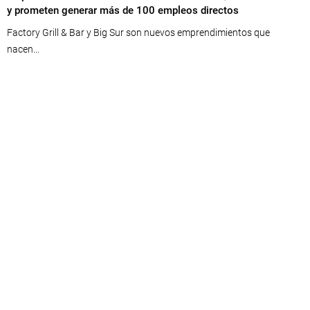
y prometen generar más de 100 empleos directos
Factory Grill & Bar y Big Sur son nuevos emprendimientos que
nacen...