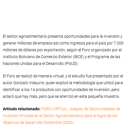
El sector agroalimentario presenta oportunidades para la inversión y
generar millones de empleos así como ingresos para el país por 7.000
millones de dólares por exportación, según el Foro organizado por el
Instituto Boliviano de Comercio Exterior (IBCE) y el Programa de las
Naciones Unidas para el Desarrollo (PNUD).
El Foro se realizó de manera virtual, y el estudio fue presentado por el
autor Gonzalo Vidaurre, quien explicó la metodología que utilizó para
identificar a los 14 productos con oportunidades de inversión, pero
aclaró que hay más, pero que se aterrizó en esta pequeña muestra.
Artículo relacionado:
FORO VIRTUAL: «Mapeo de Oportunidades de
Inversión Privada en el Sector Agroalimentario para el logro de los
Objetivos de Desarrollo Sostenible (ODS)»