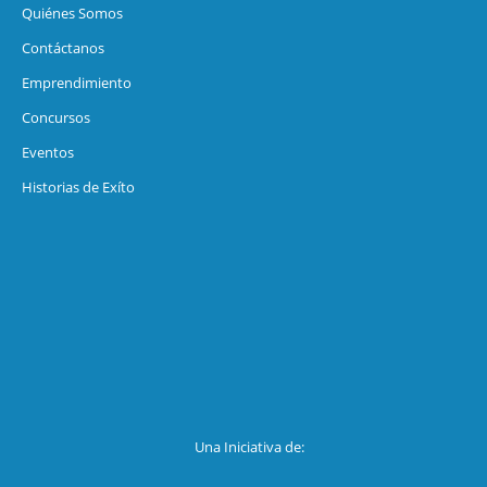
Quiénes Somos
Contáctanos
Emprendimiento
Concursos
Eventos
Historias de Exíto
Una Iniciativa de: