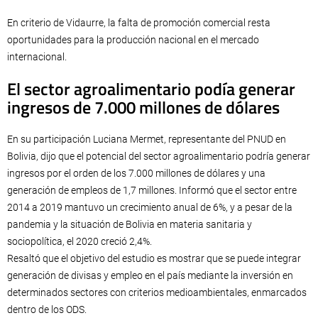
En criterio de Vidaurre, la falta de promoción comercial resta
oportunidades para la producción nacional en el mercado
internacional.
El sector agroalimentario podía generar
ingresos de 7.000 millones de dólares
En su participación Luciana Mermet, representante del PNUD en
Bolivia, dijo que el potencial del sector agroalimentario podría generar
ingresos por el orden de los 7.000 millones de dólares y una
generación de empleos de 1,7 millones. Informó que el sector entre
2014 a 2019 mantuvo un crecimiento anual de 6%, y a pesar de la
pandemia y la situación de Bolivia en materia sanitaria y
sociopolítica, el 2020 creció 2,4%.
Resaltó que el objetivo del estudio es mostrar que se puede integrar
generación de divisas y empleo en el país mediante la inversión en
determinados sectores con criterios medioambientales, enmarcados
dentro de los ODS.