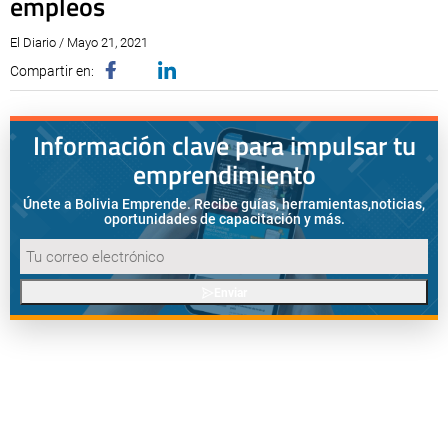
empleos
El Diario / Mayo 21, 2021
Compartir en:
Información clave para impulsar tu
emprendimiento
Únete a Bolivia Emprende. Recibe guías, herramientas,
noticias,
oportunidades de capacitación y más.
Enviar