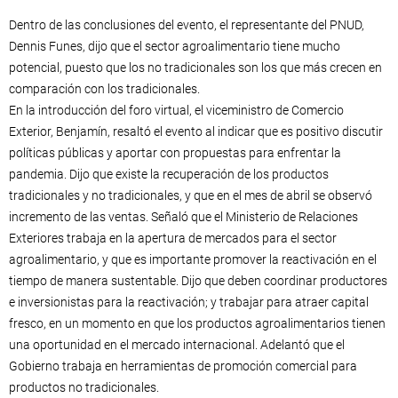
Dentro de las conclusiones del evento, el representante del PNUD,
Dennis Funes, dijo que el sector agroalimentario tiene mucho
potencial, puesto que los no tradicionales son los que más crecen en
comparación con los tradicionales.
En la introducción del foro virtual, el viceministro de Comercio
Exterior, Benjamín, resaltó el evento al indicar que es positivo discutir
políticas públicas y aportar con propuestas para enfrentar la
pandemia. Dijo que existe la recuperación de los productos
tradicionales y no tradicionales, y que en el mes de abril se observó
incremento de las ventas. Señaló que el Ministerio de Relaciones
Exteriores trabaja en la apertura de mercados para el sector
agroalimentario, y que es importante promover la reactivación en el
tiempo de manera sustentable. Dijo que deben coordinar productores
e inversionistas para la reactivación; y trabajar para atraer capital
fresco, en un momento en que los productos agroalimentarios tienen
una oportunidad en el mercado internacional. Adelantó que el
Gobierno trabaja en herramientas de promoción comercial para
productos no tradicionales.