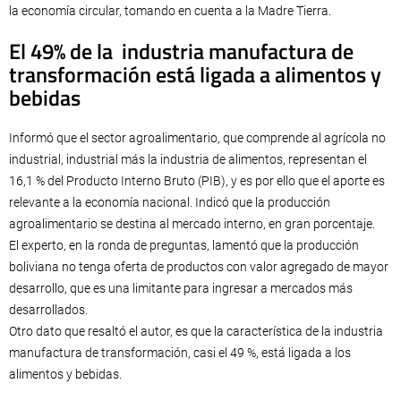
la economía circular, tomando en cuenta a la Madre Tierra.
El 49% de la industria manufactura de
transformación está ligada a alimentos y
bebidas
Informó que el sector agroalimentario, que comprende al agrícola no
industrial, industrial más la industria de alimentos, representan el
16,1 % del Producto Interno Bruto (PIB), y es por ello que el aporte es
relevante a la economía nacional. Indicó que la producción
agroalimentario se destina al mercado interno, en gran porcentaje.
El experto, en la ronda de preguntas, lamentó que la producción
boliviana no tenga oferta de productos con valor agregado de mayor
desarrollo, que es una limitante para ingresar a mercados más
desarrollados.
Otro dato que resaltó el autor, es que la característica de la industria
manufactura de transformación, casi el 49 %, está ligada a los
alimentos y bebidas.