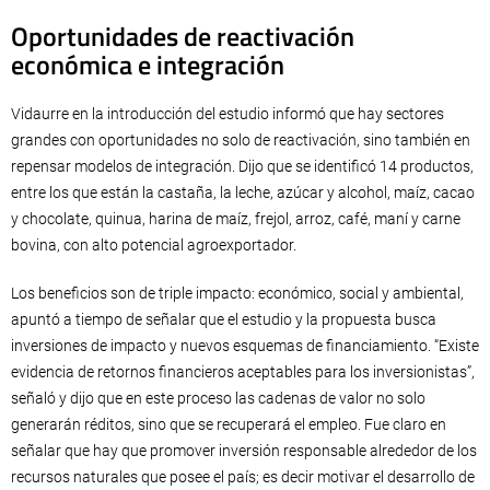
Oportunidades de reactivación
económica e integración
Vidaurre en la introducción del estudio informó que hay sectores
grandes con oportunidades no solo de reactivación, sino también en
repensar modelos de integración. Dijo que se identificó 14 productos,
entre los que están la castaña, la leche, azúcar y alcohol, maíz, cacao
y chocolate, quinua, harina de maíz, frejol, arroz, café, maní y carne
bovina, con alto potencial agroexportador.
Los beneficios son de triple impacto: económico, social y ambiental,
apuntó a tiempo de señalar que el estudio y la propuesta busca
inversiones de impacto y nuevos esquemas de financiamiento. “Existe
evidencia de retornos financieros aceptables para los inversionistas”,
señaló y dijo que en este proceso las cadenas de valor no solo
generarán réditos, sino que se recuperará el empleo. Fue claro en
señalar que hay que promover inversión responsable alrededor de los
recursos naturales que posee el país; es decir motivar el desarrollo de