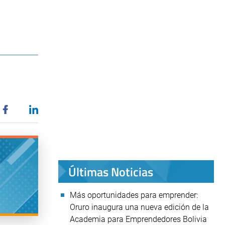
Últimas Noticias
Más oportunidades para emprender:
Oruro inaugura una nueva edición de la
Academia para Emprendedores Bolivia