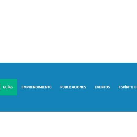
GUÍAS
EMPRENDIMIENTO
PUBLICACIONES
EVENTOS
ESPÍRITU