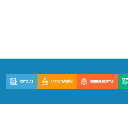
NOTICIAS
CAPACITACIÓN
HERRAMIENTAS