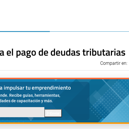
a el pago de deudas tributarias
Compartir en:
ra impulsar tu emprendimiento
nde. Recibe guías, herramientas,
idades de capacitación y más.
Enviar