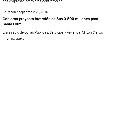
dos empresas petroleras contratos de...
La Razón / septiembre 28, 2016
Gobierno proyecta inversión de $us 3.500 millones para
Santa Cruz
El ministro de Obras Públicas, Servicios y Vivienda, Milton Claros,
informó que...