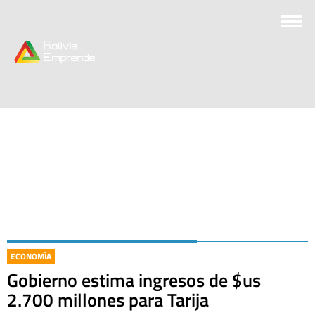
ECONOMÍA
Gobierno estima ingresos de $us
2.700 millones para Tarija