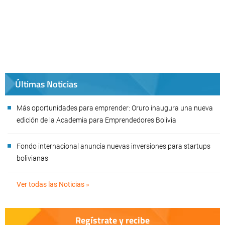
Últimas Noticias
Más oportunidades para emprender: Oruro inaugura una nueva
edición de la Academia para Emprendedores Bolivia
Fondo internacional anuncia nuevas inversiones para startups
bolivianas
Ver todas las Noticias »
Regístrate y recibe