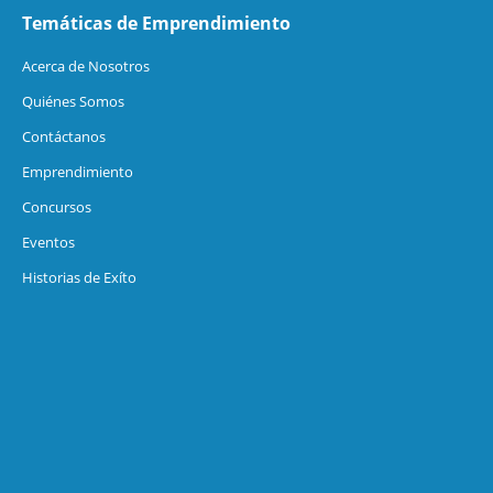
Temáticas de Emprendimiento
Acerca de Nosotros
Quiénes Somos
Contáctanos
Emprendimiento
Concursos
Eventos
Historias de Exíto