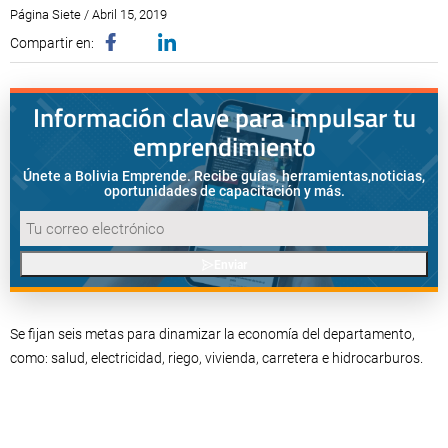
Página Siete / Abril 15, 2019
Compartir en:
Información clave para impulsar tu
emprendimiento
Únete a Bolivia Emprende. Recibe guías, herramientas,
noticias,
oportunidades de capacitación y más.
Enviar
Se fijan seis metas para dinamizar la economía del departamento,
como: salud, electricidad, riego, vivienda, carretera e hidrocarburos.