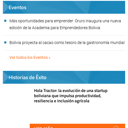
Eventos
Más oportunidades para emprender: Oruro inaugura una nueva
edición de la Academia para Emprendedores Bolivia
Bolivia proyecta al cacao como tesoro de la gastronomía mundial
Ver todos los Eventos »
Historias de Éxito
Hola Tractor: la evolución de una startup
boliviana que impulsa productividad,
resiliencia e inclusión agrícola