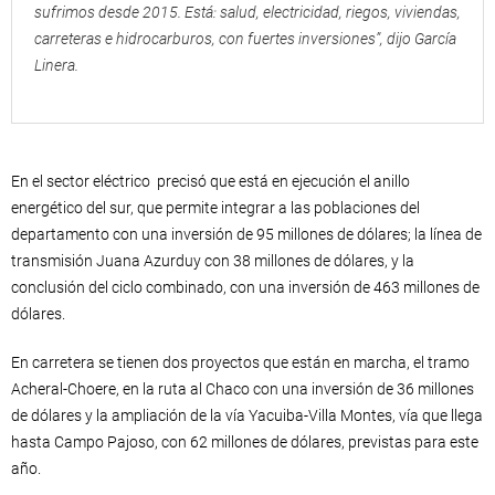
sufrimos desde 2015. Está: salud, electricidad, riegos, viviendas,
carreteras e hidrocarburos, con fuertes inversiones”, dijo García
Linera.
En el sector eléctrico precisó que está en ejecución el anillo
energético del sur, que permite integrar a las poblaciones del
departamento con una inversión de 95 millones de dólares; la línea de
transmisión Juana Azurduy con 38 millones de dólares, y la
conclusión del ciclo combinado, con una inversión de 463 millones de
dólares.
En carretera se tienen dos proyectos que están en marcha, el tramo
Acheral-Choere, en la ruta al Chaco con una inversión de 36 millones
de dólares y la ampliación de la vía Yacuiba-Villa Montes, vía que llega
hasta Campo Pajoso, con 62 millones de dólares, previstas para este
año.