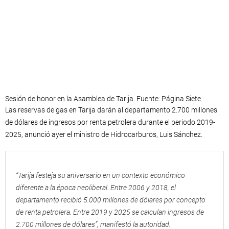
Sesión de honor en la Asamblea de Tarija. Fuente: Página Siete
Las reservas de gas en Tarija darán al departamento 2.700 millones
de dólares de ingresos por renta petrolera durante el periodo 2019-
2025, anunció ayer el ministro de Hidrocarburos, Luis Sánchez.
“Tarija festeja su aniversario en un contexto económico
diferente a la época neoliberal. Entre 2006 y 2018, el
departamento recibió 5.000 millones de dólares por concepto
de renta petrolera. Entre 2019 y 2025 se calculan ingresos de
2.700 millones de dólares”, manifestó la autoridad.