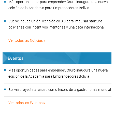
Más oportunidades para emprender: Oruro inaugura una nueva
edición de la Academia para Emprendedores Bolivia
Vuelve Incuba Unión Tecnológico 3.0 para impulsar startups
bolivianas con incentivos, mentorías y una beca internacional
Ver todas las Noticias »
Eventos
Más oportunidades para emprender: Oruro inaugura una nueva
edición de la Academia para Emprendedores Bolivia
Bolivia proyecta al cacao como tesoro de la gastronomía mundial
Ver todos los Eventos »