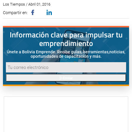
Los Tiempos / Abril 01, 2016
Compartir en:
Información clave para impulsar tu
emprendimiento
Únete a Bolivia Emprende. Recibe guías, herramientas,
noticias,
oportunidades de capacitación y más.
Enviar