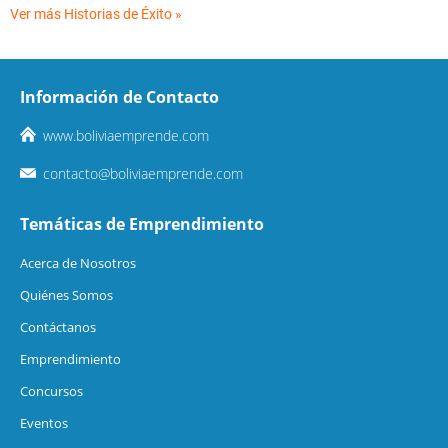
Ver más Historias de Éxito »
Información de Contacto
www.boliviaemprende.com
contacto@boliviaemprende.com
Temáticas de Emprendimiento
Acerca de Nosotros
Quiénes Somos
Contáctanos
Emprendimiento
Concursos
Eventos