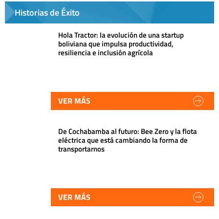
Historias de Éxito
Hola Tractor: la evolución de una startup
boliviana que impulsa productividad,
resiliencia e inclusión agrícola
VER MÁS
De Cochabamba al futuro: Bee Zero y la flota
eléctrica que está cambiando la forma de
transportarnos
VER MÁS