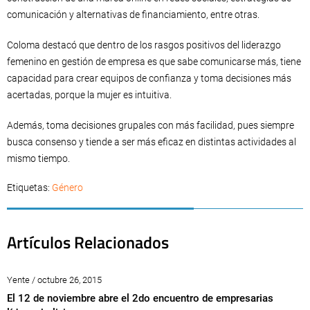
comunicación y alternativas de financiamiento, entre otras.
Coloma destacó que dentro de los rasgos positivos del liderazgo
femenino en gestión de empresa es que sabe comunicarse más, tiene
capacidad para crear equipos de confianza y toma decisiones más
acertadas, porque la mujer es intuitiva.
Además, toma decisiones grupales con más facilidad, pues siempre
busca consenso y tiende a ser más eficaz en distintas actividades al
mismo tiempo.
Etiquetas:
Género
Artículos Relacionados
Yente / octubre 26, 2015
El 12 de noviembre abre el 2do encuentro de empresarias