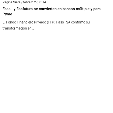
Página Siete / febrero 27, 2014
Fassil y Ecofuturo se convierten en bancos múltiple y para
Pyme
El Fondo Financiero Privado (FFP) Fassil SA confirmó su
transformación en...