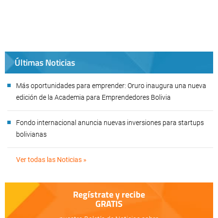
Últimas Noticias
Más oportunidades para emprender: Oruro inaugura una nueva
edición de la Academia para Emprendedores Bolivia
Fondo internacional anuncia nuevas inversiones para startups
bolivianas
Ver todas las Noticias »
Regístrate y recibe
GRATIS