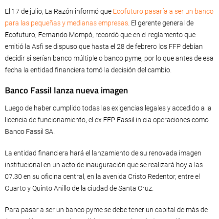
El 17 de julio, La Razón informó que
Ecofuturo pasaría a ser un banco
para las pequeñas y medianas empresas
. El gerente general de
Ecofuturo, Fernando Mompó, recordó que en el reglamento que
emitió la Asfi se dispuso que hasta el 28 de febrero los FFP debían
decidir si serían banco múltiple o banco pyme, por lo que antes de esa
fecha la entidad financiera tomó la decisión del cambio.
Banco Fassil lanza nueva imagen
Luego de haber cumplido todas las exigencias legales y accedido a la
licencia de funcionamiento, el ex FFP Fassil inicia operaciones como
Banco Fassil SA.
La entidad financiera hará el lanzamiento de su renovada imagen
institucional en un acto de inauguración que se realizará hoy a las
07.30 en su oficina central, en la avenida Cristo Redentor, entre el
Cuarto y Quinto Anillo de la ciudad de Santa Cruz.
Para pasar a ser un banco pyme se debe tener un capital de más de