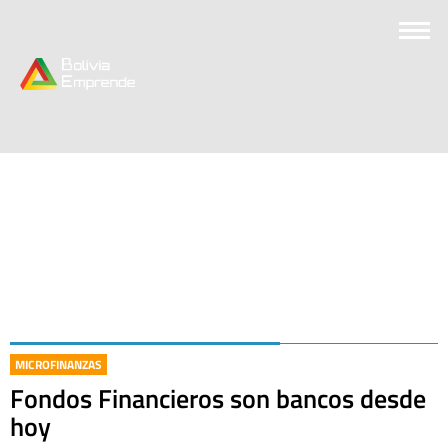
MICROFINANZAS
Fondos Financieros son bancos desde
hoy