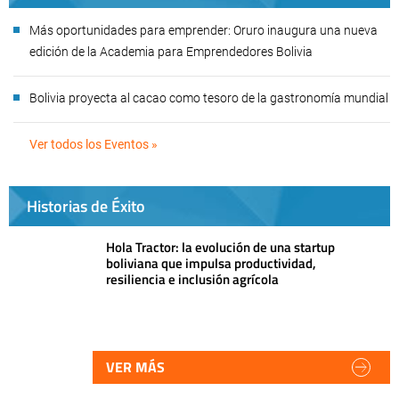
Más oportunidades para emprender: Oruro inaugura una nueva
edición de la Academia para Emprendedores Bolivia
Bolivia proyecta al cacao como tesoro de la gastronomía mundial
Ver todos los Eventos »
Historias de Éxito
Hola Tractor: la evolución de una startup
boliviana que impulsa productividad,
resiliencia e inclusión agrícola
VER MÁS