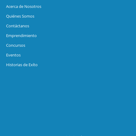
Acerca de Nosotros
Quiénes Somos
Contáctanos
Emprendimiento
Concursos
Eventos
Historias de Exíto