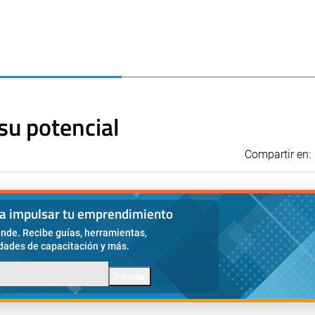
su potencial
Compartir en:
ra impulsar tu emprendimiento
nde. Recibe guías, herramientas,
idades de capacitación y más.
Enviar