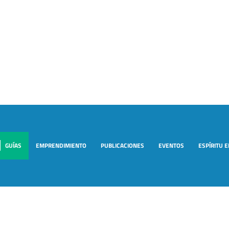
GUÍAS
EMPRENDIMIENTO
PUBLICACIONES
EVENTOS
ESPÍRITU