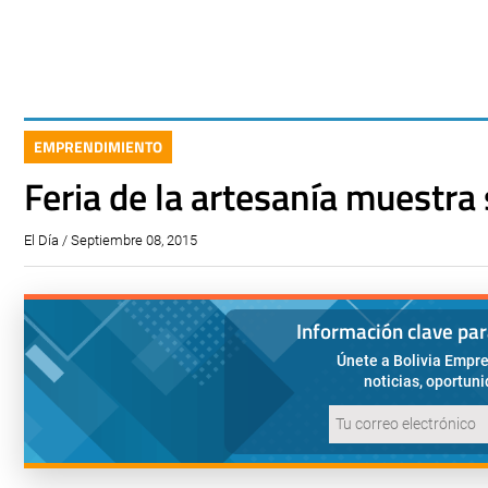
EMPRENDIMIENTO
Feria de la artesanía muestra 
El Día / Septiembre 08, 2015
Información clave pa
Únete a Bolivia Empre
noticias, oportun