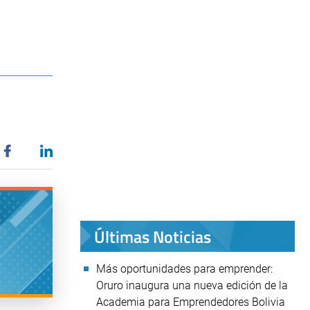
Últimas Noticias
Más oportunidades para emprender:
Oruro inaugura una nueva edición de la
Academia para Emprendedores Bolivia