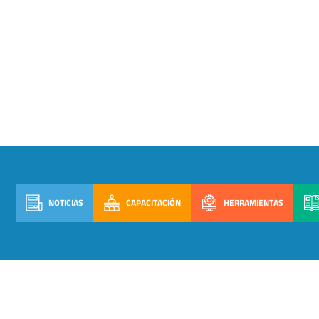
NOTICIAS
CAPACITACIÓN
HERRAMIENTAS