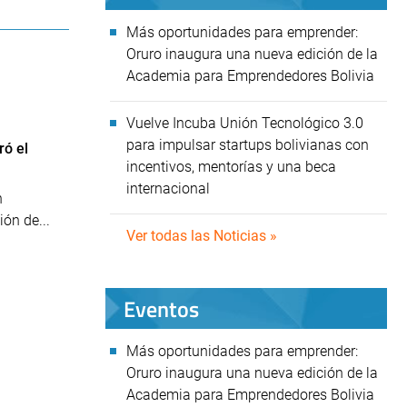
Más oportunidades para emprender:
Oruro inaugura una nueva edición de la
Academia para Emprendedores Bolivia
Vuelve Incuba Unión Tecnológico 3.0
para impulsar startups bolivianas con
ró el
incentivos, mentorías y una beca
internacional
n
ón de...
Ver todas las Noticias »
Eventos
Más oportunidades para emprender:
Oruro inaugura una nueva edición de la
Academia para Emprendedores Bolivia