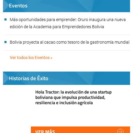
Eventos
Más oportunidades para emprender: Oruro inaugura una nueva
edición de la Academia para Emprendedores Bolivia
Bolivia proyecta al cacao como tesoro de la gastronomía mundial
Ver todos los Eventos »
Historias de Éxito
Hola Tractor: la evolución de una startup
boliviana que impulsa productividad,
resiliencia e inclusión agrícola
VER MÁS