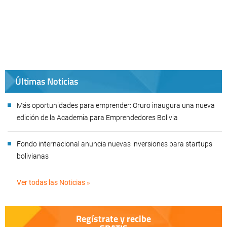
Últimas Noticias
Más oportunidades para emprender: Oruro inaugura una nueva
edición de la Academia para Emprendedores Bolivia
Fondo internacional anuncia nuevas inversiones para startups
bolivianas
Ver todas las Noticias »
Regístrate y recibe