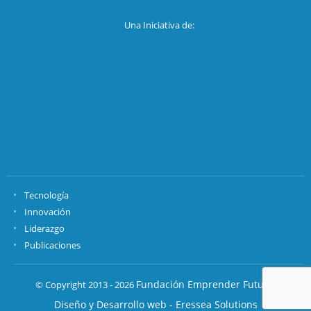
Una Iniciativa de:
Tecnología
Innovación
Liderazgo
Publicaciones
Fundación Emprender Futuro.
© Copyright 2013 - 2026
Diseño y Desarrollo web - Eressea Solutions