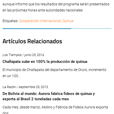
aunque informó que los resultados del programa serán presentados
en las próximas horas ante autoridades nacionales
Etiquetas:
Cooperación Internacional
,
Quinua
Artículos Relacionados
Los Tiempos / junio 25, 2014
Challapata sube en 100% la producción de quinua
El municipio de Challapata del departamento de Oruro, incrementó
en un 100...
La Razón / septiembre 23, 2013
De Bolivia al mundo: Aurora fabrica fideos de quinua y
exporta al Brasil 2 toneladas cada mes
Cada mes, desde marzo, Molino y Fábrica de Fideos Aurora exporta
dos...