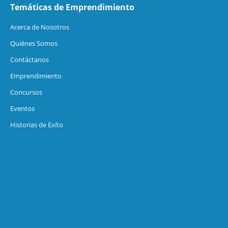
Temáticas de Emprendimiento
Acerca de Nosotros
Quiénes Somos
Contáctanos
Emprendimiento
Concursos
Eventos
Historias de Exíto