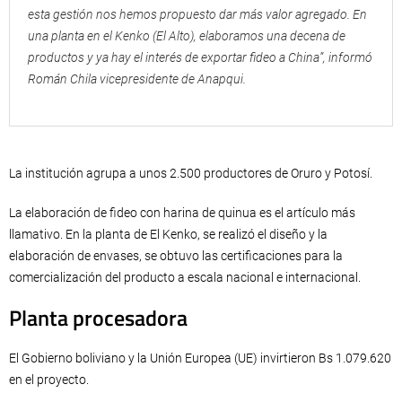
esta gestión nos hemos propuesto dar más valor agregado. En
una planta en el Kenko (El Alto), elaboramos una decena de
productos y ya hay el interés de exportar fideo a China”, informó
Román Chila vicepresidente de Anapqui.
La institución agrupa a unos 2.500 productores de Oruro y Potosí.
La elaboración de fideo con harina de quinua es el artículo más
llamativo. En la planta de El Kenko, se realizó el diseño y la
elaboración de envases, se obtuvo las certificaciones para la
comercialización del producto a escala nacional e internacional.
Planta procesadora
El Gobierno boliviano y la Unión Europea (UE) invirtieron Bs 1.079.620
en el proyecto.