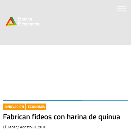
INNOVACIÓN
ECONOMÍA
Fabrican fideos con harina de quinua
El Deber / Agosto 31, 2016