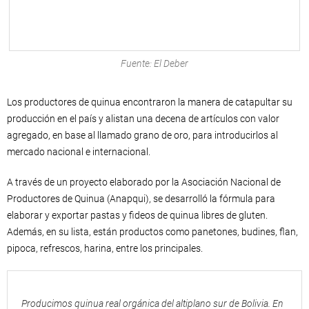
Fuente: El Deber
Los productores de quinua encontraron la manera de catapultar su
producción en el país y alistan una decena de artículos con valor
agregado, en base al llamado grano de oro, para introducirlos al
mercado nacional e internacional.
A través de un proyecto elaborado por la Asociación Nacional de
Productores de Quinua (Anapqui), se desarrolló la fórmula para
elaborar y exportar pastas y fideos de quinua libres de gluten.
Además, en su lista, están productos como panetones, budines, flan,
pipoca, refrescos, harina, entre los principales.
Producimos quinua real orgánica del altiplano sur de Bolivia. En