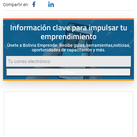
Compartir en:
Información clave para impulsar tu
emprendimiento
Únete a Bolivia Emprende. Recibe guías, herramientas,
noticias,
oportunidades de capacitación y más.
Enviar