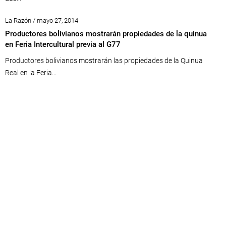
La Razón / mayo 27, 2014
Productores bolivianos mostrarán propiedades de la quinua
en Feria Intercultural previa al G77
Productores bolivianos mostrarán las propiedades de la Quinua
Real en la Feria...