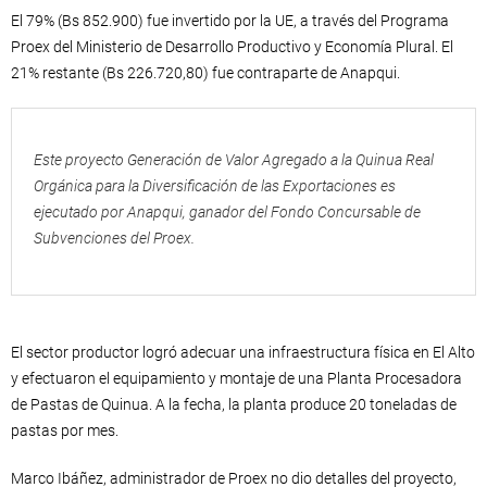
El 79% (Bs 852.900) fue invertido por la UE, a través del Programa
Proex del Ministerio de Desarrollo Productivo y Economía Plural. El
21% restante (Bs 226.720,80) fue contraparte de Anapqui.
Este proyecto Generación de Valor Agregado a la Quinua Real
Orgánica para la Diversificación de las Exportaciones es
ejecutado por Anapqui, ganador del Fondo Concursable de
Subvenciones del Proex.
El sector productor logró adecuar una infraestructura física en El Alto
y efectuaron el equipamiento y montaje de una Planta Procesadora
de Pastas de Quinua. A la fecha, la planta produce 20 toneladas de
pastas por mes.
Marco Ibáñez, administrador de Proex no dio detalles del proyecto,