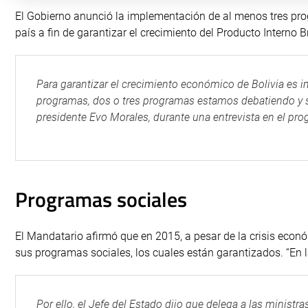
El Gobierno anunció la implementación de al menos tres pro
país a fin de garantizar el crecimiento del Producto Interno B
Para garantizar el crecimiento económico de Bolivia es 
programas, dos o tres programas estamos debatiendo y 
presidente Evo Morales, durante una entrevista en el prog
Programas sociales
El Mandatario afirmó que en 2015, a pesar de la crisis econó
sus programas sociales, los cuales están garantizados. “En
Por ello, el Jefe del Estado dijo que delega a las minist