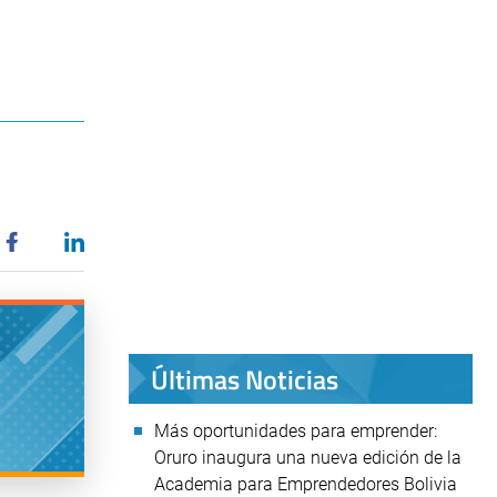
Últimas Noticias
Más oportunidades para emprender:
Oruro inaugura una nueva edición de la
Academia para Emprendedores Bolivia