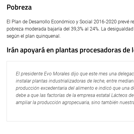
Pobreza
El Plan de Desarrollo Económico y Social 2016-2020 prevé re
pobreza moderada bajaría del 39,3% al 24%. La desigualdad 
según el plan quinquenal.
Irán apoyará en plantas procesadoras de 
El presidente Evo Morales dijo que este mes una delegaci
instalar plantas industrializadoras de leche, entre media
producción excedentaria del alimento e indicó que una de
debe a que las factorías de la empresa estatal Lácteos d
ampliar la producción agropecuaria, sino también nuestra