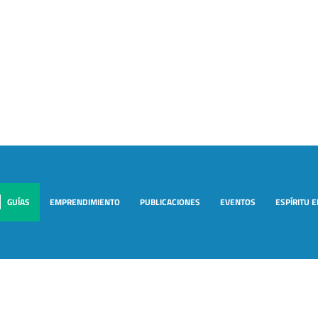
GUÍAS
EMPRENDIMIENTO
PUBLICACIONES
EVENTOS
ESPÍRITU