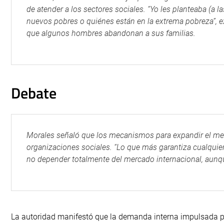
de atender a los sectores sociales. “Yo les planteaba (a 
nuevos pobres o quiénes están en la extrema pobreza”, e
que algunos hombres abandonan a sus familias.
Debate
Morales señaló que los mecanismos para expandir el me
organizaciones sociales. “Lo que más garantiza cualquie
no depender totalmente del mercado internacional, aunq
La autoridad manifestó que la demanda interna impulsada po