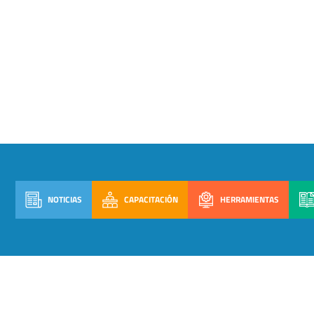
NOTICIAS
CAPACITACIÓN
HERRAMIENTAS