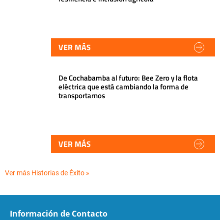
VER MÁS
De Cochabamba al futuro: Bee Zero y la flota
eléctrica que está cambiando la forma de
transportarnos
VER MÁS
Ver más Historias de Éxito »
Información de Contacto