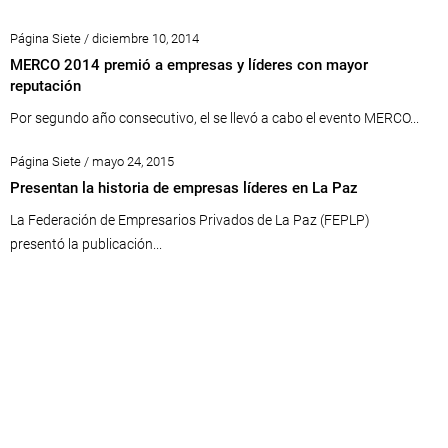
Página Siete / diciembre 10, 2014
MERCO 2014 premió a empresas y líderes con mayor
reputación
Por segundo año consecutivo, el se llevó a cabo el evento MERCO...
Página Siete / mayo 24, 2015
Presentan la historia de empresas líderes en La Paz
La Federación de Empresarios Privados de La Paz (FEPLP)
presentó la publicación...