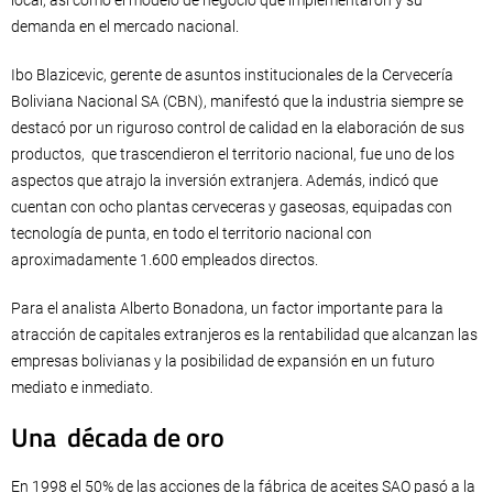
demanda en el mercado nacional.
Ibo Blazicevic, gerente de asuntos institucionales de la Cervecería
Boliviana Nacional SA (CBN), manifestó que la industria siempre se
destacó por un riguroso control de calidad en la elaboración de sus
productos, que trascendieron el territorio nacional, fue uno de los
aspectos que atrajo la inversión extranjera. Además, indicó que
cuentan con ocho plantas cerveceras y gaseosas, equipadas con
tecnología de punta, en todo el territorio nacional con
aproximadamente 1.600 empleados directos.
Para el analista Alberto Bonadona, un factor importante para la
atracción de capitales extranjeros es la rentabilidad que alcanzan las
empresas bolivianas y la posibilidad de expansión en un futuro
mediato e inmediato.
Una década de oro
En 1998 el 50% de las acciones de la fábrica de aceites SAO pasó a la