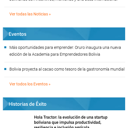
Ver todas las Noticias »
Eventos
Más oportunidades para emprender: Oruro inaugura una nueva
edición de la Academia para Emprendedores Bolivia
Bolivia proyecta al cacao como tesoro de la gastronomía mundial
Ver todos los Eventos »
Historias de Éxito
Hola Tractor: la evolución de una startup
boliviana que impulsa productividad,
resiliencia e inclusión agrícola