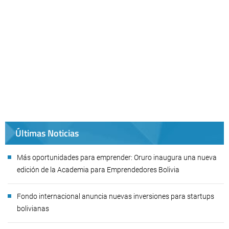
Últimas Noticias
Más oportunidades para emprender: Oruro inaugura una nueva
edición de la Academia para Emprendedores Bolivia
Fondo internacional anuncia nuevas inversiones para startups
bolivianas