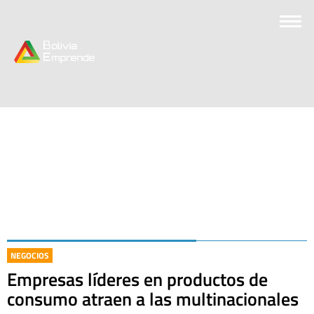
NEGOCIOS
Empresas líderes en productos de
consumo atraen a las multinacionales