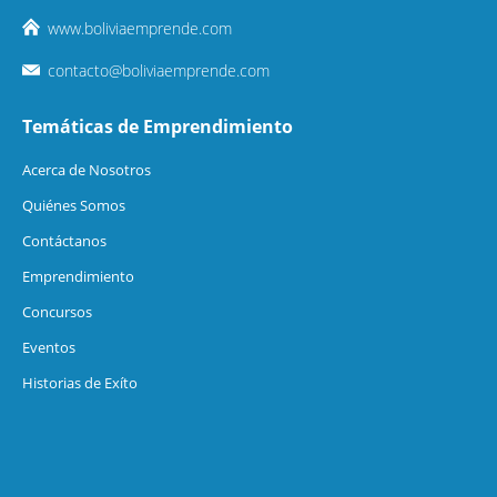
www.boliviaemprende.com
contacto@boliviaemprende.com
Temáticas de Emprendimiento
Acerca de Nosotros
Quiénes Somos
Contáctanos
Emprendimiento
Concursos
Eventos
Historias de Exíto