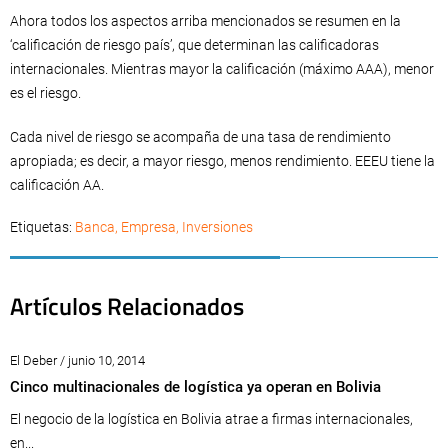
Ahora todos los aspectos arriba mencionados se resumen en la
‘calificación de riesgo país’, que determinan las calificadoras
internacionales. Mientras mayor la calificación (máximo AAA), menor
es el riesgo.
Cada nivel de riesgo se acompaña de una tasa de rendimiento
apropiada; es decir, a mayor riesgo, menos rendimiento. EEEU tiene la
calificación AA.
Etiquetas:
Banca
,
Empresa
,
Inversiones
Artículos Relacionados
El Deber / junio 10, 2014
Cinco multinacionales de logística ya operan en Bolivia
El negocio de la logística en Bolivia atrae a firmas internacionales,
en...