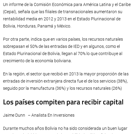
Un informe de la Comisión Económica para América Latina y el Caribe
(Cepal), señala que las filiales de transnacionales aumentaron su
rentabilidad media en 2012 y 2013 en el Estado Plurinacional de
Bolivia, Honduras, Panamá y México.
Por otra parte, indica que en varios países, los recursos naturales
sobrepasan el 50% de las entradas de IED y en algunos, como el
Estado Plurinacional de Bolivia, llegan al 70% lo que contribuye al
crecimiento de la economía boliviana.
En la región, el sector que recibió en 2013 la mayor proporción de las
entradas de inversión extranjera directa fue el de los servicios (38%),
seguido por la manufactura (36%) y los recursos naturales (26%)
Los países compiten para recibir capital
Jaime Dunn – Analista En Inversiones
Durante muchos años Bolivia no ha sido considerada un buen lugar