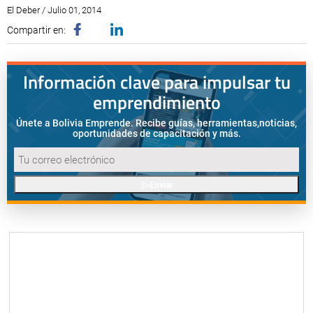
El Deber / Julio 01, 2014
Compartir en:
Información clave para impulsar tu
emprendimiento
Únete a Bolivia Emprende. Recibe guías, herramientas,
noticias,
oportunidades de capacitación y más.
Enviar