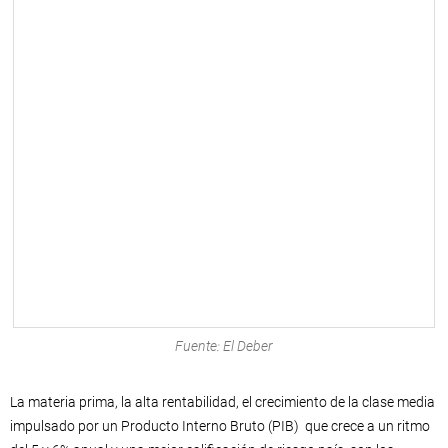
Fuente: El Deber
La materia prima, la alta rentabilidad, el crecimiento de la clase media
impulsado por un Producto Interno Bruto (PIB) que crece a un ritmo