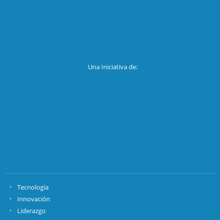
Una Iniciativa de:
Tecnología
Innovación
Liderazgo