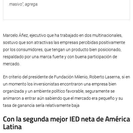
masivo”, agrega.
Marcelo Áñez, ejecutivo que ha trabajado en dos multinacionales,
sostuvo que son atractivas las empresas percibidas positivamente
por los consumidores, que tengan un producto bien posicionado,
respaldado por una marca fuerte y con buena participación de
mercado.
En criterio del presidente de Fundación Milenio, Roberto Laserna, si en
un momento los inversionistas encontraron una empresa bien
organizada y un ambiente político favorable, seguramente se
animaron a entrar aún sabiendo que el mercado era pequeño y su
tasa de ganancia sería relativamente baja
Con la segunda mejor IED neta de América
Latina