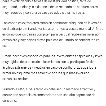
para invertir debido a temas de inestabilidad política, falta de
seguridad jurídica y la existencia de un mercado de consumidores
muy reducido y con una capacidad adquisitiva muy baja.
Los capitales extranjeros están en constante búsqueda de inversión
en el extranjero mirando varias alternativas a escala mundial. Al final,
es como que los países compiten para ver cuál recibe más inversión
extranjera y hay países cuyas políticas de Estado se concentran en
eso.
Crean incentivos especiales para los inversionistas especiales y leyes
muy rígidas de protección a los mismos con la participación de
árbitros extranjeros y neutros en caso de conflicto. Los que logran
armar un esquema más atractivo son los que más inversión
extranjera reciben.
Sumado a esto, el país también debe ser un mercado atractivo y
contar con potenciales compradores con una alta capacidad de
consumo.