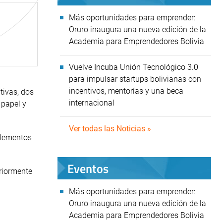
Más oportunidades para emprender:
Oruro inaugura una nueva edición de la
Academia para Emprendedores Bolivia
Vuelve Incuba Unión Tecnológico 3.0
para impulsar startups bolivianas con
incentivos, mentorías y una beca
tivas, dos
internacional
 papel y
Ver todas las Noticias »
 elementos
Eventos
eriormente
Más oportunidades para emprender:
Oruro inaugura una nueva edición de la
Academia para Emprendedores Bolivia