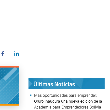
Últimas Noticias
Más oportunidades para emprender:
Oruro inaugura una nueva edición de la
Academia para Emprendedores Bolivia