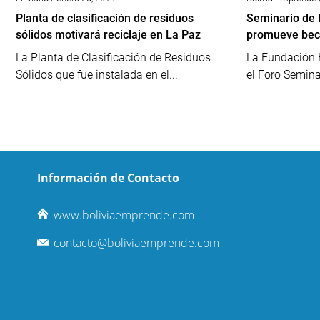
Planta de clasificación de residuos
Seminario de 
sólidos motivará reciclaje en La Paz
promueve beca
La Planta de Clasificación de Residuos
La Fundación 
Sólidos que fue instalada en el...
el Foro Seminar
Información de Contacto
www.boliviaemprende.com
contacto@boliviaemprende.com