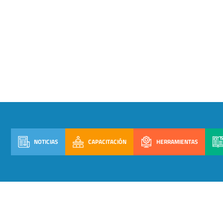
NOTICIAS
CAPACITACIÓN
HERRAMIENTAS