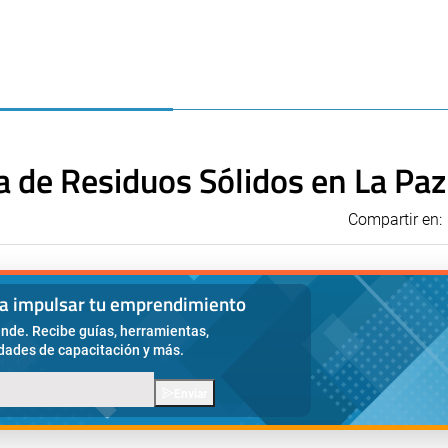
 de Residuos Sólidos en La Paz
Compartir en:
ra impulsar tu emprendimiento
nde. Recibe guías, herramientas,
idades de capacitación y más.
Enviar