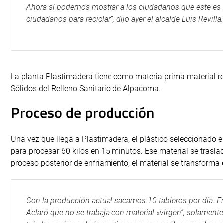
Ahora sí podemos mostrar a los ciudadanos que éste es el 
ciudadanos para reciclar”, dijo ayer el alcalde Luis Revilla.
La planta Plastimadera tiene como materia prima material r
Sólidos del Relleno Sanitario de Alpacoma.
Proceso de producción
Una vez que llega a Plastimadera, el plástico seleccionado 
para procesar 60 kilos en 15 minutos. Ese material se trasl
proceso posterior de enfriamiento, el material se transforma 
Con la producción actual sacamos 10 tableros por día. 
Aclaró que no se trabaja con material «virgen”, solamente