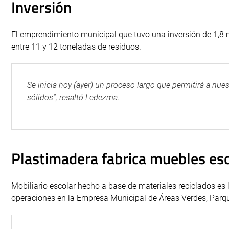
Inversión
El emprendimiento municipal que tuvo una inversión de 1,8 
entre 11 y 12 toneladas de residuos.
Se inicia hoy (ayer) un proceso largo que permitirá a nues
sólidos”, resaltó Ledezma.
Plastimadera fabrica muebles es
Mobiliario escolar hecho a base de materiales reciclados es 
operaciones en la Empresa Municipal de Áreas Verdes, Parq