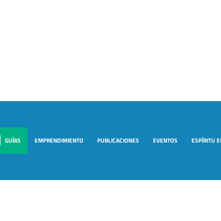
GUÍAS
EMPRENDIMIENTO
PUBLICACIONES
EVENTOS
ESPÍRITU