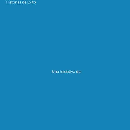
Historias de Exíto
Una Iniciativa de: