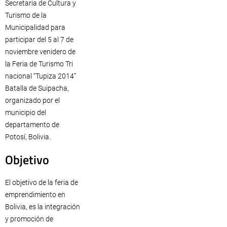
Secretaria de Cultura y
Turismo de la
Municipalidad para
participar del 5 al 7 de
noviembre venidero de
la Feria de Turismo Tri
nacional “Tupiza 2014”
Batalla de Suipacha,
organizado por el
municipio del
departamento de
Potosí, Bolivia.
Objetivo
El objetivo de la feria de
emprendimiento en
Bolivia, es la integración
y promoción de