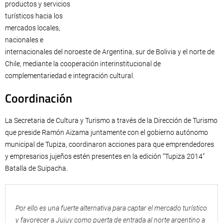
productos y servicios
turísticos hacia los
mercados locales,
nacionales e
internacionales del noroeste de Argentina, sur de Bolivia y el norte de
Chile, mediante la cooperación interinstitucional de
complementariedad e integración cultural.
Coordinación
La Secretaria de Cultura y Turismo a través de la Dirección de Turismo
que preside Ramón Aizama juntamente con el gobierno autónomo
municipal de Tupiza, coordinaron acciones para que emprendedores
y empresarios jujeños estén presentes en la edición “Tupiza 2014”
Batalla de Suipacha.
Por ello es una fuerte alternativa para captar el mercado turístico
y favorecer a Jujuy como puerta de entrada al norte argentino a