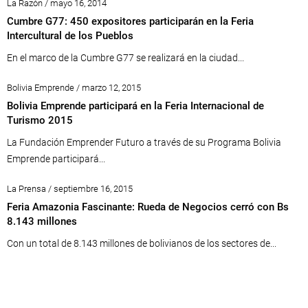
La Razón / mayo 16, 2014
Cumbre G77: 450 expositores participarán en la Feria
Intercultural de los Pueblos
En el marco de la Cumbre G77 se realizará en la ciudad...
Bolivia Emprende / marzo 12, 2015
Bolivia Emprende participará en la Feria Internacional de
Turismo 2015
La Fundación Emprender Futuro a través de su Programa Bolivia
Emprende participará...
La Prensa / septiembre 16, 2015
Feria Amazonia Fascinante: Rueda de Negocios cerró con Bs
8.143 millones
Con un total de 8.143 millones de bolivianos de los sectores de...