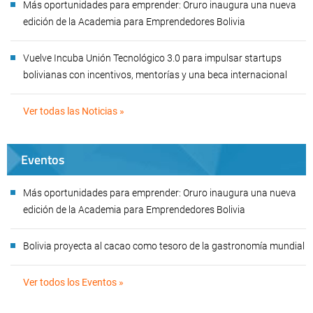
Más oportunidades para emprender: Oruro inaugura una nueva
edición de la Academia para Emprendedores Bolivia
Vuelve Incuba Unión Tecnológico 3.0 para impulsar startups
bolivianas con incentivos, mentorías y una beca internacional
Ver todas las Noticias »
Eventos
Más oportunidades para emprender: Oruro inaugura una nueva
edición de la Academia para Emprendedores Bolivia
Bolivia proyecta al cacao como tesoro de la gastronomía mundial
Ver todos los Eventos »