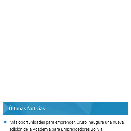
Últimas Noticias
Más oportunidades para emprender: Oruro inaugura una nueva
edición de la Academia para Emprendedores Bolivia