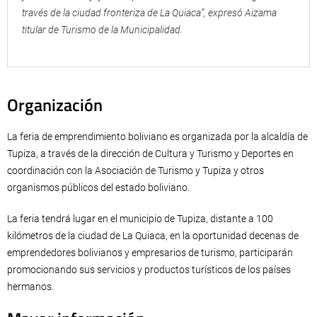
través de la ciudad fronteriza de La Quiaca”, expresó Aizama
titular de Turismo de la Municipalidad.
Organización
La feria de emprendimiento boliviano es organizada por la alcaldía de
Tupiza, a través de la dirección de Cultura y Turismo y Deportes en
coordinación con la Asociación de Turismo y Tupiza y otros
organismos públicos del estado boliviano.
La feria tendrá lugar en el municipio de Tupiza, distante a 100
kilómetros de la ciudad de La Quiaca, en la oportunidad decenas de
emprendedores bolivianos y empresarios de turismo, participarán
promocionando sus servicios y productos turísticos de los países
hermanos.