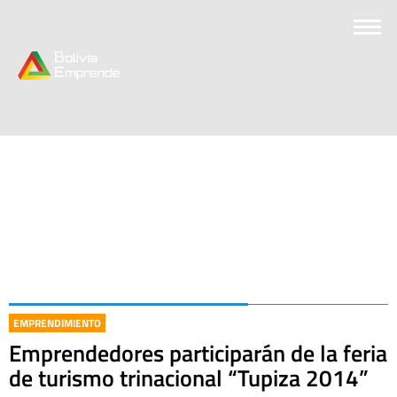
EMPRENDIMIENTO
Emprendedores participarán de la feria
de turismo trinacional “Tupiza 2014”