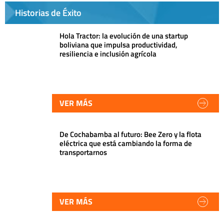
Historias de Éxito
Hola Tractor: la evolución de una startup
boliviana que impulsa productividad,
resiliencia e inclusión agrícola
VER MÁS
De Cochabamba al futuro: Bee Zero y la flota
eléctrica que está cambiando la forma de
transportarnos
VER MÁS