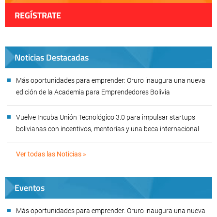
REGÍSTRATE
Noticias Destacadas
Más oportunidades para emprender: Oruro inaugura una nueva
edición de la Academia para Emprendedores Bolivia
Vuelve Incuba Unión Tecnológico 3.0 para impulsar startups
bolivianas con incentivos, mentorías y una beca internacional
Ver todas las Noticias »
Eventos
Más oportunidades para emprender: Oruro inaugura una nueva