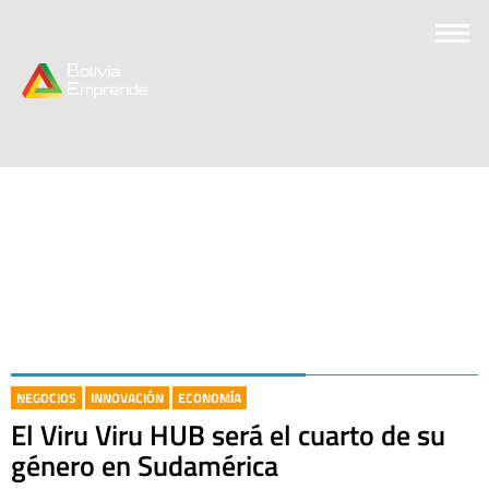
NEGOCIOS
INNOVACIÓN
ECONOMÍA
El Viru Viru HUB será el cuarto de su
género en Sudamérica