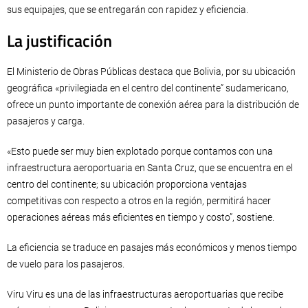
sus equipajes, que se entregarán con rapidez y eficiencia.
La justificación
El Ministerio de Obras Públicas destaca que Bolivia, por su ubicación
geográfica «privilegiada en el centro del continente” sudamericano,
ofrece un punto importante de conexión aérea para la distribución de
pasajeros y carga.
«Esto puede ser muy bien explotado porque contamos con una
infraestructura aeroportuaria en Santa Cruz, que se encuentra en el
centro del continente; su ubicación proporciona ventajas
competitivas con respecto a otros en la región, permitirá hacer
operaciones aéreas más eficientes en tiempo y costo”, sostiene.
La eficiencia se traduce en pasajes más económicos y menos tiempo
de vuelo para los pasajeros.
Viru Viru es una de las infraestructuras aeroportuarias que recibe