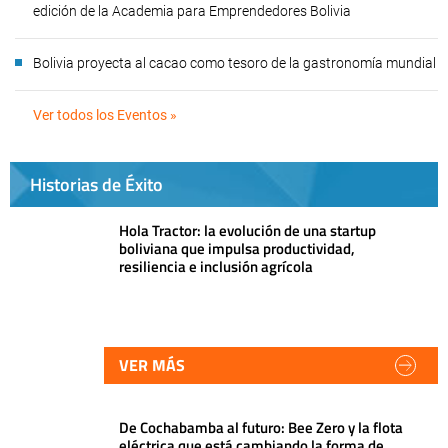
edición de la Academia para Emprendedores Bolivia
Bolivia proyecta al cacao como tesoro de la gastronomía mundial
Ver todos los Eventos »
Historias de Éxito
Hola Tractor: la evolución de una startup
boliviana que impulsa productividad,
resiliencia e inclusión agrícola
VER MÁS
De Cochabamba al futuro: Bee Zero y la flota
eléctrica que está cambiando la forma de