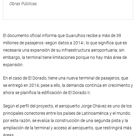
Obras Públicas.
El documento oficial informa que Guarulhos recibe a más de 39
millones de pasajeros -según datos a 2014-, lo que significa que es
necesaria una expansión de su infraestructura aeroportuaria; sin
embargo, la terminal tiene limitaciones porque no hay más área de
expansión.
En el caso de El Dorado, tiene una nueva terminal de pasajeros, que
se entregó en 2014; pese a ello, la demanda continúa en crecimiento y
ahora se planifica la edificación de El Dorado II.
Según el perfil del proyecto, el aeropuerto Jorge Chávez es uno de los
principales conectores entre los países de Latinoamérica y el mundo;
por esta razón, se evalúa la construcción de una segunda pista y la
ampliación de la terminal y acceso al aeropuerto, que restringirá más
áreas.