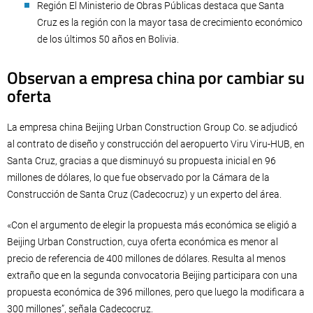
Región El Ministerio de Obras Públicas destaca que Santa
Cruz es la región con la mayor tasa de crecimiento económico
de los últimos 50 años en Bolivia.
Observan a empresa china por cambiar su
oferta
La empresa china Beijing Urban Construction Group Co. se adjudicó
al contrato de diseño y construcción del aeropuerto Viru Viru-HUB, en
Santa Cruz, gracias a que disminuyó su propuesta inicial en 96
millones de dólares, lo que fue observado por la Cámara de la
Construcción de Santa Cruz (Cadecocruz) y un experto del área.
«Con el argumento de elegir la propuesta más económica se eligió a
Beijing Urban Construction, cuya oferta económica es menor al
precio de referencia de 400 millones de dólares. Resulta al menos
extraño que en la segunda convocatoria Beijing participara con una
propuesta económica de 396 millones, pero que luego la modificara a
300 millones”, señala Cadecocruz.