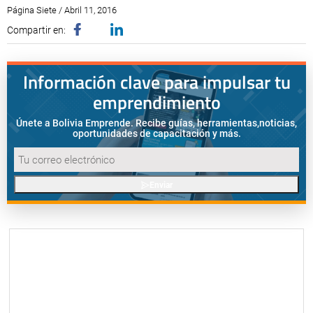
Página Siete / Abril 11, 2016
Compartir en:
Información clave para impulsar tu
emprendimiento
Únete a Bolivia Emprende. Recibe guías, herramientas,
noticias,
oportunidades de capacitación y más.
Enviar