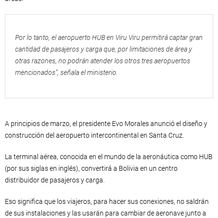
Por lo tanto, el aeropuerto HUB en Viru Viru permitirá captar gran
cantidad de pasajeros y carga que, por limitaciones de área y
otras razones, no podrán atender los otros tres aeropuertos
mencionados”, señala el ministerio.
A principios de marzo, el presidente Evo Morales anunció el diseño y
construcción del aeropuerto intercontinental en Santa Cruz.
La terminal aérea, conocida en el mundo de la aeronáutica como HUB
(por sus siglas en inglés), convertirá a Bolivia en un centro
distribuidor de pasajeros y carga.
Eso significa que los viajeros, para hacer sus conexiones, no saldrán
de sus instalaciones y las usarán para cambiar de aeronave junto a