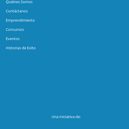
Quiénes Somos
Contáctanos
Emprendimiento
Concursos
Eventos
Historias de Exíto
Una Iniciativa de: