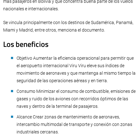
más pasajeros en Bolivia y que concentra buena parte de los vuelos
nacionales e internacionales.
Se vincula principalmente con los destinos de Sudamérica, Panamá,
Miami y Madrid, entre otros, menciona el documento.
Los beneficios
Objetivo Aumentar la eficiencia operacional para permitir que
el aeropuerto internacional Viru Viru eleve sus índices de
movimiento de aeronaves y que mantenga al mismo tiempo la
seguridad de las operaciones aéreas y en tierra.
Consumo Minimizar el consumo de combustible, emisiones de
gases y ruido de los aviones con recorridos óptimos de las
naves y dentro de la terminal de pasajeros.
Alcance Crear zonas de mantenimiento de aeronaves,
intercambio multimodal de transporte y conexión con zonas
industriales cercanas.