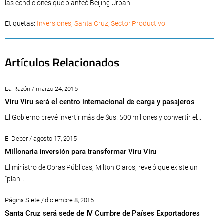
las condiciones que planteó Beijing Urban.
Etiquetas:
Inversiones
,
Santa Cruz
,
Sector Productivo
Artículos Relacionados
La Razón / marzo 24, 2015
Viru Viru será el centro internacional de carga y pasajeros
El Gobierno prevé invertir más de $us. 500 millones y convertir el...
El Deber / agosto 17, 2015
Millonaria inversión para transformar Viru Viru
El ministro de Obras Públicas, Milton Claros, reveló que existe un
"plan...
Página Siete / diciembre 8, 2015
Santa Cruz será sede de IV Cumbre de Países Exportadores