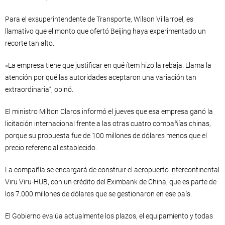
Para el exsuperintendente de Transporte, Wilson Villarroel, es
llamativo que el monto que ofertó Beijing haya experimentado un
recorte tan alto.
«La empresa tiene que justificar en qué ítem hizo la rebaja. Llama la
atención por qué las autoridades aceptaron una variación tan
extraordinaria”, opinó.
El ministro Milton Claros informó el jueves que esa empresa ganó la
licitación internacional frente a las otras cuatro compañías chinas,
porque su propuesta fue de 100 millones de dólares menos que el
precio referencial establecido.
La compañía se encargará de construir el aeropuerto intercontinental
Viru Viru-HUB, con un crédito del Eximbank de China, que es parte de
los 7.000 millones de dólares que se gestionaron en ese país.
El Gobierno evalúa actualmente los plazos, el equipamiento y todas