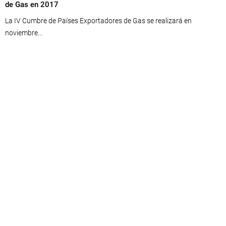
de Gas en 2017
La IV Cumbre de Países Exportadores de Gas se realizará en
noviembre...