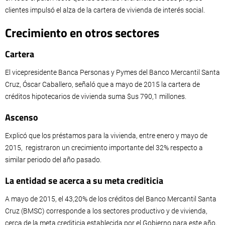
clientes impulsó el alza de la cartera de vivienda de interés social.
Crecimiento en otros sectores
Cartera
El vicepresidente Banca Personas y Pymes del Banco Mercantil Santa
Cruz, Óscar Caballero, señaló que a mayo de 2015 la cartera de
créditos hipotecarios de vivienda suma $us 790,1 millones.
Ascenso
Explicó que los préstamos para la vivienda, entre enero y mayo de
2015, registraron un crecimiento importante del 32% respecto a
similar periodo del año pasado.
La entidad se acerca a su meta crediticia
A mayo de 2015, el 43,20% de los créditos del Banco Mercantil Santa
Cruz (BMSC) corresponde a los sectores productivo y de vivienda,
cerca de la meta crediticia establecida por el Gobierno para este año,