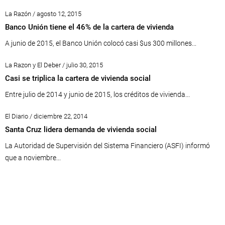
La Razón / agosto 12, 2015
Banco Unión tiene el 46% de la cartera de vivienda
A junio de 2015, el Banco Unión colocó casi $us 300 millones...
La Razon y El Deber / julio 30, 2015
Casi se triplica la cartera de vivienda social
Entre julio de 2014 y junio de 2015, los créditos de vivienda...
El Diario / diciembre 22, 2014
Santa Cruz lidera demanda de vivienda social
La Autoridad de Supervisión del Sistema Financiero (ASFI) informó
que a noviembre...