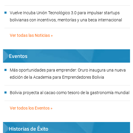
Vuelve Incuba Unión Tecnológico 3.0 para impulsar startups
bolivianas con incentivos, mentorías y una beca internacional
Ver todas las Noticias »
Eventos
Más oportunidades para emprender: Oruro inaugura una nueva
edición de la Academia para Emprendedores Bolivia
Bolivia proyecta al cacao como tesoro de la gastronomía mundial
Ver todos los Eventos »
Historias de Éxito