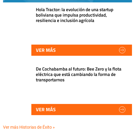
Hola Tractor: la evolución de una startup
boliviana que impulsa productividad,
resiliencia e inclusión agrícola
VER MÁS
De Cochabamba al futuro: Bee Zero y la flota
eléctrica que está cambiando la forma de
transportarnos
VER MÁS
Ver más Historias de Éxito »