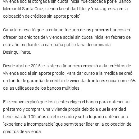
vivienda social otorgada sin cuota inicial fue colocada por el Banco
Mercantil Santa Cruz, siendo la entidad líder y “más agresiva en la
colocación de créditos sin aporte propio”.
Caballero resaltó que la entidad fue uno de los primeros bancos en
ofrecer los créditos de vivienda social sin cuota inicial en febrero de
este año mediante su campaña publicitaria denominada
Desinquilínate.
Desde abril de 2015, el sistema financiero empezó a dar créditos de
vivienda social sin aporte propio. Para dar curso a la medida se creó
un fondo de garantía de crédito de vivienda de interés social con el 6%
de las utilidades de los bancos múltiples.
El ejecutivo explicó que los clientes eligen el banco para obtener un
préstamo y comprar una vivienda propia debido a que la entidad
tiene más de 100 años en el mercado y se ha logrado obtener una
“experiencia incomparable” que permite ser líder en la colocación de
créditos de vivienda.