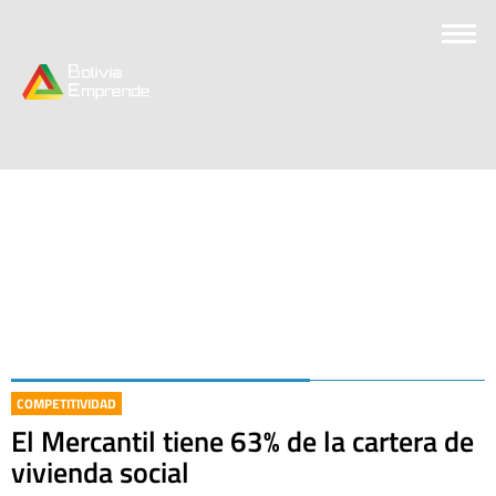
COMPETITIVIDAD
El Mercantil tiene 63% de la cartera de
vivienda social