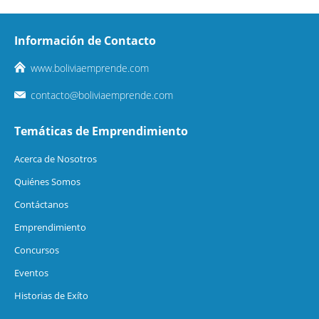
Información de Contacto
www.boliviaemprende.com
contacto@boliviaemprende.com
Temáticas de Emprendimiento
Acerca de Nosotros
Quiénes Somos
Contáctanos
Emprendimiento
Concursos
Eventos
Historias de Exíto