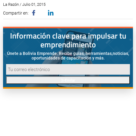
La Razón / Julio 01, 2015
Compartir en:
Información clave para impulsar tu
emprendimiento
Únete a Bolivia Emprende. Recibe guías, herramientas,
noticias,
oportunidades de capacitación y más.
Enviar