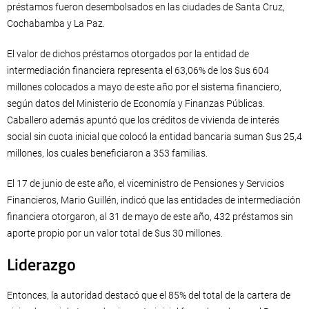
préstamos fueron desembolsados en las ciudades de Santa Cruz,
Cochabamba y La Paz.
El valor de dichos préstamos otorgados por la entidad de
intermediación financiera representa el 63,06% de los $us 604
millones colocados a mayo de este año por el sistema financiero,
según datos del Ministerio de Economía y Finanzas Públicas.
Caballero además apuntó que los créditos de vivienda de interés
social sin cuota inicial que colocó la entidad bancaria suman $us 25,4
millones, los cuales beneficiaron a 353 familias.
El 17 de junio de este año, el viceministro de Pensiones y Servicios
Financieros, Mario Guillén, indicó que las entidades de intermediación
financiera otorgaron, al 31 de mayo de este año, 432 préstamos sin
aporte propio por un valor total de $us 30 millones.
Liderazgo
Entonces, la autoridad destacó que el 85% del total de la cartera de