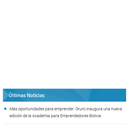
Últimas Noticias
Más oportunidades para emprender: Oruro inaugura una nueva
edición de la Academia para Emprendedores Bolivia