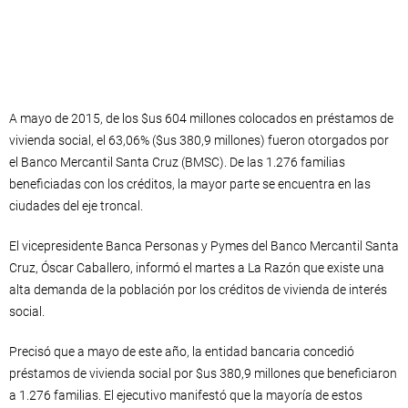
A mayo de 2015, de los $us 604 millones colocados en préstamos de
vivienda social, el 63,06% ($us 380,9 millones) fueron otorgados por
el Banco Mercantil Santa Cruz (BMSC). De las 1.276 familias
beneficiadas con los créditos, la mayor parte se encuentra en las
ciudades del eje troncal.
El vicepresidente Banca Personas y Pymes del Banco Mercantil Santa
Cruz, Óscar Caballero, informó el martes a La Razón que existe una
alta demanda de la población por los créditos de vivienda de interés
social.
Precisó que a mayo de este año, la entidad bancaria concedió
préstamos de vivienda social por $us 380,9 millones que beneficiaron
a 1.276 familias. El ejecutivo manifestó que la mayoría de estos