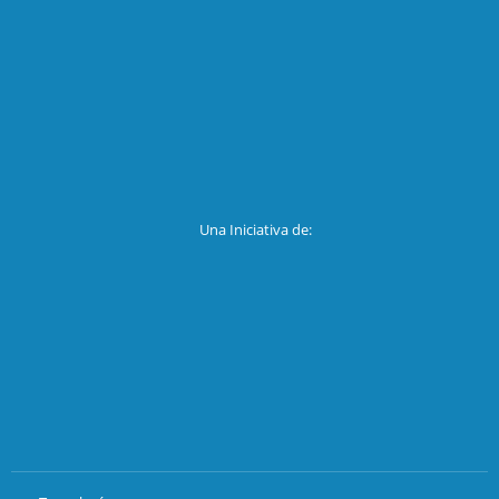
Una Iniciativa de: