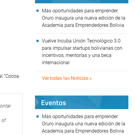
Más oportunidades para emprender:
Oruro inaugura una nueva edición de la
Academia para Emprendedores Bolivia
Vuelve Incuba Unión Tecnológico 3.0
para impulsar startups bolivianas con
incentivos, mentorías y una beca
internacional
al “Cocoa
Ver todas las Noticias »
Eventos
contar
Más oportunidades para emprender:
 of
Oruro inaugura una nueva edición de la
Academia para Emprendedores Bolivia