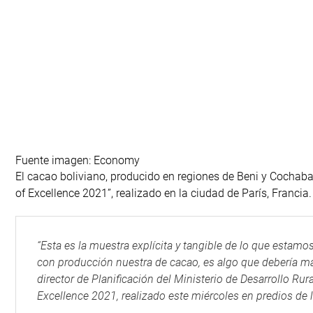
Fuente imagen: Economy
El cacao boliviano, producido en regiones de Beni y Cochaba
of Excellence 2021”, realizado en la ciudad de París, Francia.
“Esta es la muestra explícita y tangible de lo que estam
con producción nuestra de cacao, es algo que debería mar
director de Planificación del Ministerio de Desarrollo Ru
Excellence 2021, realizado este miércoles en predios de la