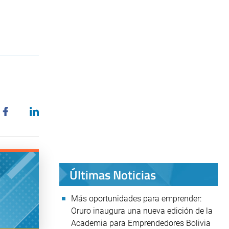
Últimas Noticias
Más oportunidades para emprender:
Oruro inaugura una nueva edición de la
Academia para Emprendedores Bolivia