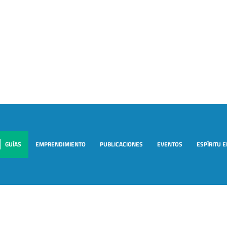
GUÍAS
EMPRENDIMIENTO
PUBLICACIONES
EVENTOS
ESPÍRITU