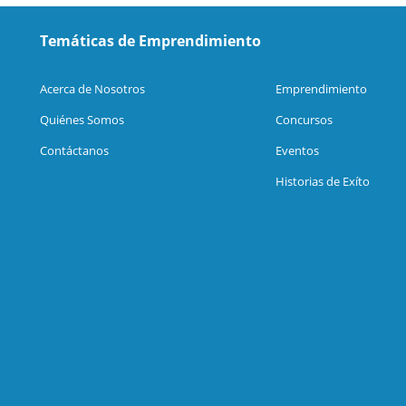
Temáticas de Emprendimiento
Acerca de Nosotros
Emprendimiento
Quiénes Somos
Concursos
Contáctanos
Eventos
Historias de Exíto