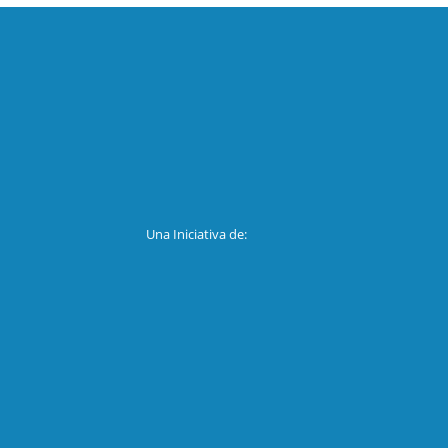
Una Iniciativa de: