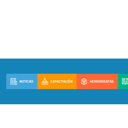
NOTICIAS
CAPACITACIÓN
HERRAMIENTAS