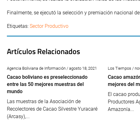
Finalmente, se ejecutó la selección y premiación nacional de
Etiquetas:
Sector Productivo
Artículos Relacionados
Agencia Boliviana de Información / agosto 18, 2021
Los Tiempos / no
Cacao boliviano es preseleccionado
Cacao amazóni
entre las 50 mejores muestras del
mejores del 
mundo
El cacao produ
Las muestras de la Asociación de
Productores Ag
Recolectores de Cacao Silvestre Yuracaré
Amazonía...
(Arcasy),...