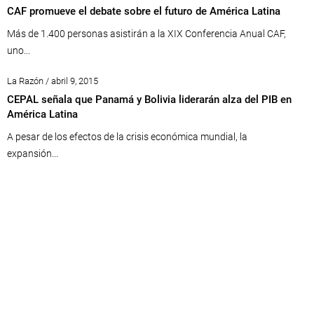
CAF promueve el debate sobre el futuro de América Latina
Más de 1.400 personas asistirán a la XIX Conferencia Anual CAF,
uno...
La Razón / abril 9, 2015
CEPAL señala que Panamá y Bolivia liderarán alza del PIB en
América Latina
A pesar de los efectos de la crisis económica mundial, la
expansión...