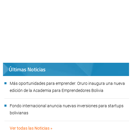
Últimas Noticias
Más oportunidades para emprender: Oruro inaugura una nueva
edición de la Academia para Emprendedores Bolivia
Fondo internacional anuncia nuevas inversiones para startups
bolivianas
Ver todas las Noticias »