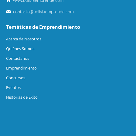
www.boliviaemprende.com
contacto@boliviaemprende.com
Temáticas de Emprendimiento
Acerca de Nosotros
Quiénes Somos
Contáctanos
Emprendimiento
Concursos
Eventos
Historias de Exíto