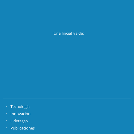
Una Iniciativa de:
Tecnología
Innovación
Liderazgo
Publicaciones