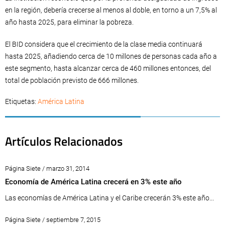
en la región, debería crecerse al menos al doble, en torno a un 7,5% al
año hasta 2025, para eliminar la pobreza.
El BID considera que el crecimiento de la clase media continuará
hasta 2025, añadiendo cerca de 10 millones de personas cada año a
este segmento, hasta alcanzar cerca de 460 millones entonces, del
total de población previsto de 666 millones.
Etiquetas:
América Latina
Artículos Relacionados
Página Siete / marzo 31, 2014
Economía de América Latina crecerá en 3% este año
Las economías de América Latina y el Caribe crecerán 3% este año...
Página Siete / septiembre 7, 2015