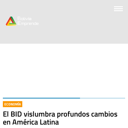
ECONOMÍA
El BID vislumbra profundos cambios
en América Latina