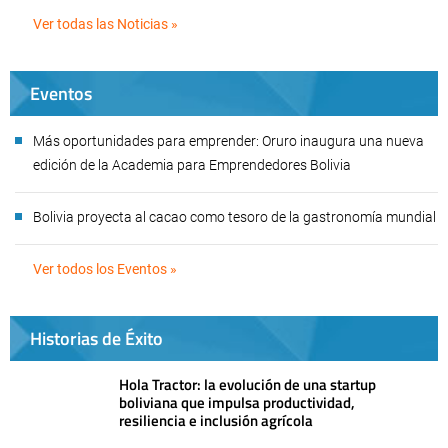
Ver todas las Noticias »
Eventos
Más oportunidades para emprender: Oruro inaugura una nueva
edición de la Academia para Emprendedores Bolivia
Bolivia proyecta al cacao como tesoro de la gastronomía mundial
Ver todos los Eventos »
Historias de Éxito
Hola Tractor: la evolución de una startup
boliviana que impulsa productividad,
resiliencia e inclusión agrícola