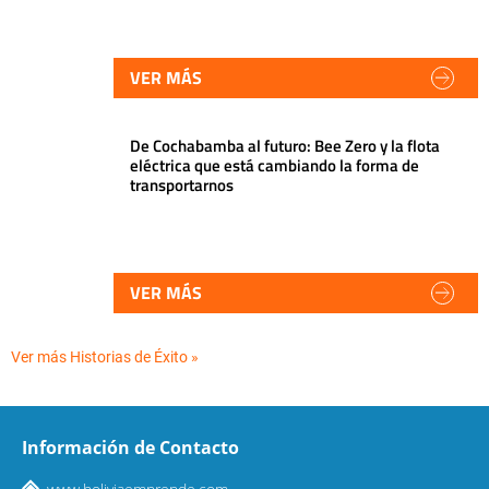
VER MÁS
De Cochabamba al futuro: Bee Zero y la flota
eléctrica que está cambiando la forma de
transportarnos
VER MÁS
Ver más Historias de Éxito »
Información de Contacto