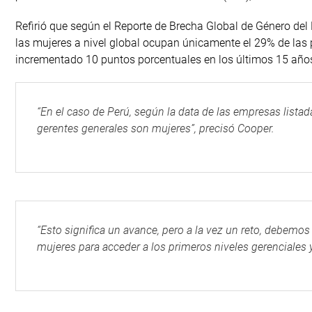
Refirió que según el Reporte de Brecha Global de Género de
las mujeres a nivel global ocupan únicamente el 29% de las 
incrementado 10 puntos porcentuales en los últimos 15 año
“En el caso de Perú, según la data de las empresas listad
gerentes generales son mujeres”, precisó Cooper.
“Esto significa un avance, pero a la vez un reto, debemo
mujeres para acceder a los primeros niveles gerenciales y