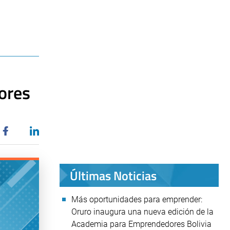
lores
Últimas Noticias
Más oportunidades para emprender:
Oruro inaugura una nueva edición de la
Academia para Emprendedores Bolivia