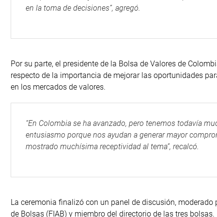
en la toma de decisiones”, agregó.
Por su parte, el presidente de la Bolsa de Valores de Colomb
respecto de la importancia de mejorar las oportunidades par
en los mercados de valores.
“En Colombia se ha avanzado, pero tenemos todavía mucho
entusiasmo porque nos ayudan a generar mayor compromi
mostrado muchísima receptividad al tema”, recalcó.
La ceremonia finalizó con un panel de discusión, moderado p
de Bolsas (FIAB) y miembro del directorio de las tres bolsas.