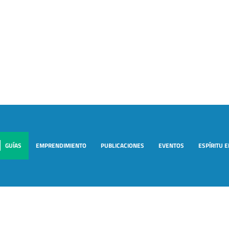
GUÍAS
EMPRENDIMIENTO
PUBLICACIONES
EVENTOS
ESPÍRITU