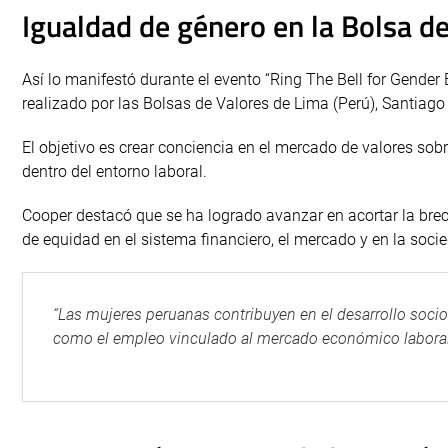
Igualdad de género en la Bolsa d
Así lo manifestó durante el evento “Ring The Bell for Gender
realizado por las Bolsas de Valores de Lima (Perú), Santiago
El objetivo es crear conciencia en el mercado de valores sob
dentro del entorno laboral.
Cooper destacó que se ha logrado avanzar en acortar la bre
de equidad en el sistema financiero, el mercado y en la soci
“Las mujeres peruanas contribuyen en el desarrollo socio
como el empleo vinculado al mercado económico laboral y