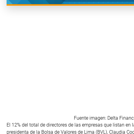
Fuente imagen: Delta Financ
El 12% del total de directores de las empresas que listan en 
presidenta de la Bolsa de Valores de Lima (BVL), Claudia Coo