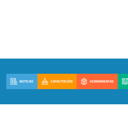
NOTICIAS
CAPACITACIÓN
HERRAMIENTAS