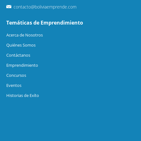
contacto@boliviaemprende.com
Temáticas de Emprendimiento
Acerca de Nosotros
Quiénes Somos
Contáctanos
Emprendimiento
Concursos
Eventos
Historias de Exíto