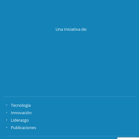
Una Iniciativa de:
Tecnología
Innovación
Liderazgo
Publicaciones