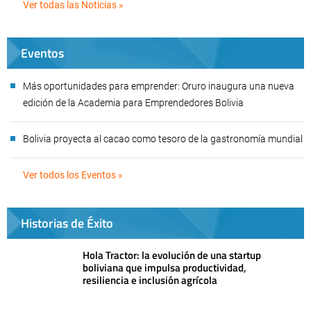
Ver todas las Noticias »
Eventos
Más oportunidades para emprender: Oruro inaugura una nueva
edición de la Academia para Emprendedores Bolivia
Bolivia proyecta al cacao como tesoro de la gastronomía mundial
Ver todos los Eventos »
Historias de Éxito
Hola Tractor: la evolución de una startup
boliviana que impulsa productividad,
resiliencia e inclusión agrícola