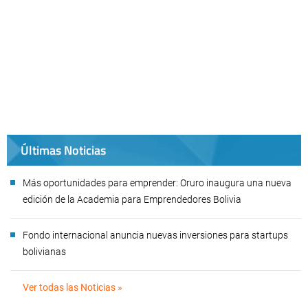
Últimas Noticias
Más oportunidades para emprender: Oruro inaugura una nueva
edición de la Academia para Emprendedores Bolivia
Fondo internacional anuncia nuevas inversiones para startups
bolivianas
Ver todas las Noticias »