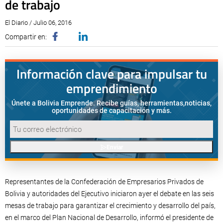
de trabajo
El Diario / Julio 06, 2016
Compartir en:
Información clave para impulsar tu
emprendimiento
Únete a Bolivia Emprende. Recibe guías, herramientas,
noticias,
oportunidades de capacitación y más.
Enviar
Representantes de la Confederación de Empresarios Privados de
Bolivia y autoridades del Ejecutivo iniciaron ayer el debate en las seis
mesas de trabajo para garantizar el crecimiento y desarrollo del país,
en el marco del Plan Nacional de Desarrollo, informó el presidente de