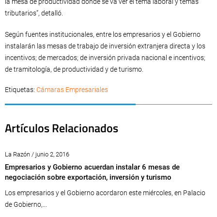
la mesa de productividad donde se va ver el tema laboral y temas
tributarios”, detalló.
Según fuentes institucionales, entre los empresarios y el Gobierno
instalarán las mesas de trabajo de inversión extranjera directa y los
incentivos; de mercados; de inversión privada nacional e incentivos;
de tramitología, de productividad y de turismo.
Etiquetas:
Cámaras Empresariales
Artículos Relacionados
La Razón / junio 2, 2016
Empresarios y Gobierno acuerdan instalar 6 mesas de
negociación sobre exportación, inversión y turismo
Los empresarios y el Gobierno acordaron este miércoles, en Palacio
de Gobierno,...