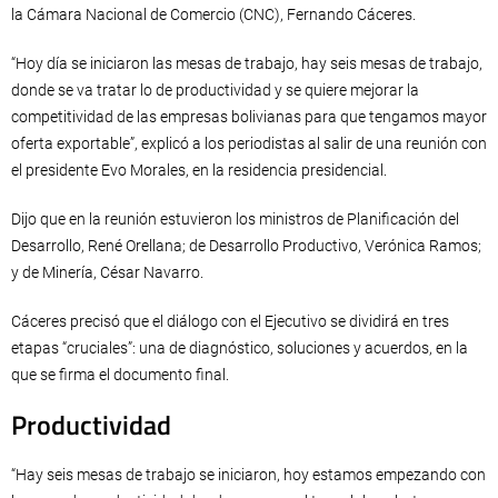
la Cámara Nacional de Comercio (CNC), Fernando Cáceres.
“Hoy día se iniciaron las mesas de trabajo, hay seis mesas de trabajo,
donde se va tratar lo de productividad y se quiere mejorar la
competitividad de las empresas bolivianas para que tengamos mayor
oferta exportable”, explicó a los periodistas al salir de una reunión con
el presidente Evo Morales, en la residencia presidencial.
Dijo que en la reunión estuvieron los ministros de Planificación del
Desarrollo, René Orellana; de Desarrollo Productivo, Verónica Ramos;
y de Minería, César Navarro.
Cáceres precisó que el diálogo con el Ejecutivo se dividirá en tres
etapas “cruciales”: una de diagnóstico, soluciones y acuerdos, en la
que se firma el documento final.
Productividad
“Hay seis mesas de trabajo se iniciaron, hoy estamos empezando con