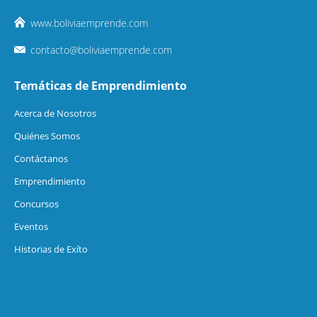
www.boliviaemprende.com
contacto@boliviaemprende.com
Temáticas de Emprendimiento
Acerca de Nosotros
Quiénes Somos
Contáctanos
Emprendimiento
Concursos
Eventos
Historias de Exíto