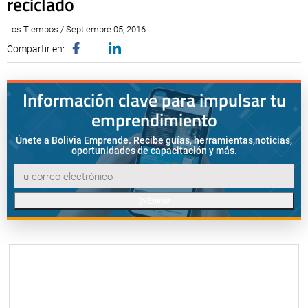
reciclado
Los Tiempos / Septiembre 05, 2016
Compartir en:
Información clave para impulsar tu
emprendimiento
Únete a Bolivia Emprende. Recibe guías, herramientas,
noticias,
oportunidades de capacitación y más.
Enviar