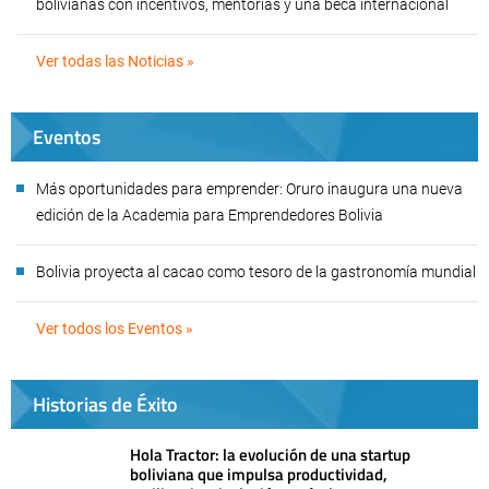
bolivianas con incentivos, mentorías y una beca internacional
Ver todas las Noticias »
Eventos
Más oportunidades para emprender: Oruro inaugura una nueva
edición de la Academia para Emprendedores Bolivia
Bolivia proyecta al cacao como tesoro de la gastronomía mundial
Ver todos los Eventos »
Historias de Éxito
Hola Tractor: la evolución de una startup
boliviana que impulsa productividad,