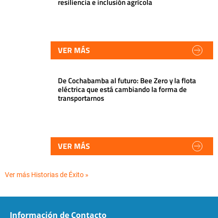
resiliencia e inclusión agrícola
VER MÁS
De Cochabamba al futuro: Bee Zero y la flota
eléctrica que está cambiando la forma de
transportarnos
VER MÁS
Ver más Historias de Éxito »
Información de Contacto