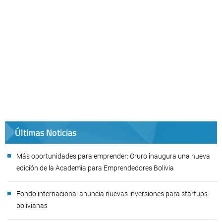
Últimas Noticias
Más oportunidades para emprender: Oruro inaugura una nueva
edición de la Academia para Emprendedores Bolivia
Fondo internacional anuncia nuevas inversiones para startups
bolivianas