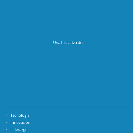
Una Iniciativa de:
Tecnología
Innovación
Liderazgo