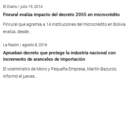
El Diario / julio 15, 2014
Finrural evalúa impacto del decreto 2055 en microcrédito
Finrural que agremia a 14 instituciones del microcrédito en Bolivia
evalúa, desde...
La Razón / agosto 8, 2016
Aprueban decreto que protege la industria nacional con
incremento de aranceles de importación
El viceministro de Micro y Pequeña Empresa, Martín Bazurco,
informó el jueves...