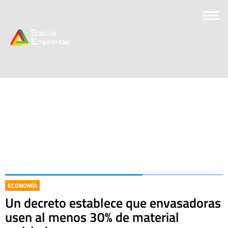
ECONOMÍA
Un decreto establece que envasadoras
usen al menos 30% de material