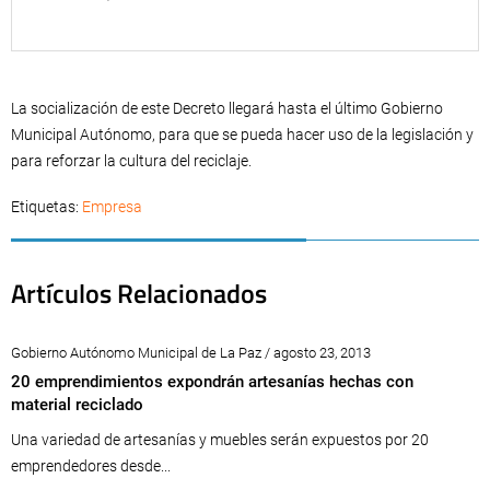
La socialización de este Decreto llegará hasta el último Gobierno
Municipal Autónomo, para que se pueda hacer uso de la legislación y
para reforzar la cultura del reciclaje.
Etiquetas:
Empresa
Artículos Relacionados
Gobierno Autónomo Municipal de La Paz / agosto 23, 2013
20 emprendimientos expondrán artesanías hechas con
material reciclado
Una variedad de artesanías y muebles serán expuestos por 20
emprendedores desde...