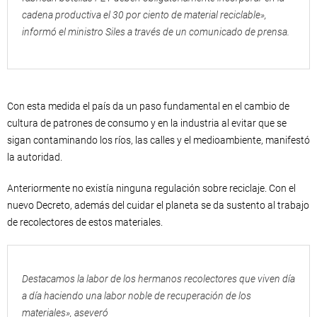
cadena productiva el 30 por ciento de material reciclable»,
informó el ministro Siles a través de un comunicado de prensa.
Con esta medida el país da un paso fundamental en el cambio de
cultura de patrones de consumo y en la industria al evitar que se
sigan contaminando los ríos, las calles y el medioambiente, manifestó
la autoridad.
Anteriormente no existía ninguna regulación sobre reciclaje. Con el
nuevo Decreto, además del cuidar el planeta se da sustento al trabajo
de recolectores de estos materiales.
Destacamos la labor de los hermanos recolectores que viven día
a día haciendo una labor noble de recuperación de los
materiales», aseveró