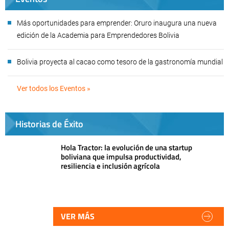
Más oportunidades para emprender: Oruro inaugura una nueva
edición de la Academia para Emprendedores Bolivia
Bolivia proyecta al cacao como tesoro de la gastronomía mundial
Ver todos los Eventos »
Historias de Éxito
Hola Tractor: la evolución de una startup
boliviana que impulsa productividad,
resiliencia e inclusión agrícola
VER MÁS