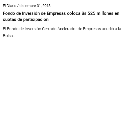
El Diario / diciembre 31, 2013
Fondo de Inversión de Empresas coloca Bs 525 millones en
cuotas de participación
El Fondo de Inversión Cerrado Acelerador de Empresas acudió a la
Bolsa...