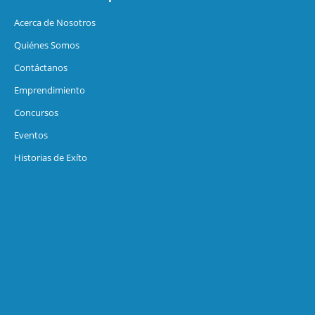
Acerca de Nosotros
Quiénes Somos
Contáctanos
Emprendimiento
Concursos
Eventos
Historias de Exíto