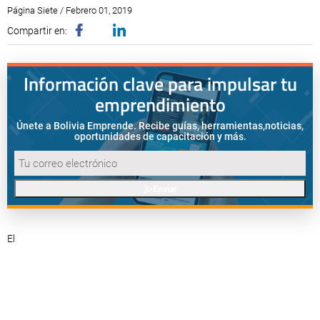
Página Siete / Febrero 01, 2019
Compartir en:
Información clave para impulsar tu
emprendimiento
Únete a Bolivia Emprende. Recibe guías, herramientas,
noticias,
oportunidades de capacitación y más.
Enviar
El