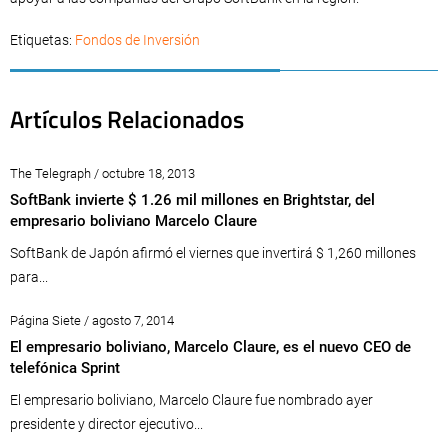
Etiquetas:
Fondos de Inversión
Artículos Relacionados
The Telegraph / octubre 18, 2013
SoftBank invierte $ 1.26 mil millones en Brightstar, del
empresario boliviano Marcelo Claure
SoftBank de Japón afirmó el viernes que invertirá $ 1,260 millones
para...
Página Siete / agosto 7, 2014
El empresario boliviano, Marcelo Claure, es el nuevo CEO de
telefónica Sprint
El empresario boliviano, Marcelo Claure fue nombrado ayer
presidente y director ejecutivo...