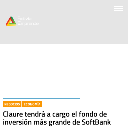
NEGOCIOS
ECONOMÍA
Claure tendrá a cargo el fondo de
inversión más grande de SoftBank