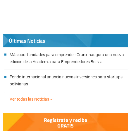
Últimas Noticias
Más oportunidades para emprender: Oruro inaugura una nueva
edición de la Academia para Emprendedores Bolivia
Fondo internacional anuncia nuevas inversiones para startups
bolivianas
Ver todas las Noticias »
Regístrate y recibe
GRATIS