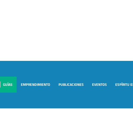
GUÍAS
EMPRENDIMIENTO
PUBLICACIONES
EVENTOS
ESPÍRITU