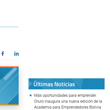
Últimas Noticias
Más oportunidades para emprender:
Oruro inaugura una nueva edición de la
Academia para Emprendedores Bolivia