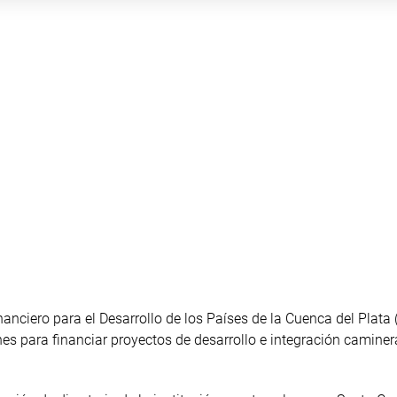
nciero para el Desarrollo de los Países de la Cuenca del Plata 
es para financiar proyectos de desarrollo e integración caminer