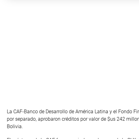
La CAF-Banco de Desarrollo de América Latina y el Fondo Fina
por separado, aprobaron créditos por valor de $us 242 millon
Bolivia.