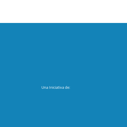
Una Iniciativa de: