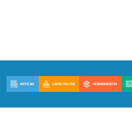
NOTICIAS
CAPACITACIÓN
HERRAMIENTAS