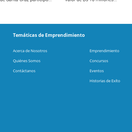
Temáticas de Emprendimiento
Acerca de Nosotros
Emprendimiento
Quiénes Somos
Concursos
Contáctanos
Eventos
Historias de Exíto