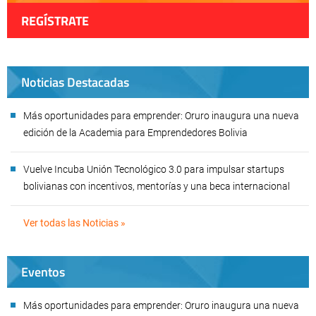
REGÍSTRATE
Noticias Destacadas
Más oportunidades para emprender: Oruro inaugura una nueva
edición de la Academia para Emprendedores Bolivia
Vuelve Incuba Unión Tecnológico 3.0 para impulsar startups
bolivianas con incentivos, mentorías y una beca internacional
Ver todas las Noticias »
Eventos
Más oportunidades para emprender: Oruro inaugura una nueva