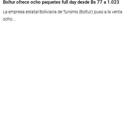
Boltur ofrece ocho paquetes full day desde Bs 77 a 1.023
La empresa estatal Boliviana de Turismo (Boltur) puso a la venta
ocho...