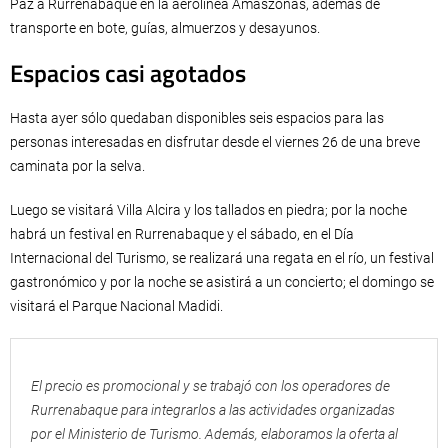
Paz a Rurrenabaque en la aerolínea Amaszonas, además de
transporte en bote, guías, almuerzos y desayunos.
Espacios casi agotados
Hasta ayer sólo quedaban disponibles seis espacios para las
personas interesadas en disfrutar desde el viernes 26 de una breve
caminata por la selva.
Luego se visitará Villa Alcira y los tallados en piedra; por la noche
habrá un festival en Rurrenabaque y el sábado, en el Día
Internacional del Turismo, se realizará una regata en el río, un festival
gastronómico y por la noche se asistirá a un concierto; el domingo se
visitará el Parque Nacional Madidi.
El precio es promocional y se trabajó con los operadores de
Rurrenabaque para integrarlos a las actividades organizadas
por el Ministerio de Turismo. Además, elaboramos la oferta al