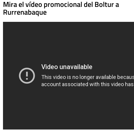
Mira el vídeo promocional del Boltur a
Rurrenabaque