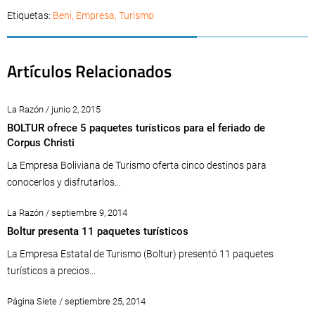
Etiquetas:
Beni
,
Empresa
,
Turismo
Artículos Relacionados
La Razón / junio 2, 2015
BOLTUR ofrece 5 paquetes turísticos para el feriado de
Corpus Christi
La Empresa Boliviana de Turismo oferta cinco destinos para
conocerlos y disfrutarlos...
La Razón / septiembre 9, 2014
Boltur presenta 11 paquetes turísticos
La Empresa Estatal de Turismo (Boltur) presentó 11 paquetes
turísticos a precios...
Página Siete / septiembre 25, 2014