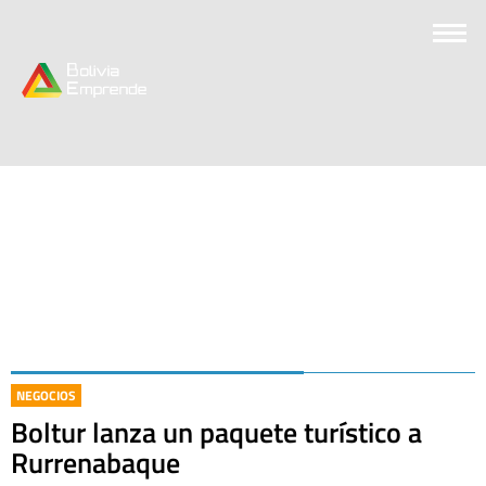
NEGOCIOS
Boltur lanza un paquete turístico a
Rurrenabaque