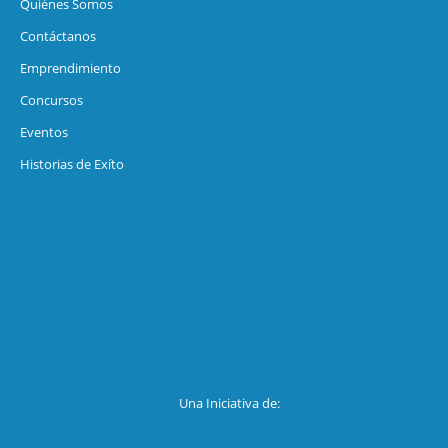
Quiénes Somos
Contáctanos
Emprendimiento
Concursos
Eventos
Historias de Exíto
Una Iniciativa de: