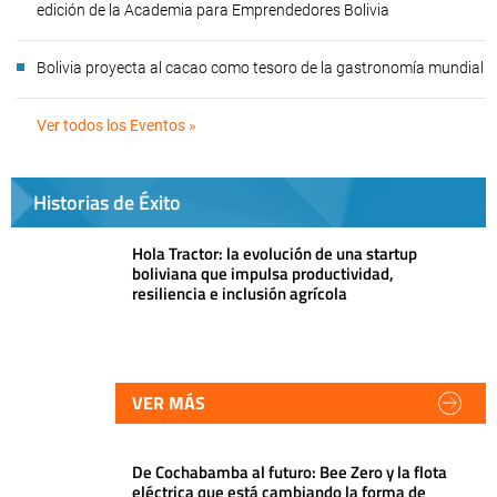
edición de la Academia para Emprendedores Bolivia
Bolivia proyecta al cacao como tesoro de la gastronomía mundial
Ver todos los Eventos »
Historias de Éxito
Hola Tractor: la evolución de una startup
boliviana que impulsa productividad,
resiliencia e inclusión agrícola
VER MÁS
De Cochabamba al futuro: Bee Zero y la flota
eléctrica que está cambiando la forma de