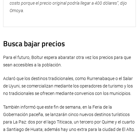
costo porque el precio original podría llegar a 400 dólares”, dijo
Omoya.
Busca bajar precios
Para el futuro, Boltur espera abaratar otra vez los precios para que
sean accesibles a la población.
Aclaró que los destinos tradicionales, como Rurrenabaque o el Salar
de Uyuni, se comercializan mediante los operadores de turismo y los
no tradicionales se ofrecen mediante convenios con los municipios.
También informó que este fin de semana, en la Feria de la
Gobernación paceña, se lanzarán cinco nuevos destinos turísticos
para La Paz: dos por el lago Titicaca, un tercero por Quime y el cuarto
a Santiago de Huata; además hay uno extra para la ciudad de El Alto.