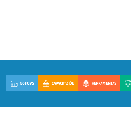
NOTICIAS
CAPACITACIÓN
HERRAMIENTAS