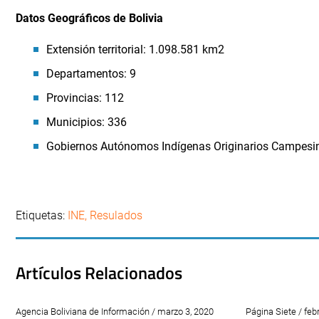
Datos Geográficos de Bolivia
Extensión territorial: 1.098.581
km2
Departamentos: 9
Provincias: 112
Municipios: 336
Gobiernos Autónomos Indígenas Originarios Campesi
Etiquetas:
INE
,
Resulados
Artículos Relacionados
Agencia Boliviana de Información / marzo 3, 2020
Página Siete / feb