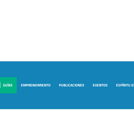
GUÍAS
EMPRENDIMIENTO
PUBLICACIONES
EVENTOS
ESPÍRITU