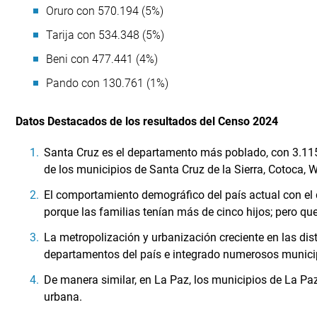
Oruro con 570.194 (5%)
Tarija con 534.348 (5%)
Beni con 477.441 (4%)
Pando con 130.761 (1%)
Datos Destacados de los resultados del Censo 2024
Santa Cruz es el departamento más poblado, con 3.115.
de los municipios de Santa Cruz de la Sierra, Cotoca, W
El comportamiento demográfico del país actual con el d
porque las familias tenían más de cinco hijos; pero que
La metropolización y urbanización creciente en las dis
departamentos del país e integrado numerosos munici
De manera similar, en La Paz, los municipios de La Paz
urbana.