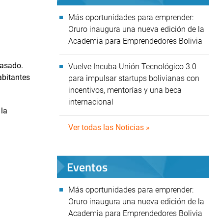
Más oportunidades para emprender:
Oruro inaugura una nueva edición de la
Academia para Emprendedores Bolivia
pasado.
Vuelve Incuba Unión Tecnológico 3.0
abitantes
para impulsar startups bolivianas con
incentivos, mentorías y una beca
internacional
 la
Ver todas las Noticias »
Eventos
Más oportunidades para emprender:
Oruro inaugura una nueva edición de la
Academia para Emprendedores Bolivia