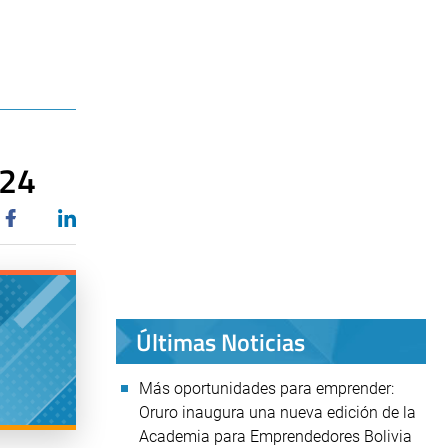
024
Últimas Noticias
Más oportunidades para emprender:
Oruro inaugura una nueva edición de la
Academia para Emprendedores Bolivia