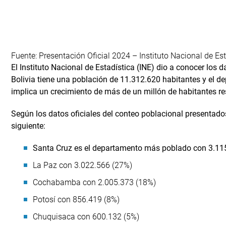
Fuente: Presentación Oficial 2024 – Instituto Nacional de Est
El Instituto Nacional de Estadística (INE) dio a conocer los 
Bolivia tiene una población de 11.312.620 habitantes y el d
implica un crecimiento de más de un millón de habitantes re
Según los datos oficiales del conteo poblacional presentados
siguiente:
Santa Cruz es el departamento más poblado con 3.11
La Paz con 3.022.566 (27%)
Cochabamba con 2.005.373 (18%)
Potosí con 856.419 (8%)
Chuquisaca con 600.132 (5%)