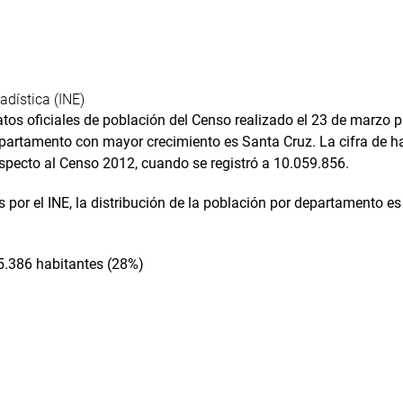
adística (INE)
datos oficiales de población del Censo realizado el 23 de marzo 
epartamento con mayor crecimiento es Santa Cruz. La cifra de h
specto al Censo 2012, cuando se registró a 10.059.856.
 por el INE, la distribución de la población por departamento es
5.386 habitantes (28%)